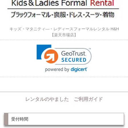
キッズ・マタニティ―・レディースフォーマルレンタル H&H
【楽天市場店】
レンタルのやました ご利用ガイド
受付時間