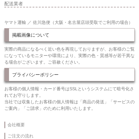
配送業者
ヤマト運輸 ／ 佐川急便（大阪・名古屋店頭受取でご利用の場合）
掲載画像について
実際の商品になるべく近い色を再現しておりますが、お客様のご覧
になっているモニターや環境により、実際の色・質感等が若干異な
る場合がございます。ご容赦ください。
プライバシーポリシー
お客様の個人情報・カード番号はSSLというシステムにて暗号化さ
れてお守りします。
当社では収集したお客様の個人情報は「商品の発送」「サービスの
ご案内」「ご請求」のために利用いたします。
会社概要
ご注文の流れ