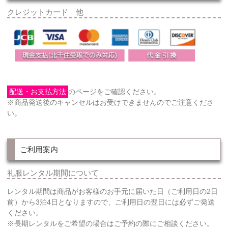
クレジットカード 他
配送・お支払方法
のページをご確認ください。
※商品発送後のキャンセルはお受けできませんのでご注意くださ
い。
ご利用案内
礼服レンタル期間について
レンタル期間は商品がお客様のお手元に届いた日（ご利用日の2日
前）から3泊4日となりますので、ご利用日の翌日には必ずご発送
ください。
※長期レンタルをご希望の場合はご予約の際にご相談ください。