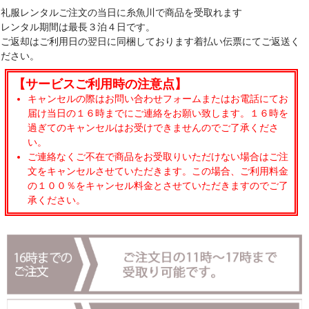
礼服レンタルご注文の当日に糸魚川で商品を受取れます
レンタル期間は最長３泊４日です。
ご返却はご利用日の翌日に同梱しております着払い伝票にてご返送く
ださい。
【サービスご利用時の注意点】
キャンセルの際はお問い合わせフォームまたはお電話にてお
届け当日の１６時までにご連絡をお願い致します。１６時を
過ぎてのキャンセルはお受けできませんのでご了承くださ
い。
ご連絡なくご不在で商品をお受取りいただけない場合はご注
文をキャンセルさせていただきます。この場合、ご利用料金
の１００％をキャンセル料金とさせていただきますのでご了
承ください。