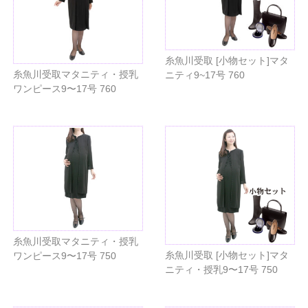
糸魚川受取 [小物セット]マタ
糸魚川受取マタニティ・授乳
ニティ9~17号 760
ワンピース9〜17号 760
糸魚川受取マタニティ・授乳
糸魚川受取 [小物セット]マタ
ワンピース9〜17号 750
ニティ・授乳9〜17号 750