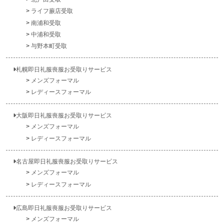
ライフ蕨店受取
南浦和受取
中浦和受取
与野本町受取
札幌即日礼服喪服お受取りサービス
メンズフォーマル
レディースフォーマル
大阪即日礼服喪服お受取りサービス
メンズフォーマル
レディースフォーマル
名古屋即日礼服喪服お受取りサービス
メンズフォーマル
レディースフォーマル
広島即日礼服喪服お受取りサービス
メンズフォーマル