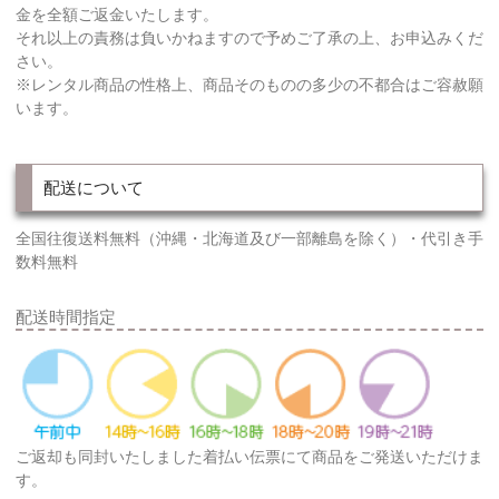
金を全額ご返金いたします。
それ以上の責務は負いかねますので予めご了承の上、お申込みくだ
さい。
※レンタル商品の性格上、商品そのものの多少の不都合はご容赦願
います。
配送について
全国往復送料無料（沖縄・北海道及び一部離島を除く）・代引き手
数料無料
配送時間指定
ご返却も同封いたしました着払い伝票にて商品をご発送いただけま
す。