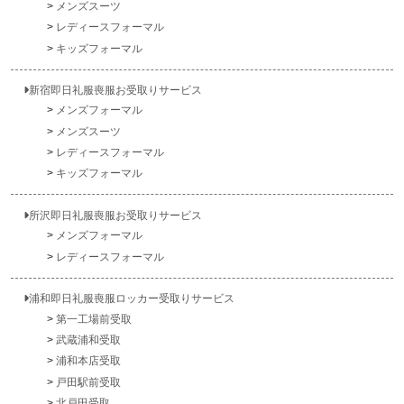
メンズスーツ
レディースフォーマル
キッズフォーマル
新宿即日礼服喪服お受取りサービス
メンズフォーマル
メンズスーツ
レディースフォーマル
キッズフォーマル
所沢即日礼服喪服お受取りサービス
メンズフォーマル
レディースフォーマル
浦和即日礼服喪服ロッカー受取りサービス
第一工場前受取
武蔵浦和受取
浦和本店受取
戸田駅前受取
北戸田受取