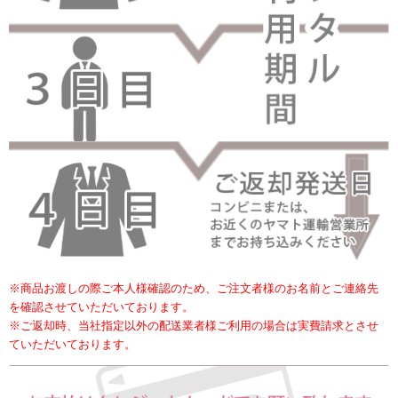
※商品お渡しの際ご本人様確認のため、ご注文者様のお名前とご連絡先
を確認させていただいております。
※ご返却時、当社指定以外の配送業者様ご利用の場合は実費請求とさせ
ていただいております。