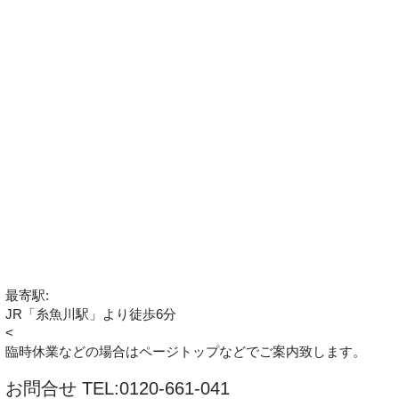
最寄駅:
JR「糸魚川駅」より徒歩6分
<
臨時休業などの場合はページトップなどでご案内致します。
お問合せ TEL:0120-661-041