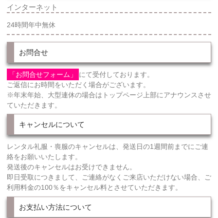
インターネット
24時間年中無休
お問合せ
「お問合せフォーム」
にて受付しております。
ご返信にお時間をいただく場合がございます。
※年末年始、大型連休の場合はトップページ上部にアナウンスさせ
ていただきます。
キャンセルについて
レンタル礼服・喪服のキャンセルは、発送日の1週間前までにご連
絡をお願いいたします。
発送後のキャンセルはお受けできません。
即日受取につきまして、ご連絡がなくご来店いただけない場合、ご
利用料金の100％をキャンセル料とさせていただきます。
お支払い方法について