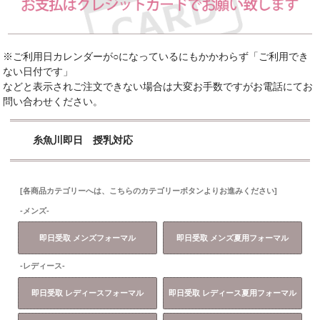
※ご利用日カレンダーが○になっているにもかかわらず「ご利用でき
ない日付です」
などと表示されご注文できない場合は大変お手数ですがお電話にてお
問い合わせください。
糸魚川即日 授乳対応
[各商品カテゴリーへは、こちらのカテゴリーボタンよりお進みください]
-メンズ-
即日受取 メンズフォーマル
即日受取 メンズ夏用フォーマル
-レディース-
即日受取 レディースフォーマル
即日受取 レディース夏用フォーマル