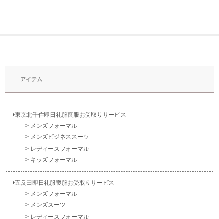
アイテム
東京北千住即日礼服喪服お受取りサービス
メンズフォーマル
メンズビジネススーツ
レディースフォーマル
キッズフォーマル
五反田即日礼服喪服お受取りサービス
メンズフォーマル
メンズスーツ
レディースフォーマル