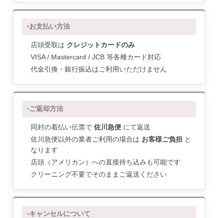
お支払い方法
店頭受取は
クレジットカードのみ
VISA / Mastercard / JCB 等各種カード対応
代金引換・銀行振込はご利用いただけません
ご返却方法
同封の着払い伝票で
佐川急便
にて返送
佐川急便以外の業者ご利用の場合は
お客様ご負担
と
なります
店頭（アメリカン）への直接持ち込みも可能です
クリーニング不要でそのままご返送ください
キャンセルについて