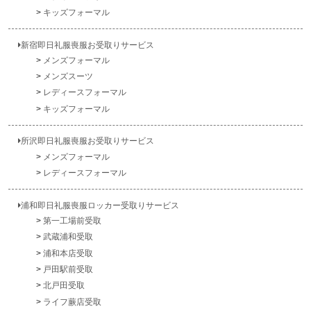
キッズフォーマル
新宿即日礼服喪服お受取りサービス
メンズフォーマル
メンズスーツ
レディースフォーマル
キッズフォーマル
所沢即日礼服喪服お受取りサービス
メンズフォーマル
レディースフォーマル
浦和即日礼服喪服ロッカー受取りサービス
第一工場前受取
武蔵浦和受取
浦和本店受取
戸田駅前受取
北戸田受取
ライフ蕨店受取