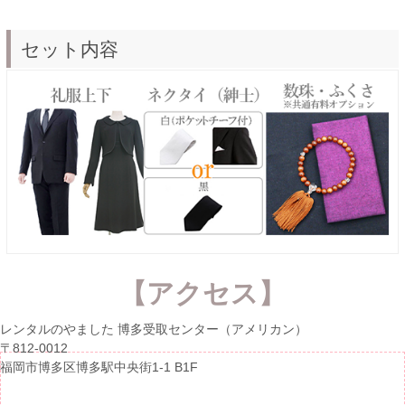
セット内容
【アクセス】
レンタルのやました 博多受取センター（アメリカン）
〒812-0012
福岡市博多区博多駅中央街1-1 B1F