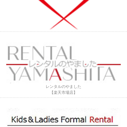
レンタルのやました
【楽天市場店】