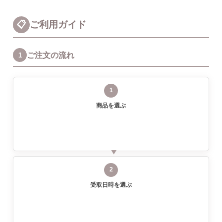
📋
ご利用ガイド
ご注文の流れ
1
1
商品を選ぶ
2
受取日時を選ぶ