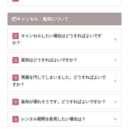
📦
キャンセル・返却について
キャンセルしたい場合はどうすればよいです
か？
返却はどうすればよいですか？
喪服を汚してしまいました。どうすればよいで
すか？
返却が遅れそうです。どうすればよいですか？
レンタル期間を延長したい場合は？