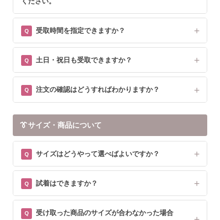
ください。
受取時間を指定できますか？
土日・祝日も受取できますか？
注文の確認はどうすればわかりますか？
👔
サイズ・商品について
サイズはどうやって選べばよいですか？
試着はできますか？
受け取った商品のサイズが合わなかった場合