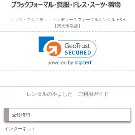
キッズ・マタニティ―・レディースフォーマルレンタル H&H
【楽天市場店】
レンタルのやました ご利用ガイド
受付時間
インターネット