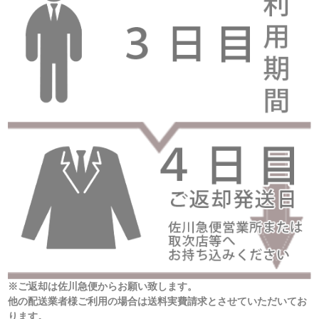
※ご返却は佐川急便からお願い致します。
他の配送業者様ご利用の場合は送料実費請求とさせていただいてお
ります。