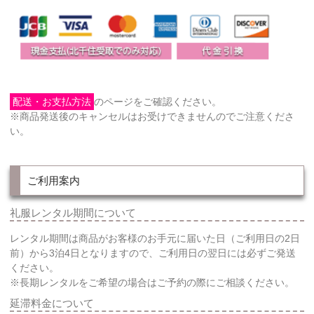
配送・お支払方法
のページをご確認ください。
※商品発送後のキャンセルはお受けできませんのでご注意くださ
い。
ご利用案内
礼服レンタル期間について
レンタル期間は商品がお客様のお手元に届いた日（ご利用日の2日
前）から3泊4日となりますので、ご利用日の翌日には必ずご発送
ください。
※長期レンタルをご希望の場合はご予約の際にご相談ください。
延滞料金について