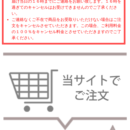
届け当日の１６時までにご連絡をお願い致します。１６時を
過ぎてのキャンセルはお受けできませんのでご了承くださ
い。
ご連絡なくご不在で商品をお受取りいただけない場合はご注
文をキャンセルさせていただきます。この場合、ご利用料金
の１００％をキャンセル料金とさせていただきますのでご了
承ください。