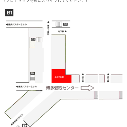
（フロアマップを横にスワイプしてください。）