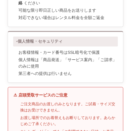
絡
ください
可能な限り即日正しい商品をお送りします
対応できない場合はレンタル料金を全額ご返金
個人情報・セキュリティ
お客様情報・カード番号はSSL暗号化で保護
個人情報は「商品発送」「サービス案内」「ご請求」
のみに使用
第三者への提供は行いません
⚠ 店頭受取サービスのご注意
ご注文商品のお渡しのみとなります。ご試着・サイズ交
換はお受けできません。
お渡し場所でのお着替えもお断りしております。あらか
じめご了承ください。