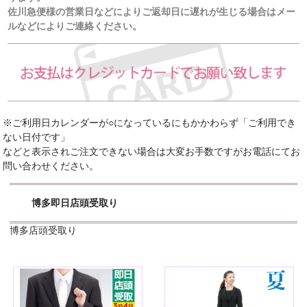
佐川急便様の営業日などによりご返却日に遅れが生じる場合はメー
ルなどによりご連絡ください。
※ご利用日カレンダーが○になっているにもかかわらず「ご利用でき
ない日付です」
などと表示されご注文できない場合は大変お手数ですがお電話にてお
問い合わせください。
博多即日店頭受取り
博多店頭受取り