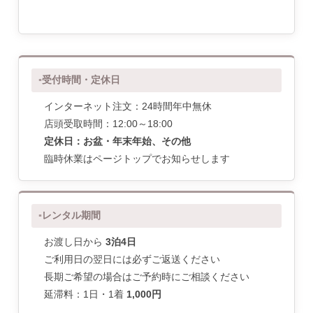
受付時間・定休日
インターネット注文：24時間年中無休
店頭受取時間：12:00～18:00
定休日：お盆・年末年始、その他
臨時休業はページトップでお知らせします
レンタル期間
お渡し日から
3泊4日
ご利用日の翌日には必ずご返送ください
長期ご希望の場合はご予約時にご相談ください
延滞料：1日・1着
1,000円