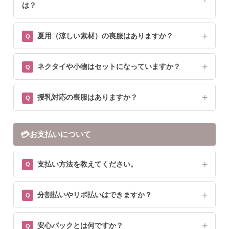
は？
夏用（涼しい素材）の喪服はありますか？
ネクタイや小物はセットになっていますか？
授乳対応の喪服はありますか？
💳
お支払いについて
支払い方法を教えてください。
分割払いやリボ払いはできますか？
安心パックとは何ですか？