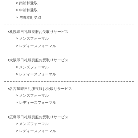
南浦和受取
中浦和受取
与野本町受取
札幌即日礼服喪服お受取りサービス
メンズフォーマル
レディースフォーマル
大阪即日礼服喪服お受取りサービス
メンズフォーマル
レディースフォーマル
名古屋即日礼服喪服お受取りサービス
メンズフォーマル
レディースフォーマル
広島即日礼服喪服お受取りサービス
メンズフォーマル
レディースフォーマル