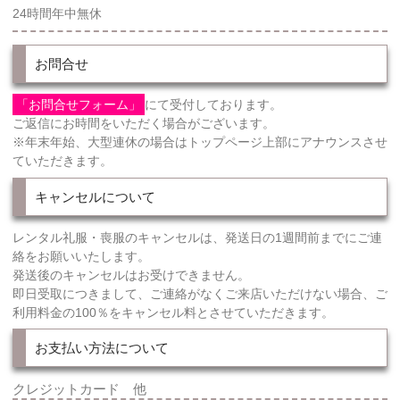
24時間年中無休
お問合せ
「お問合せフォーム」
にて受付しております。
ご返信にお時間をいただく場合がございます。
※年末年始、大型連休の場合はトップページ上部にアナウンスさせ
ていただきます。
キャンセルについて
レンタル礼服・喪服のキャンセルは、発送日の1週間前までにご連
絡をお願いいたします。
発送後のキャンセルはお受けできません。
即日受取につきまして、ご連絡がなくご来店いただけない場合、ご
利用料金の100％をキャンセル料とさせていただきます。
お支払い方法について
クレジットカード 他