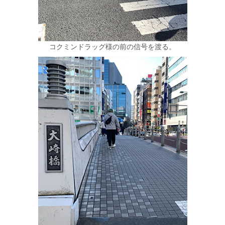
コクミンドラッグ様の前の信号を渡る。