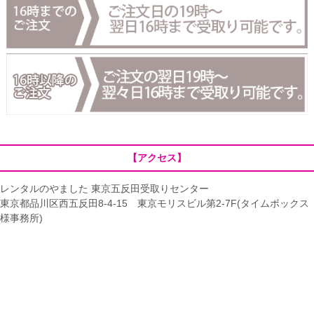
【アクセス】
レンタルのやました 東京五反田受取りセンター
東京都品川区西五反田8-4-15 東京モリスビル第2-7F(タイムボックス
様事務所)