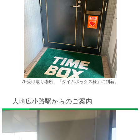
7F受け取り場所、『タイムボックス様』に到着。
大崎広小路駅からのご案内