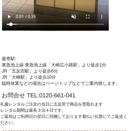
最寄駅:
東急池上線 東急池上線「大崎広小路駅」より徒歩1分
JR「五反田駅」より徒歩6分
JR「大崎駅」より徒歩10分
臨時休業などの場合はページトップなどでご案内致します。
お問合せ TEL:0120-661-041
礼服レンタルご注文の当日に五反田で商品を受取れます
レンタル期間は最長３泊４日です。
ご返却はご利用日の翌日に同梱しております着払い伝票にてご返送く
ださい。