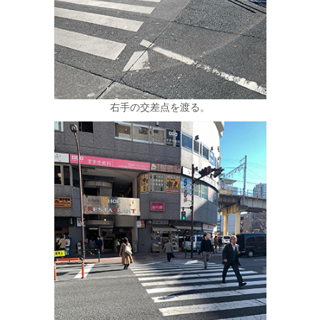
右手の交差点を渡る。