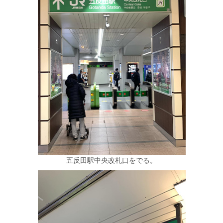
五反田駅中央改札口をでる。