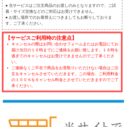
● 当サービスはご注文商品のお渡しのみとなりますので、ご試
着・サイズ交換などのご対応はお受けできません。
● お渡し場所でのお着替えにつきましてもお断りしておりま
す。ご了承ください。
【サービスご利用時の注意点】
キャンセルの際はお問い合わせフォームまたはお電話にてお
届け当日の１６時までにご連絡をお願い致します。１６時を
過ぎてのキャンセルはお受けできませんのでご了承くださ
い。
ご連絡なくご不在で商品をお受取りいただけない場合はご注
文をキャンセルさせていただきます。この場合、ご利用料金
の１００％をキャンセル料金とさせていただきますのでご了
承ください。