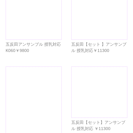
五反田アンサンブル 授乳対応
五反田【セット 】アンサンブ
K060￥9800
ル 授乳対応￥11300
五反田【セット】アンサンブ
ル 授乳対応 ￥11300