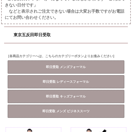
きない日付です」
などと表示されご注文できない場合は大変お手数ですがお電話
にてお問い合わせください。
東京五反田即日受取
[各商品カテゴリーへは、こちらのカテゴリーボタンよりお進みください]
即日受取 メンズフォーマル
即日受取 レディースフォーマル
即日受取 キッズフォーマル
即日受取 メンズ ビジネススーツ