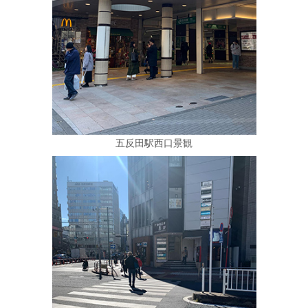
五反田駅西口景観