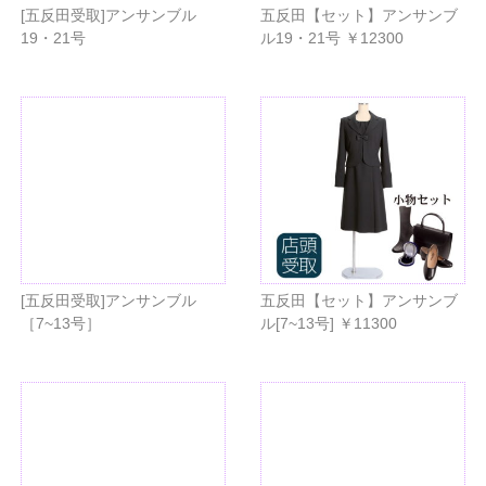
[五反田受取]アンサンブル
五反田【セット】アンサンブ
19・21号
ル19・21号 ￥12300
[五反田受取]アンサンブル
五反田【セット】アンサンブ
［7~13号］
ル[7~13号] ￥11300