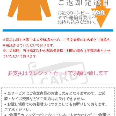
※商品お渡しの際ご本人様確認のため、ご注文者様のお名前とご連絡先
を確認させていただいております。
※ご返却時、当社指定以外の配送業者様ご利用の場合は実費請求とさせ
ていただいております。
● 当サービスはご注文商品のお渡しのみとなりますので、ご試
着・サイズ交換などのご対応はお受けできません。
● お渡し場所でのお着替えにつきましてもお断りしております。
ご了承ください。
●ご利用日カレンダーが○になっているにもかかわらず「ご利用で