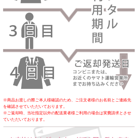
※商品お渡しの際ご本人様確認のため、ご注文者様のお名前とご連絡先
を確認させていただいております。
※ご返却時、当社指定以外の配送業者様ご利用の場合は実費請求とさせ
ていただいております。