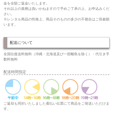
金を全額ご返金いたします。
それ以上の責務は負いかねますので予めご了承の上、お申込みくだ
さい。
※レンタル商品の性格上、商品そのものの多少の不都合はご容赦願
います。
配送について
全国往復送料無料（沖縄・北海道及び一部離島を除く）・代引き手
数料無料
配送時間指定
ご返却も同封いたしました着払い伝票にて商品をご発送いただけま
す。