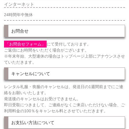
インターネット
24時間年中無休
お問合せ
「お問合せフォーム」
にて受付しております。
ご返信にお時間をいただく場合がございます。
※年末年始、大型連休の場合はトップページ上部にアナウンスさせ
ていただきます。
キャンセルについて
レンタル礼服・喪服のキャンセルは、発送日の1週間前までにご連
絡をお願いいたします。
発送後のキャンセルはお受けできません。
即日受取につきまして、ご連絡がなくご来店いただけない場合、ご
利用料金の100％をキャンセル料とさせていただきます。
お支払い方法について