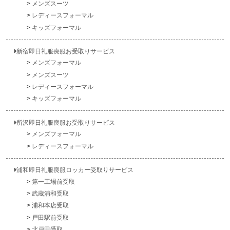
メンズスーツ
レディースフォーマル
キッズフォーマル
新宿即日礼服喪服お受取りサービス
メンズフォーマル
メンズスーツ
レディースフォーマル
キッズフォーマル
所沢即日礼服喪服お受取りサービス
メンズフォーマル
レディースフォーマル
浦和即日礼服喪服ロッカー受取りサービス
第一工場前受取
武蔵浦和受取
浦和本店受取
戸田駅前受取
北戸田受取