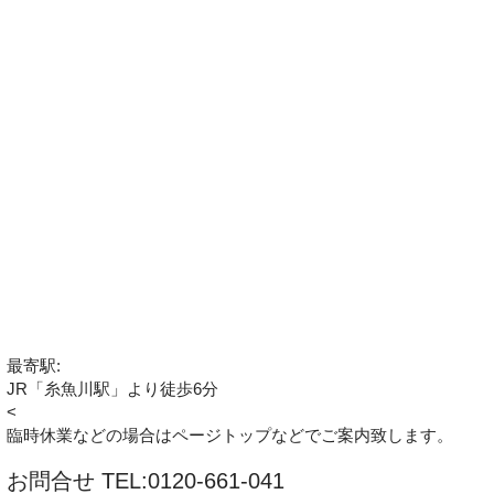
最寄駅:
JR「糸魚川駅」より徒歩6分
<
臨時休業などの場合はページトップなどでご案内致します。
お問合せ TEL:0120-661-041