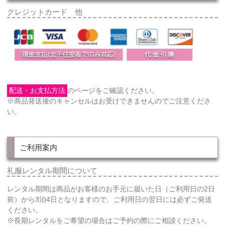
クレジットカード 他
配送・お支払方法
のページをご確認ください。
※商品発送後のキャンセルはお受けできませんのでご注意くださ
い。
ご利用案内
礼服レンタル期間について
レンタル期間は商品がお客様のお手元に届いた日（ご利用日の2日
前）から3泊4日となりますので、ご利用日の翌日には必ずご発送
ください。
※長期レンタルをご希望の場合はご予約の際にご相談ください。