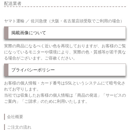
配送業者
ヤマト運輸 ／ 佐川急便（大阪・名古屋店頭受取でご利用の場合）
掲載画像について
実際の商品になるべく近い色を再現しておりますが、お客様のご覧
になっているモニターや環境により、実際の色・質感等が若干異な
る場合がございます。ご容赦ください。
プライバシーポリシー
お客様の個人情報・カード番号はSSLというシステムにて暗号化さ
れてお守りします。
当社では収集したお客様の個人情報は「商品の発送」「サービスの
ご案内」「ご請求」のために利用いたします。
会社概要
ご注文の流れ