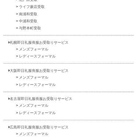
ライフ蕨店受取
南浦和受取
中浦和受取
与野本町受取
札幌即日礼服喪服お受取りサービス
メンズフォーマル
レディースフォーマル
大阪即日礼服喪服お受取りサービス
メンズフォーマル
レディースフォーマル
名古屋即日礼服喪服お受取りサービス
メンズフォーマル
レディースフォーマル
広島即日礼服喪服お受取りサービス
メンズフォーマル