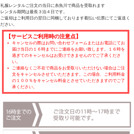
礼服レンタルご注文の当日に糸魚川で商品を受取れます
レンタル期間は最長３泊４日です。
ご返却はご利用日の翌日に同梱しております着払い伝票にてご返送く
ださい。
【サービスご利用時の注意点】
キャンセルの際はお問い合わせフォームまたはお電話にてお
届け当日の１６時までにご連絡をお願い致します。１６時を
過ぎてのキャンセルはお受けできませんのでご了承くださ
い。
ご連絡なくご不在で商品をお受取りいただけない場合はご注
文をキャンセルさせていただきます。この場合、ご利用料金
の１００％をキャンセル料金とさせていただきますのでご了
承ください。