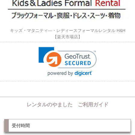
キッズ・マタニティ―・レディースフォーマルレンタル H&H
【楽天市場店】
レンタルのやました ご利用ガイド
受付時間