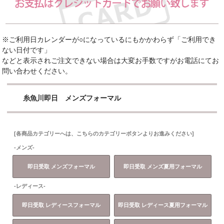
※ご利用日カレンダーが○になっているにもかかわらず「ご利用でき
ない日付です」
などと表示されご注文できない場合は大変お手数ですがお電話にてお
問い合わせください。
糸魚川即日 メンズフォーマル
[各商品カテゴリーへは、こちらのカテゴリーボタンよりお進みください]
-メンズ-
即日受取 メンズフォーマル
即日受取 メンズ夏用フォーマル
-レディース-
即日受取 レディースフォーマル
即日受取 レディース夏用フォーマル