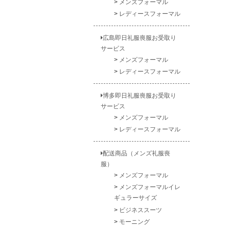
メンズフォーマル
レディースフォーマル
広島即日礼服喪服お受取り
サービス
メンズフォーマル
レディースフォーマル
博多即日礼服喪服お受取り
サービス
メンズフォーマル
レディースフォーマル
配送商品（メンズ礼服喪
服）
メンズフォーマル
メンズフォーマルイレ
ギュラーサイズ
ビジネススーツ
モーニング