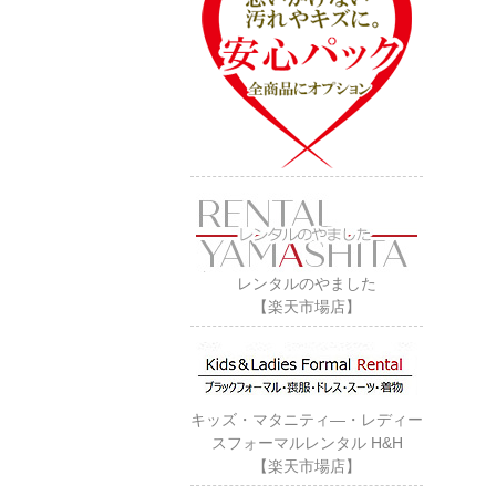
レンタルのやました
【楽天市場店】
キッズ・マタニティ―・レディー
スフォーマルレンタル H&H
【楽天市場店】