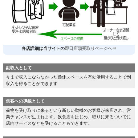
各店詳細は当サイトの
即日店頭受取りページへ⇒
副収入として
今まで収入にならなかった遊休スペースを有効活用することで副
収入を得ることができます
集客への導線として
荷物を受け取りに来るという新しい動機のお客様が来店され、営
業チャンスが生まれます。飲食店をはじめ、取りに来るついでに
店内サービスなどを受けることもできます。