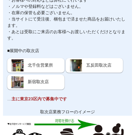
・ノルマや登録料などはございません。
・在庫の保管も必要ございません。
・当サイトにて受注後、梱包まで済ませた商品をお届けいたし
ます。
・あとは受取にご来店のお客様へお渡しいただくだけとなりま
す。
■展開中の取次店
北千住営業所
五反田取次店
新宿取次店
…
主に東京23区内で募集中です
取次店業務フローのイメージ