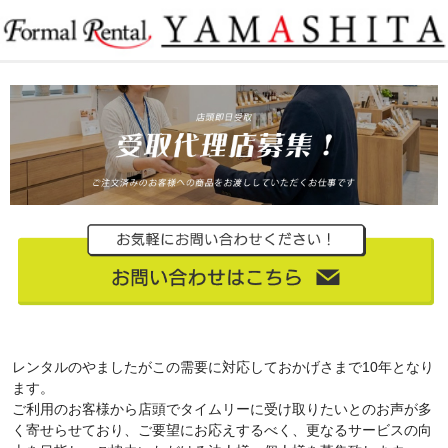
レンタルのやましたがこの需要に対応しておかげさまで10年となり
ます。
ご利用のお客様から店頭でタイムリーに受け取りたいとのお声が多
く寄せらせており、ご要望にお応えするべく、更なるサービスの向