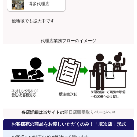
博多代理店
…他地域でも拡大中です
代理店業務フローのイメージ
各店詳細は当サイトの
即日店頭受取りページへ⇒
お客様宛の商品をお渡しいただくのみ！「取次店」形式
・お客様への対応などは弊社にて行います