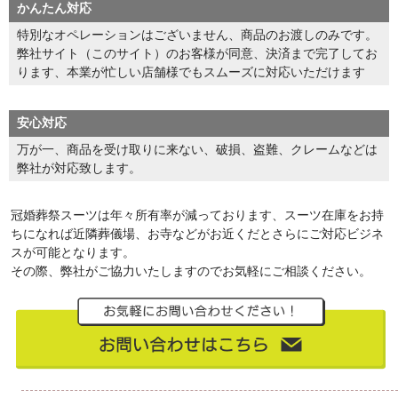
かんたん対応
特別なオペレーションはございません、商品のお渡しのみです。
弊社サイト（このサイト）のお客様が同意、決済まで完了してお
ります、本業が忙しい店舗様でもスムーズに対応いただけます
安心対応
万が一、商品を受け取りに来ない、破損、盗難、クレームなどは
弊社が対応致します。
冠婚葬祭スーツは年々所有率が減っております、スーツ在庫をお持
ちになれば近隣葬儀場、お寺などがお近くだとさらにご対応ビジネ
スが可能となります。
その際、弊社がご協力いたしますのでお気軽にご相談ください。