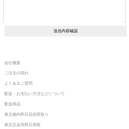
会社概要
ご注文の流れ
よくあるご質問
配送・お支払い方法などについて
配送商品
東京都内即日店頭受取り
東京五反田即日受取