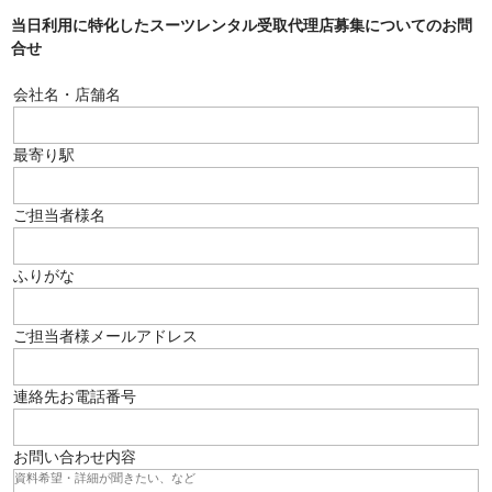
当日利用に特化したスーツレンタル受取代理店募集についてのお問
合せ
会社名・店舗名
最寄り駅
ご担当者様名
ふりがな
ご担当者様メールアドレス
連絡先お電話番号
お問い合わせ内容