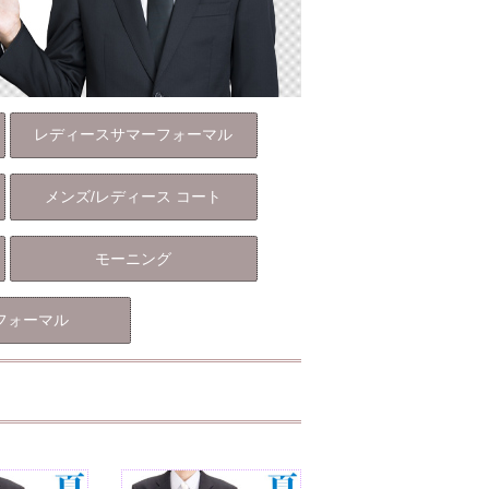
レディースサマーフォーマル
メンズ/レディース コート
モーニング
フォーマル