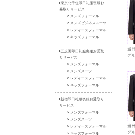
東京北千住即日礼服喪服お
受取りサービス
メンズフォーマル
メンズビジネススーツ
レディースフォーマル
キッズフォーマル
当日
五反田即日礼服喪服お受取
グ
りサービス
メンズフォーマル
メンズスーツ
レディースフォーマル
キッズフォーマル
新宿即日礼服喪服お受取り
サービス
メンズフォーマル
メンズスーツ
当日
レディースフォーマル
グ
キッズフォーマル