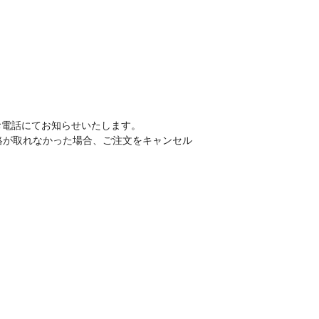
お電話にてお知らせいたします。
絡が取れなかった場合、ご注文をキャンセル