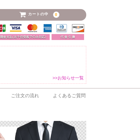
カートの中
0
>>お知らせ一覧
ご注文の流れ
よくあるご質問