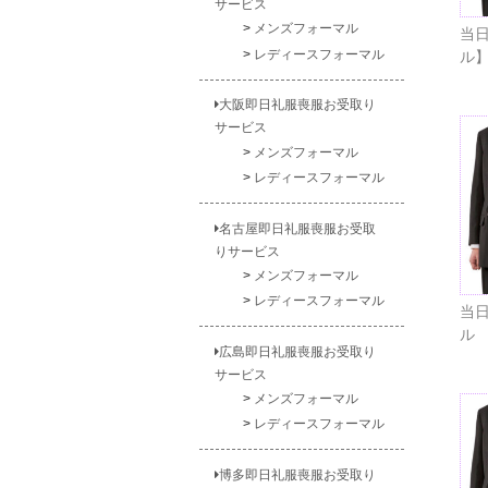
サービス
メンズフォーマル
当日
レディースフォーマル
ル
大阪即日礼服喪服お受取り
サービス
メンズフォーマル
レディースフォーマル
名古屋即日礼服喪服お受取
りサービス
メンズフォーマル
レディースフォーマル
当日
ル
広島即日礼服喪服お受取り
サービス
メンズフォーマル
レディースフォーマル
博多即日礼服喪服お受取り