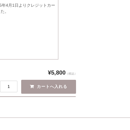
5年4月1日よりクレジットカー
した。
¥5,800
（税込）