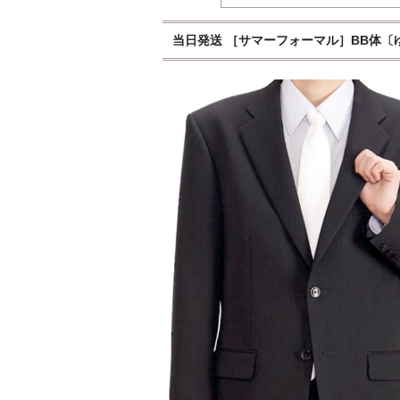
当日発送 ［サマーフォーマル］BB体〔ゆ