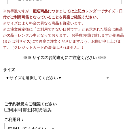
※お手数ですが、
配送商品につきましては上記カレンダーでサイズ・日
付がご利用可能となっていることを再度ご確認ください。
※サイズにより料金の異なる商品も御座います。
※ご注文確定後に「ご利用できない日付です」と表示された場合は商品
が欠品・レンタル中となっております。 お手数お掛け致しますが別商品
(または別サイズ)にて再度ご注文くださいますよう、お願い申し上げま
す。（クレジットカードの決済はされません。）
※※ サイズのお間違えにご注意ください ※※
サイズ
ご予約状況をご確認ください
利用可能日確認済み
ご利用月：