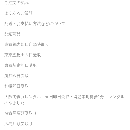
ご注文の流れ
よくあるご質問
配送・お支払い方法などについて
配送商品
東京都内即日店頭受取り
東京五反田即日受取
東京新宿即日受取
所沢即日受取
札幌即日受取
大阪で喪服レンタル｜当日即日受取・堺筋本町徒歩1分｜レンタル
のやました
名古屋店頭受取り
広島店頭受取り