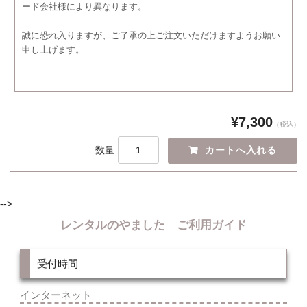
ード会社様により異なります。
誠に恐れ入りますが、ご了承の上ご注文いただけますようお願い
申し上げます。
¥7,300
（税込）
数量
-->
レンタルのやました ご利用ガイド
受付時間
インターネット