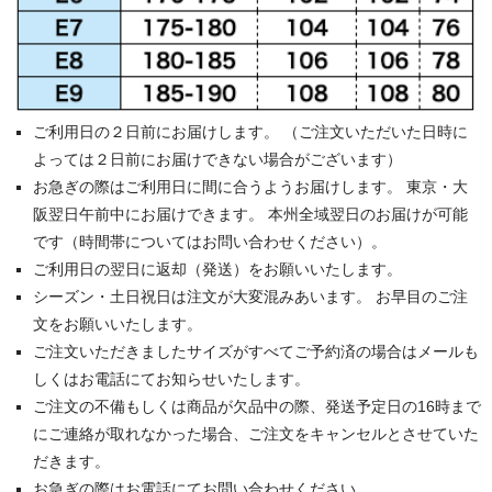
ご利用日の２日前にお届けします。 （ご注文いただいた日時に
よっては２日前にお届けできない場合がございます）
お急ぎの際はご利用日に間に合うようお届けします。 東京・大
阪翌日午前中にお届けできます。 本州全域翌日のお届けが可能
です（時間帯についてはお問い合わせください）。
ご利用日の翌日に返却（発送）をお願いいたします。
シーズン・土日祝日は注文が大変混みあいます。 お早目のご注
文をお願いいたします。
ご注文いただきましたサイズがすべてご予約済の場合はメールも
しくはお電話にてお知らせいたします。
ご注文の不備もしくは商品が欠品中の際、発送予定日の16時まで
にご連絡が取れなかった場合、ご注文をキャンセルとさせていた
だきます。
お急ぎの際はお電話にてお問い合わせください。