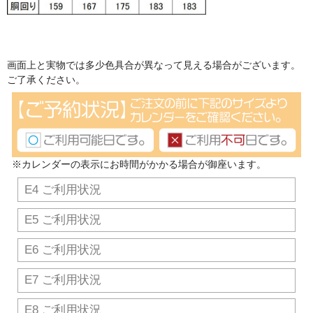
画面上と実物では多少色具合が異なって見える場合がございます。
ご了承ください。
※カレンダーの表示にお時間がかかる場合が御座います。
E4 ご利用状況
E5 ご利用状況
E6 ご利用状況
E7 ご利用状況
E8 ご利用状況