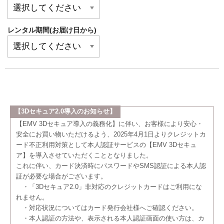
レンタル期間(お届け日から)
【3Dセキュア2.0導入のお知らせ】
【EMV 3Dセキュア導入の義務化】に伴い、お客様により安心・
安全にお買い物いただけるよう、2025年4月1日よりクレジットカ
ード不正利用対策として本人認証サービスの【EMV 3Dセキュ
ア】を導入させていただくこととなりました。
これに伴い、カード決済時にパスワードやSMS認証による本人認
証が必要な場合がございます。
・「3Dセキュア2.0」非対応のクレジットカードはご利用にな
れません。
・対応状況についてはカード発行会社様へご確認ください。
・本人認証の方法や、表示される本人認証画面の使い方は、カ