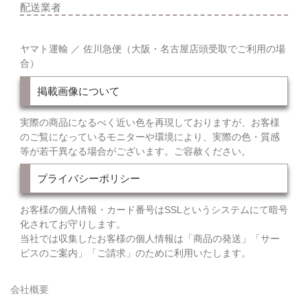
配送業者
ヤマト運輸 ／ 佐川急便（大阪・名古屋店頭受取でご利用の場
合）
掲載画像について
実際の商品になるべく近い色を再現しておりますが、お客様
のご覧になっているモニターや環境により、実際の色・質感
等が若干異なる場合がございます。ご容赦ください。
プライバシーポリシー
お客様の個人情報・カード番号はSSLというシステムにて暗号
化されてお守りします。
当社では収集したお客様の個人情報は「商品の発送」「サー
ビスのご案内」「ご請求」のために利用いたします。
会社概要