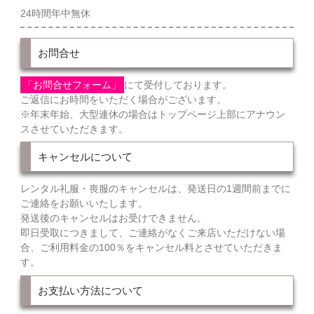
24時間年中無休
お問合せ
「お問合せフォーム」
にて受付しております。
ご返信にお時間をいただく場合がございます。
※年末年始、大型連休の場合はトップページ上部にアナウン
スさせていただきます。
キャンセルについて
レンタル礼服・喪服のキャンセルは、発送日の1週間前までに
ご連絡をお願いいたします。
発送後のキャンセルはお受けできません。
即日受取につきまして、ご連絡がなくご来店いただけない場
合、ご利用料金の100％をキャンセル料とさせていただきま
す。
お支払い方法について