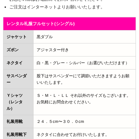
ご注文はインターネットよりお願いいたします。
レンタル礼服フルセット(シングル)
ジャケット
黒ダブル
ズボン
アジャスター付き
ネクタイ
白・黒・グレー・シルバー（お選びいただけます）
サスペンダ
股下はサスペンダーにて調節いただきますようお願
ー
いいたします。
Ｙシャツ
Ｓ・Ｍ・Ｌ・ＬＬ それ以外のサイズもございます。
（レンタ
お気軽にお問合わせください。
ル）
礼装用靴
２４．５cm〜３０．０cm
礼装用靴下
ネクタイに合わせてお付けいたします。