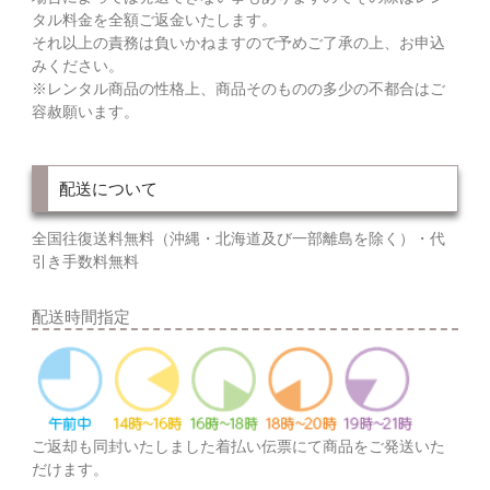
タル料金を全額ご返金いたします。
それ以上の責務は負いかねますので予めご了承の上、お申込
みください。
※レンタル商品の性格上、商品そのものの多少の不都合はご
容赦願います。
配送について
全国往復送料無料（沖縄・北海道及び一部離島を除く）・代
引き手数料無料
配送時間指定
ご返却も同封いたしました着払い伝票にて商品をご発送いた
だけます。