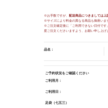
※お手数ですが、
配送商品につきましては上
※サイズにより料金の異なる商品も御座いま
※ご注文確定後に「ご利用できない日付です」
度ご注文くださいますよう、お願い申し上げ
品名：
ご予約状況をご確認ください
ご利用月：
ご利用日：
足袋（七五三）