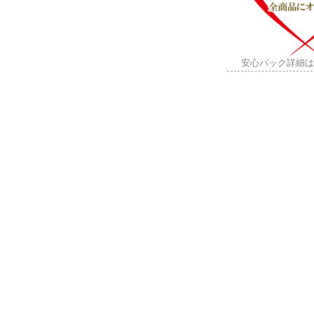
安心パック詳細