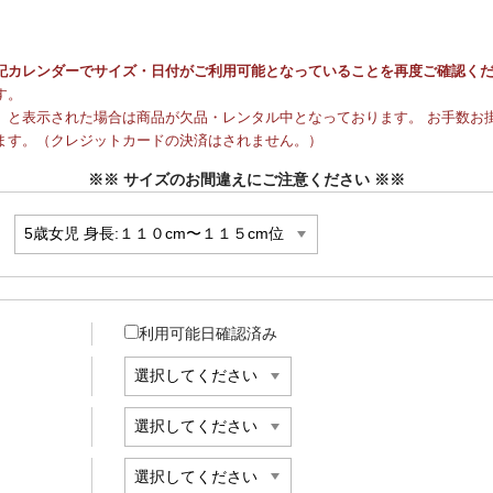
記カレンダーでサイズ・日付がご利用可能となっていることを再度ご確認く
す。
と表示された場合は商品が欠品・レンタル中となっております。 お手数お掛
ます。（クレジットカードの決済はされません。）
※※ サイズのお間違えにご注意ください ※※
利用可能日確認済み