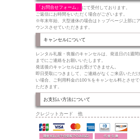
「お問合せフォーム」
にて受付しております。
ご返信にお時間をいただく場合がございます。
※年末年始、大型連休の場合はトップページ上部に
ウンスさせていただきます。
キャンセルについて
レンタル礼服・喪服のキャンセルは、発送日の1週間
までにご連絡をお願いいたします。
発送後のキャンセルはお受けできません。
即日受取につきまして、ご連絡がなくご来店いただ
い場合、ご利用料金の100％をキャンセル料とさせて
ただきます。
お支払い方法について
クレジットカード 他