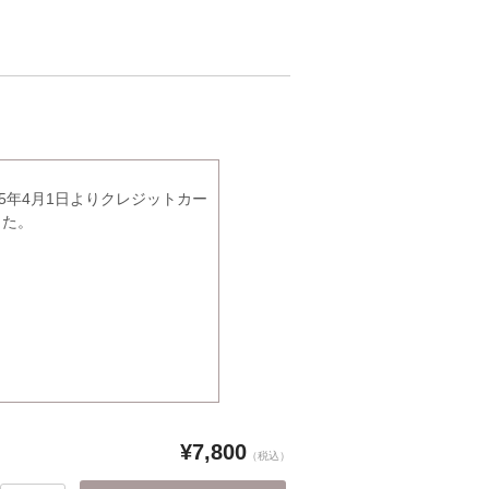
5年4月1日よりクレジットカー
した。
¥7,800
（税込）