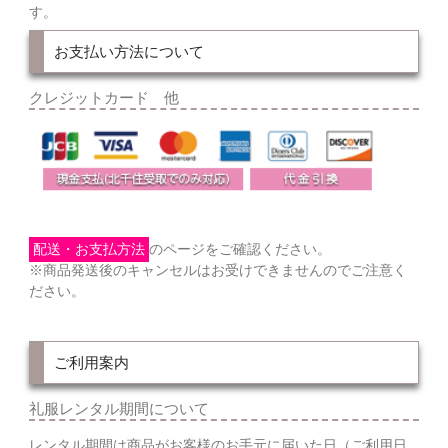
す。
お支払い方法について
クレジットカード 他
配送・お支払方法
のページをご確認ください。
※商品発送後のキャンセルはお受けできませんのでご注意く
ださい。
ご利用案内
礼服レンタル期間について
レンタル期間は商品がお客様のお手元に届いた日（ご利用日