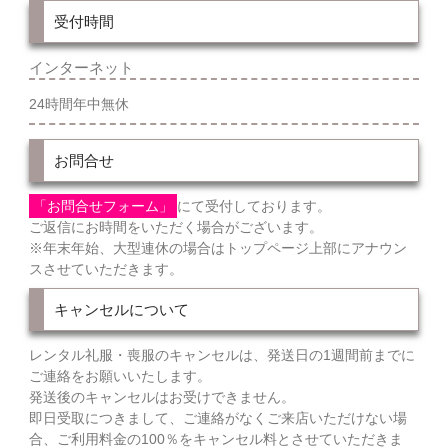
受付時間
インターネット
24時間年中無休
お問合せ
「お問合せフォーム」
にて受付しております。
ご返信にお時間をいただく場合がございます。
※年末年始、大型連休の場合はトップページ上部にアナウン
スさせていただきます。
キャンセルについて
レンタル礼服・喪服のキャンセルは、発送日の1週間前までに
ご連絡をお願いいたします。
発送後のキャンセルはお受けできません。
即日受取につきまして、ご連絡がなくご来店いただけない場
合、ご利用料金の100％をキャンセル料とさせていただきま