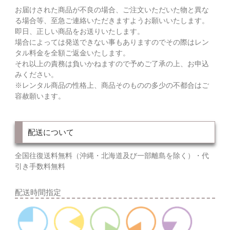
お届けされた商品が不良の場合、ご注文いただいた物と異な
る場合等、至急ご連絡いただきますようお願いいたします。
即日、正しい商品をお送りいたします。
場合によっては発送できない事もありますのでその際はレン
タル料金を全額ご返金いたします。
それ以上の責務は負いかねますので予めご了承の上、お申込
みください。
※レンタル商品の性格上、商品そのものの多少の不都合はご
容赦願います。
配送について
全国往復送料無料（沖縄・北海道及び一部離島を除く）・代
引き手数料無料
配送時間指定