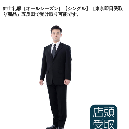
ご注文の流れ
紳士礼服［オールシーズン］【シングル】［東京即日受取
り商品」五反田で受け取り可能です。
よくあるご質問