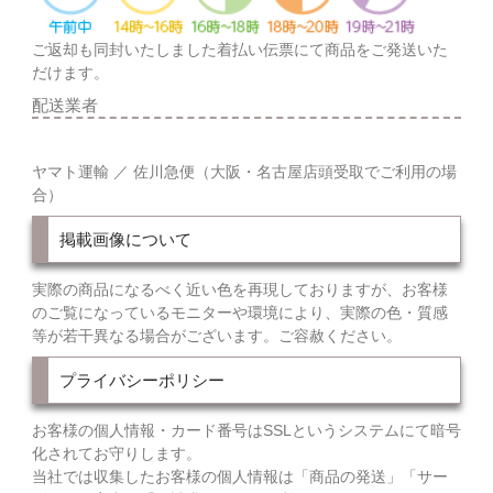
ご返却も同封いたしました着払い伝票にて商品をご発送いた
だけます。
配送業者
ヤマト運輸 ／ 佐川急便（大阪・名古屋店頭受取でご利用の場
合）
掲載画像について
実際の商品になるべく近い色を再現しておりますが、お客様
のご覧になっているモニターや環境により、実際の色・質感
等が若干異なる場合がございます。ご容赦ください。
プライバシーポリシー
お客様の個人情報・カード番号はSSLというシステムにて暗号
化されてお守りします。
当社では収集したお客様の個人情報は「商品の発送」「サー