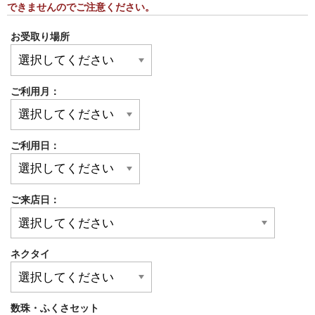
できませんのでご注意ください。
お受取り場所
ご利用月：
ご利用日：
ご来店日：
ネクタイ
数珠・ふくさセット