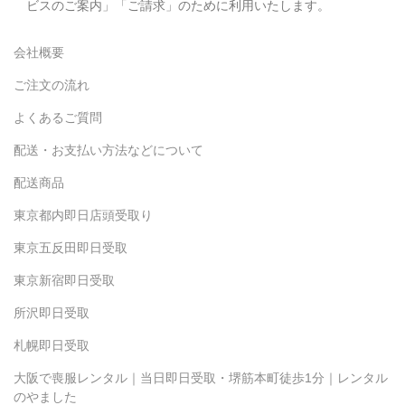
ビスのご案内」「ご請求」のために利用いたします。
会社概要
ご注文の流れ
よくあるご質問
配送・お支払い方法などについて
配送商品
東京都内即日店頭受取り
東京五反田即日受取
東京新宿即日受取
所沢即日受取
札幌即日受取
大阪で喪服レンタル｜当日即日受取・堺筋本町徒歩1分｜レンタル
のやました