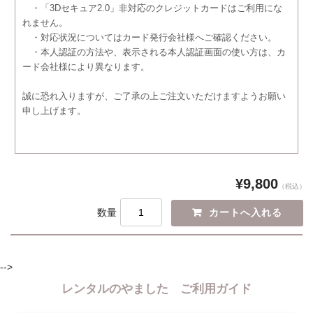
・「3Dセキュア2.0」非対応のクレジットカードはご利用にな
れません。
・対応状況についてはカード発行会社様へご確認ください。
・本人認証の方法や、表示される本人認証画面の使い方は、カ
ード会社様により異なります。
誠に恐れ入りますが、ご了承の上ご注文いただけますようお願い
申し上げます。
¥9,800
（税込）
数量
-->
レンタルのやました ご利用ガイド