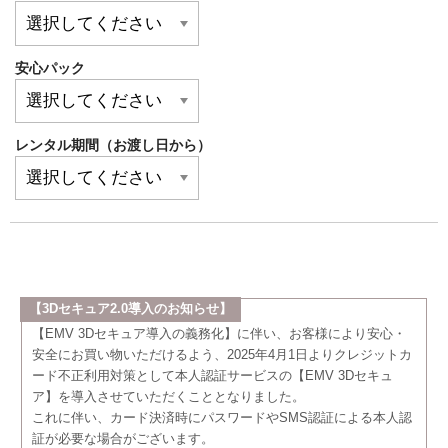
安心パック
レンタル期間（お渡し日から）
【3Dセキュア2.0導入のお知らせ】
【EMV 3Dセキュア導入の義務化】に伴い、お客様により安心・
安全にお買い物いただけるよう、2025年4月1日よりクレジットカ
ード不正利用対策として本人認証サービスの【EMV 3Dセキュ
ア】を導入させていただくこととなりました。
これに伴い、カード決済時にパスワードやSMS認証による本人認
証が必要な場合がございます。