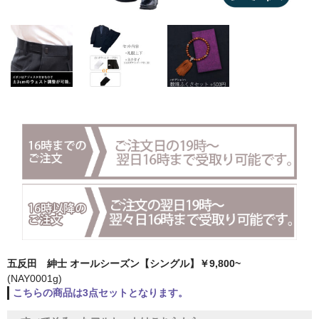
五反田 紳士 オールシーズン【シングル】￥9,800~
(NAY0001g)
こちらの商品は3点セットとなります。