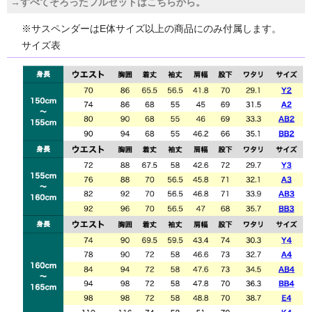
→すべてそろったフルセットはこちらから。
※サスペンダーはE体サイズ以上の商品にのみ付属します。
サイズ表