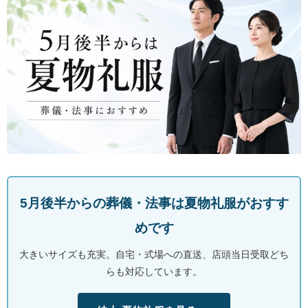
東京即日バイク便
配送・お支払い方法
ご注文の流れ
よくあるご質問
5月後半からの葬儀・法事は夏物礼服がおすす
めです
大きいサイズも充実。自宅・式場への直送、店頭当日受取どち
らも対応しています。