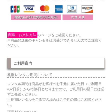
配送・お支払方法
のページをご確認ください。
※商品発送後のキャンセルはお受けできませんのでご注意く
ださい。
ご利用案内
礼服レンタル期間について
レンタル期間は商品がお客様のお手元に届いた日（ご利用日
の2日前）から3泊4日となりますので、ご利用日の翌日には必
ずご発送ください。
※長期レンタルをご希望の場合はご予約の際にご相談くださ
い。