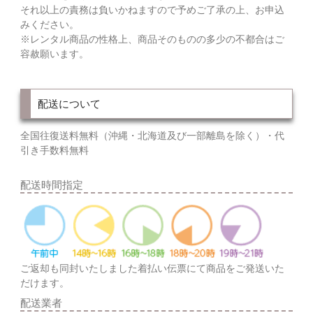
それ以上の責務は負いかねますので予めご了承の上、お申込
みください。
※レンタル商品の性格上、商品そのものの多少の不都合はご
容赦願います。
配送について
全国往復送料無料（沖縄・北海道及び一部離島を除く）・代
引き手数料無料
配送時間指定
ご返却も同封いたしました着払い伝票にて商品をご発送いた
だけます。
配送業者