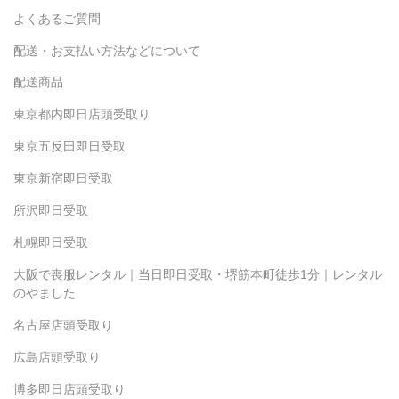
よくあるご質問
配送・お支払い方法などについて
配送商品
東京都内即日店頭受取り
東京五反田即日受取
東京新宿即日受取
所沢即日受取
札幌即日受取
大阪で喪服レンタル｜当日即日受取・堺筋本町徒歩1分｜レンタル
のやました
名古屋店頭受取り
広島店頭受取り
博多即日店頭受取り