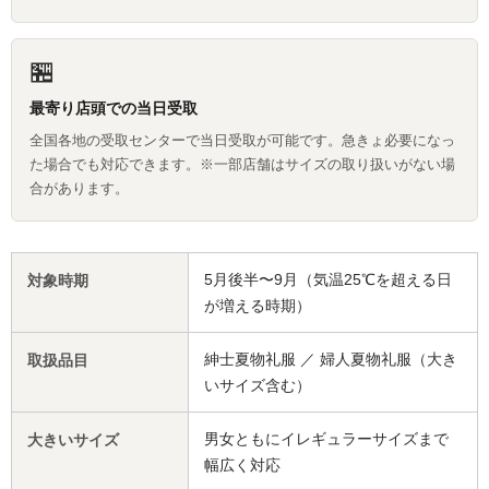
🏪
最寄り店頭での当日受取
全国各地の受取センターで当日受取が可能です。急きょ必要になっ
た場合でも対応できます。※一部店舗はサイズの取り扱いがない場
合があります。
5月後半〜9月（気温25℃を超える日
対象時期
が増える時期）
紳士夏物礼服 ／ 婦人夏物礼服（大き
取扱品目
いサイズ含む）
男女ともにイレギュラーサイズまで
大きいサイズ
幅広く対応