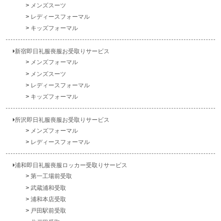
メンズスーツ
レディースフォーマル
キッズフォーマル
新宿即日礼服喪服お受取りサービス
メンズフォーマル
メンズスーツ
レディースフォーマル
キッズフォーマル
所沢即日礼服喪服お受取りサービス
メンズフォーマル
レディースフォーマル
浦和即日礼服喪服ロッカー受取りサービス
第一工場前受取
武蔵浦和受取
浦和本店受取
戸田駅前受取