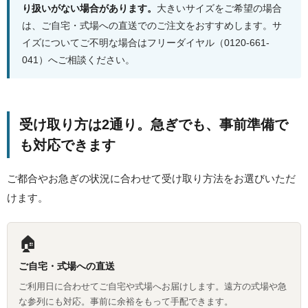
り扱いがない場合があります。
大きいサイズをご希望の場合
は、ご自宅・式場への直送でのご注文をおすすめします。サ
イズについてご不明な場合はフリーダイヤル（0120-661-
041）へご相談ください。
受け取り方は2通り。急ぎでも、事前準備で
も対応できます
ご都合やお急ぎの状況に合わせて受け取り方法をお選びいただ
けます。
🏠
ご自宅・式場への直送
ご利用日に合わせてご自宅や式場へお届けします。遠方の式場や急
な参列にも対応。事前に余裕をもって手配できます。