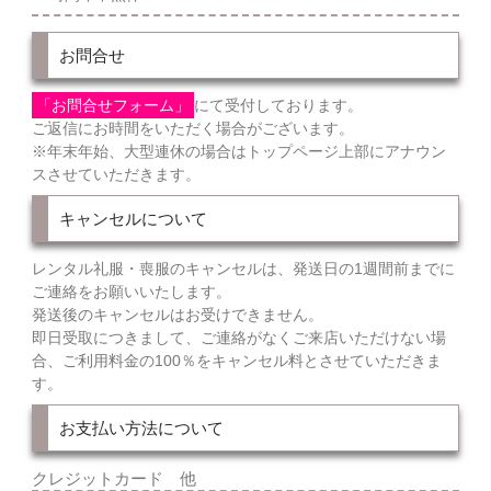
お問合せ
「お問合せフォーム」
にて受付しております。
ご返信にお時間をいただく場合がございます。
※年末年始、大型連休の場合はトップページ上部にアナウン
スさせていただきます。
キャンセルについて
レンタル礼服・喪服のキャンセルは、発送日の1週間前までに
ご連絡をお願いいたします。
発送後のキャンセルはお受けできません。
即日受取につきまして、ご連絡がなくご来店いただけない場
合、ご利用料金の100％をキャンセル料とさせていただきま
す。
お支払い方法について
クレジットカード 他