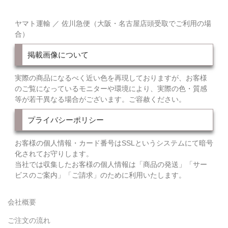
ヤマト運輸 ／ 佐川急便（大阪・名古屋店頭受取でご利用の場
合）
掲載画像について
実際の商品になるべく近い色を再現しておりますが、お客様
のご覧になっているモニターや環境により、実際の色・質感
等が若干異なる場合がございます。ご容赦ください。
プライバシーポリシー
お客様の個人情報・カード番号はSSLというシステムにて暗号
化されてお守りします。
当社では収集したお客様の個人情報は「商品の発送」「サー
ビスのご案内」「ご請求」のために利用いたします。
会社概要
ご注文の流れ