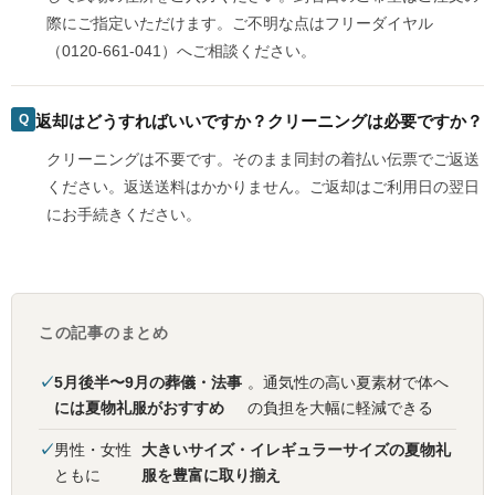
際にご指定いただけます。ご不明な点はフリーダイヤル
（0120-661-041）へご相談ください。
返却はどうすればいいですか？クリーニングは必要ですか？
クリーニングは不要です。そのまま同封の着払い伝票でご返送
ください。返送送料はかかりません。ご返却はご利用日の翌日
にお手続きください。
この記事のまとめ
5月後半〜9月の葬儀・法事
。通気性の高い夏素材で体へ
には夏物礼服がおすすめ
の負担を大幅に軽減できる
男性・女性
大きいサイズ・イレギュラーサイズの夏物礼
ともに
服を豊富に取り揃え