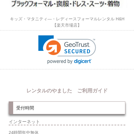
キッズ・マタニティ―・レディースフォーマルレンタル H&H
【楽天市場店】
レンタルのやました ご利用ガイド
受付時間
インターネット
24時間年中無休