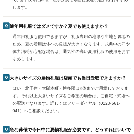
します。
通年用礼服ではダメですか？夏でも使えますか？
通年用礼服も使用できますが、礼服専用の地厚な生地と裏地の
ため、夏の着用は体への負担が大きくなります。式典中の汗や
体力消耗が心配な場合は、通気性の高い夏用礼服の使用をおす
すめします。
大きいサイズの夏物礼服は店頭でも当日受取できますか？
はい！北千住・大阪本町・博多駅はK体までご用意しておりま
す。それ以上大きいサイズをご希望の場合は、ご自宅・式場へ
の配送となります。詳しくはフリーダイヤル（0120-661-
041）へご相談ください。
急な葬儀で今日中に夏物礼服が必要です。どうすればいいで