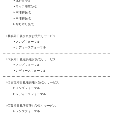
北戸田受取
ライフ蕨店受取
南浦和受取
中浦和受取
与野本町受取
札幌即日礼服喪服お受取りサービス
メンズフォーマル
レディースフォーマル
大阪即日礼服喪服お受取りサービス
メンズフォーマル
レディースフォーマル
名古屋即日礼服喪服お受取りサービス
メンズフォーマル
レディースフォーマル
広島即日礼服喪服お受取りサービス
メンズフォーマル