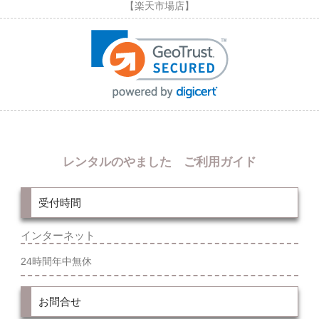
【楽天市場店】
レンタルのやました ご利用ガイド
受付時間
インターネット
24時間年中無休
お問合せ