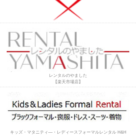
レンタルのやました
【楽天市場店】
キッズ・マタニティ―・レディースフォーマルレンタル H&H