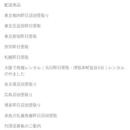
配送商品
東京都内即日店頭受取り
東京五反田即日受取
東京新宿即日受取
所沢即日受取
札幌即日受取
大阪で喪服レンタル｜当日即日受取・堺筋本町徒歩1分｜レンタル
のやました
名古屋店頭受取り
広島店頭受取り
博多即日店頭受取り
糸魚川礼服喪服即日店頭受取
代理店募集のご案内