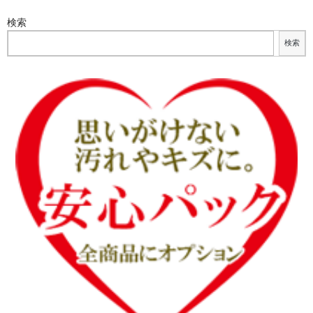
検索
検索