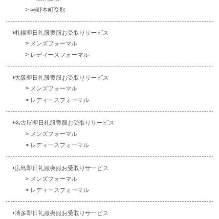
与野本町受取
札幌即日礼服喪服お受取りサービス
メンズフォーマル
レディースフォーマル
大阪即日礼服喪服お受取りサービス
メンズフォーマル
レディースフォーマル
名古屋即日礼服喪服お受取りサービス
メンズフォーマル
レディースフォーマル
広島即日礼服喪服お受取りサービス
メンズフォーマル
レディースフォーマル
博多即日礼服喪服お受取りサービス