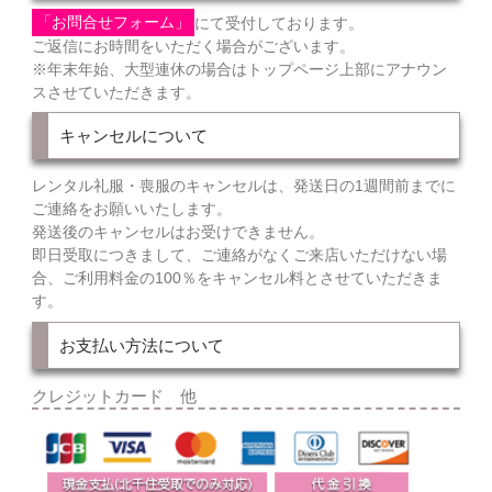
「お問合せフォーム」
にて受付しております。
ご返信にお時間をいただく場合がございます。
※年末年始、大型連休の場合はトップページ上部にアナウン
スさせていただきます。
キャンセルについて
レンタル礼服・喪服のキャンセルは、発送日の1週間前までに
ご連絡をお願いいたします。
発送後のキャンセルはお受けできません。
即日受取につきまして、ご連絡がなくご来店いただけない場
合、ご利用料金の100％をキャンセル料とさせていただきま
す。
お支払い方法について
クレジットカード 他