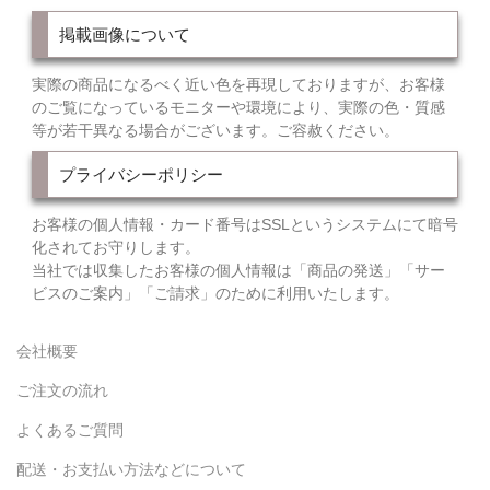
掲載画像について
実際の商品になるべく近い色を再現しておりますが、お客様
のご覧になっているモニターや環境により、実際の色・質感
等が若干異なる場合がございます。ご容赦ください。
プライバシーポリシー
お客様の個人情報・カード番号はSSLというシステムにて暗号
化されてお守りします。
当社では収集したお客様の個人情報は「商品の発送」「サー
ビスのご案内」「ご請求」のために利用いたします。
会社概要
ご注文の流れ
よくあるご質問
配送・お支払い方法などについて