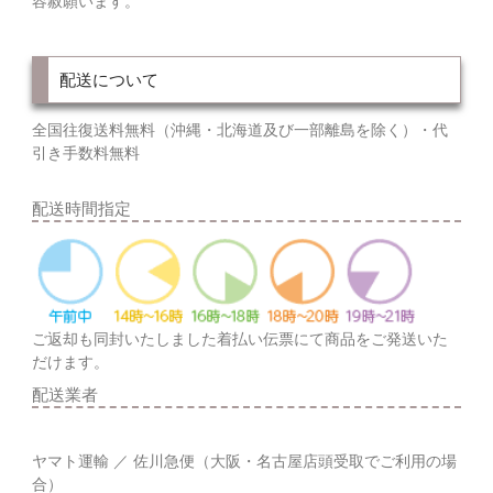
容赦願います。
配送について
全国往復送料無料（沖縄・北海道及び一部離島を除く）・代
引き手数料無料
配送時間指定
ご返却も同封いたしました着払い伝票にて商品をご発送いた
だけます。
配送業者
ヤマト運輸 ／ 佐川急便（大阪・名古屋店頭受取でご利用の場
合）