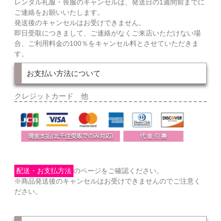
レンタル礼服・喪服のキャンセルは、発送日の1週間前までに
ご連絡をお願いいたします。
発送後のキャンセルはお受けできません。
即日受取につきまして、ご連絡がなくご来店いただけない場
合、ご利用料金の100％をキャンセル料とさせていただきま
す。
お支払い方法について
クレジットカード 他
配送・お支払方法
のページをご確認ください。
※商品発送後のキャンセルはお受けできませんのでご注意く
ださい。