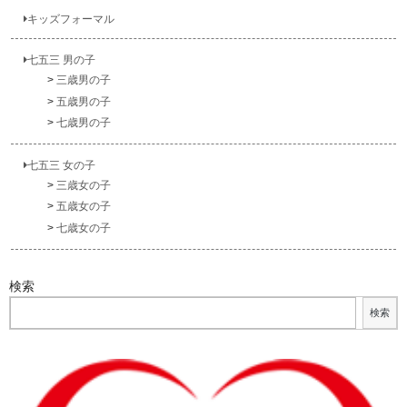
キッズフォーマル
七五三 男の子
三歳男の子
五歳男の子
七歳男の子
七五三 女の子
三歳女の子
五歳女の子
七歳女の子
検索
検索