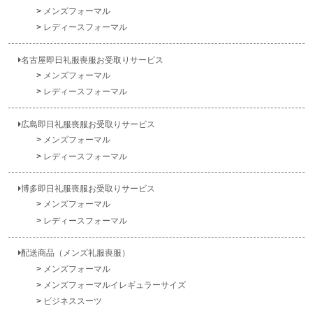
メンズフォーマル
レディースフォーマル
名古屋即日礼服喪服お受取りサービス
メンズフォーマル
レディースフォーマル
広島即日礼服喪服お受取りサービス
メンズフォーマル
レディースフォーマル
博多即日礼服喪服お受取りサービス
メンズフォーマル
レディースフォーマル
配送商品（メンズ礼服喪服）
メンズフォーマル
メンズフォーマルイレギュラーサイズ
ビジネススーツ