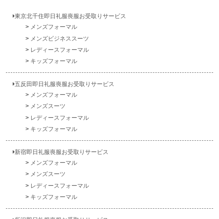
東京北千住即日礼服喪服お受取りサービス
メンズフォーマル
メンズビジネススーツ
レディースフォーマル
キッズフォーマル
五反田即日礼服喪服お受取りサービス
メンズフォーマル
メンズスーツ
レディースフォーマル
キッズフォーマル
新宿即日礼服喪服お受取りサービス
メンズフォーマル
メンズスーツ
レディースフォーマル
キッズフォーマル