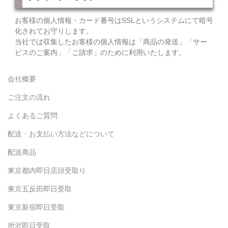
お客様の個人情報・カード番号はSSLというシステムにて暗号
化されてお守りします。
当社では収集したお客様の個人情報は「商品の発送」「サー
ビスのご案内」「ご請求」のために利用いたします。
会社概要
ご注文の流れ
よくあるご質問
配送・お支払い方法などについて
配送商品
東京都内即日店頭受取り
東京五反田即日受取
東京新宿即日受取
所沢即日受取