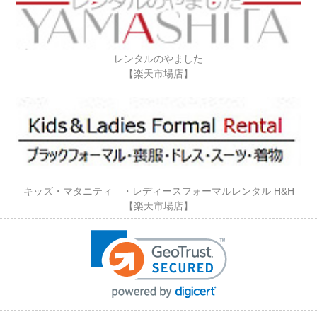
レンタルのやました
【楽天市場店】
キッズ・マタニティ―・レディースフォーマルレンタル H&H
【楽天市場店】