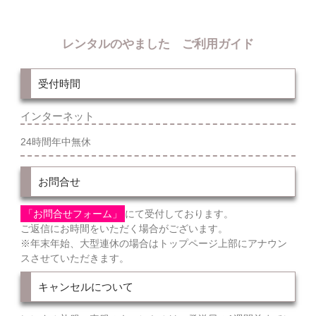
レンタルのやました ご利用ガイド
受付時間
インターネット
24時間年中無休
お問合せ
「お問合せフォーム」
にて受付しております。
ご返信にお時間をいただく場合がございます。
※年末年始、大型連休の場合はトップページ上部にアナウン
スさせていただきます。
キャンセルについて