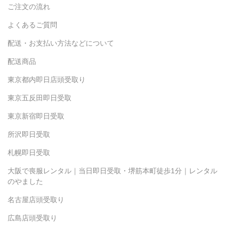
ご注文の流れ
よくあるご質問
配送・お支払い方法などについて
配送商品
東京都内即日店頭受取り
東京五反田即日受取
東京新宿即日受取
所沢即日受取
札幌即日受取
大阪で喪服レンタル｜当日即日受取・堺筋本町徒歩1分｜レンタル
のやました
名古屋店頭受取り
広島店頭受取り