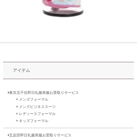
アイテム
東京北千住即日礼服喪服お受取りサービス
メンズフォーマル
メンズビジネススーツ
レディースフォーマル
キッズフォーマル
五反田即日礼服喪服お受取りサービス