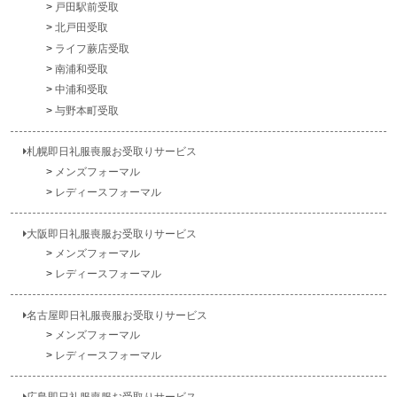
戸田駅前受取
北戸田受取
ライフ蕨店受取
南浦和受取
中浦和受取
与野本町受取
札幌即日礼服喪服お受取りサービス
メンズフォーマル
レディースフォーマル
大阪即日礼服喪服お受取りサービス
メンズフォーマル
レディースフォーマル
名古屋即日礼服喪服お受取りサービス
メンズフォーマル
レディースフォーマル
広島即日礼服喪服お受取りサービス