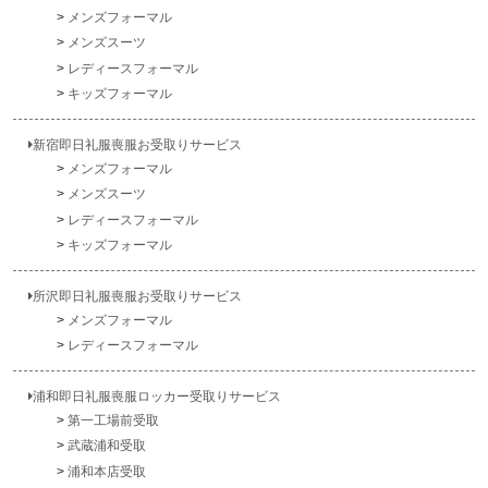
メンズフォーマル
メンズスーツ
レディースフォーマル
キッズフォーマル
新宿即日礼服喪服お受取りサービス
メンズフォーマル
メンズスーツ
レディースフォーマル
キッズフォーマル
所沢即日礼服喪服お受取りサービス
メンズフォーマル
レディースフォーマル
浦和即日礼服喪服ロッカー受取りサービス
第一工場前受取
武蔵浦和受取
浦和本店受取