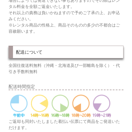
場合によっては発送できない事もありますのでその際はレン
タル料金を全額ご返金いたします。
それ以上の責務は負いかねますので予めご了承の上、お申込
みください。
※レンタル商品の性格上、商品そのものの多少の不都合はご
容赦願います。
配送について
全国往復送料無料（沖縄・北海道及び一部離島を除く）・代
引き手数料無料
配送時間指定
ご返却も同封いたしました着払い伝票にて商品をご発送いた
だけます。