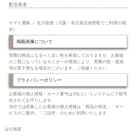
配送業者
ヤマト運輸 ／ 佐川急便（大阪・名古屋店頭受取でご利用の場
合）
掲載画像について
実際の商品になるべく近い色を再現しておりますが、お客様
のご覧になっているモニターや環境により、実際の色・質感
等が若干異なる場合がございます。ご容赦ください。
プライバシーポリシー
お客様の個人情報・カード番号はSSLというシステムにて暗号
化されてお守りします。
当社では収集したお客様の個人情報は「商品の発送」「サー
ビスのご案内」「ご請求」のために利用いたします。
会社概要