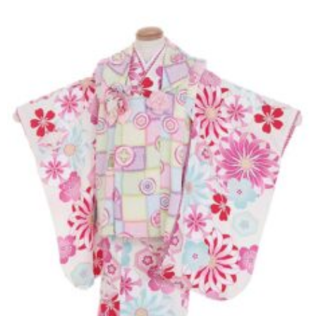
東京即日バイク便
配送・お支払い方法
ご注文の流れ
よくあるご質問