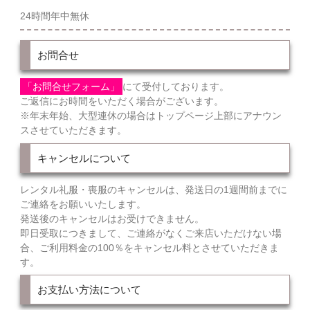
24時間年中無休
お問合せ
「お問合せフォーム」
にて受付しております。
ご返信にお時間をいただく場合がございます。
※年末年始、大型連休の場合はトップページ上部にアナウン
スさせていただきます。
キャンセルについて
レンタル礼服・喪服のキャンセルは、発送日の1週間前までに
ご連絡をお願いいたします。
発送後のキャンセルはお受けできません。
即日受取につきまして、ご連絡がなくご来店いただけない場
合、ご利用料金の100％をキャンセル料とさせていただきま
す。
お支払い方法について