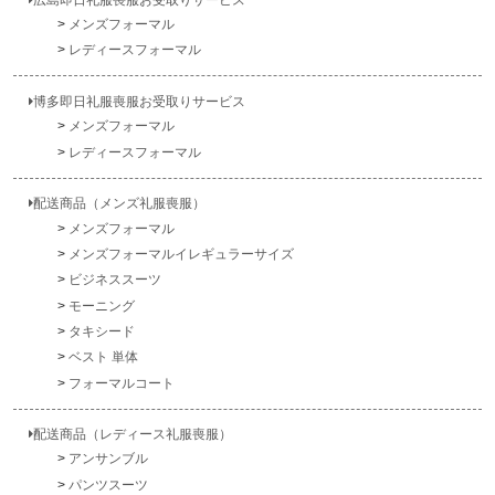
メンズフォーマル
レディースフォーマル
博多即日礼服喪服お受取りサービス
メンズフォーマル
レディースフォーマル
配送商品（メンズ礼服喪服）
メンズフォーマル
メンズフォーマルイレギュラーサイズ
ビジネススーツ
モーニング
タキシード
ベスト 単体
フォーマルコート
配送商品（レディース礼服喪服）
アンサンブル
パンツスーツ