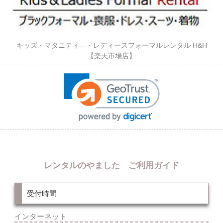
キッズ・マタニティ―・レディースフォーマルレンタル H&H
【楽天市場店】
レンタルのやました ご利用ガイド
受付時間
インターネット