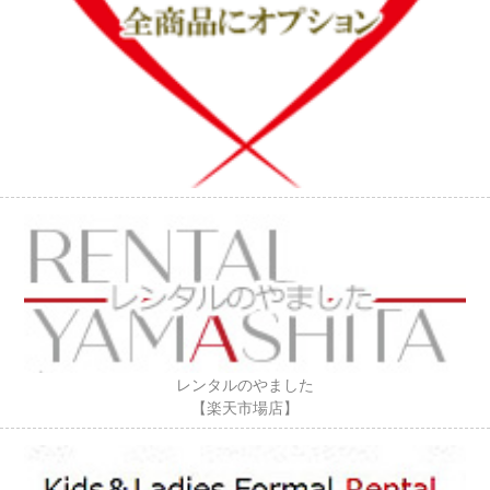
レンタルのやました
【楽天市場店】