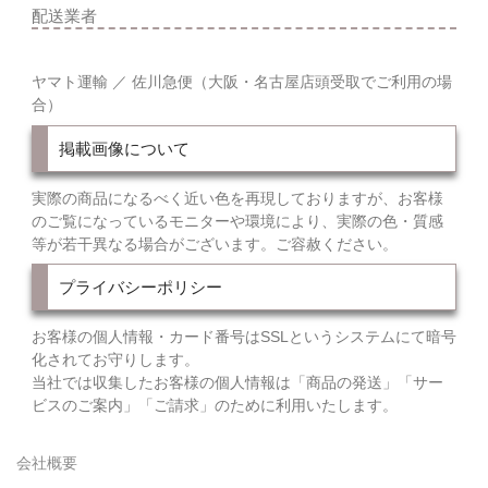
配送業者
ヤマト運輸 ／ 佐川急便（大阪・名古屋店頭受取でご利用の場
合）
掲載画像について
実際の商品になるべく近い色を再現しておりますが、お客様
のご覧になっているモニターや環境により、実際の色・質感
等が若干異なる場合がございます。ご容赦ください。
プライバシーポリシー
お客様の個人情報・カード番号はSSLというシステムにて暗号
化されてお守りします。
当社では収集したお客様の個人情報は「商品の発送」「サー
ビスのご案内」「ご請求」のために利用いたします。
会社概要