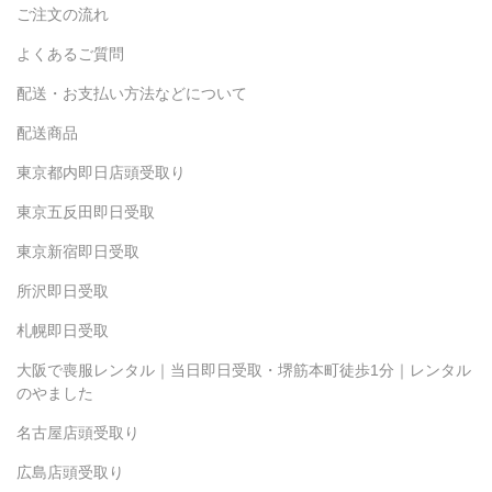
ご注文の流れ
よくあるご質問
配送・お支払い方法などについて
配送商品
東京都内即日店頭受取り
東京五反田即日受取
東京新宿即日受取
所沢即日受取
札幌即日受取
大阪で喪服レンタル｜当日即日受取・堺筋本町徒歩1分｜レンタル
のやました
名古屋店頭受取り
広島店頭受取り