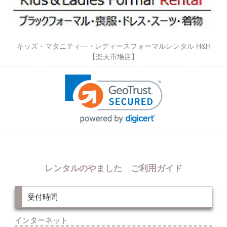
キッズ・マタニティ―・レディースフォーマルレンタル H&H
【楽天市場店】
レンタルのやました ご利用ガイド
受付時間
インターネット