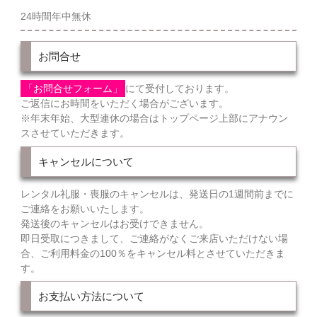
24時間年中無休
お問合せ
「お問合せフォーム」
にて受付しております。
ご返信にお時間をいただく場合がございます。
※年末年始、大型連休の場合はトップページ上部にアナウン
スさせていただきます。
キャンセルについて
レンタル礼服・喪服のキャンセルは、発送日の1週間前までに
ご連絡をお願いいたします。
発送後のキャンセルはお受けできません。
即日受取につきまして、ご連絡がなくご来店いただけない場
合、ご利用料金の100％をキャンセル料とさせていただきま
す。
お支払い方法について