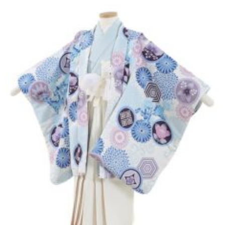
東京即日バイク便
配送・お支払い方法
ご注文の流れ
よくあるご質問