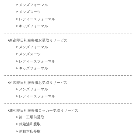
メンズフォーマル
メンズスーツ
レディースフォーマル
キッズフォーマル
新宿即日礼服喪服お受取りサービス
メンズフォーマル
メンズスーツ
レディースフォーマル
キッズフォーマル
所沢即日礼服喪服お受取りサービス
メンズフォーマル
レディースフォーマル
浦和即日礼服喪服ロッカー受取りサービス
第一工場前受取
武蔵浦和受取
浦和本店受取