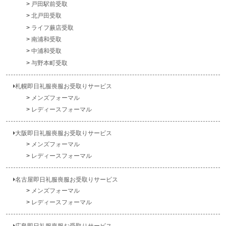
戸田駅前受取
北戸田受取
ライフ蕨店受取
南浦和受取
中浦和受取
与野本町受取
札幌即日礼服喪服お受取りサービス
メンズフォーマル
レディースフォーマル
大阪即日礼服喪服お受取りサービス
メンズフォーマル
レディースフォーマル
名古屋即日礼服喪服お受取りサービス
メンズフォーマル
レディースフォーマル
広島即日礼服喪服お受取りサービス