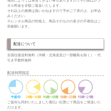
場合によっては発送できない事もありますのでその際はレン
タル料金を全額ご返金いたします。
それ以上の責務は負いかねますので予めご了承の上、お申込
みください。
※レンタル商品の性格上、商品そのものの多少の不都合はご
容赦願います。
配送について
全国往復送料無料（沖縄・北海道及び一部離島を除く）・代
引き手数料無料
配送時間指定
ご返却も同封いたしました着払い伝票にて商品をご発送いた
だけます。