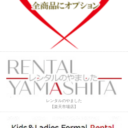
レンタルのやました
【楽天市場店】