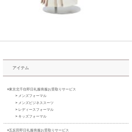
アイテム
東京北千住即日礼服喪服お受取りサービス
メンズフォーマル
メンズビジネススーツ
レディースフォーマル
キッズフォーマル
五反田即日礼服喪服お受取りサービス