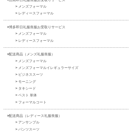
メンズフォーマル
レディースフォーマル
博多即日礼服喪服お受取りサービス
メンズフォーマル
レディースフォーマル
配送商品（メンズ礼服喪服）
メンズフォーマル
メンズフォーマルイレギュラーサイズ
ビジネススーツ
モーニング
タキシード
ベスト 単体
フォーマルコート
配送商品（レディース礼服喪服）
アンサンブル
パンツスーツ