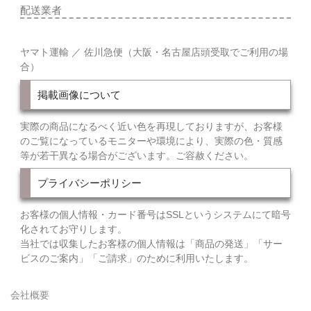
配送業者
ヤマト運輸 ／ 佐川急便（大阪・名古屋店頭受取でご利用の場
合）
掲載画像について
実際の商品になるべく近い色を再現しておりますが、お客様
のご覧になっているモニターや環境により、実際の色・質感
等が若干異なる場合がございます。ご容赦ください。
プライバシーポリシー
お客様の個人情報・カード番号はSSLというシステムにて暗号
化されてお守りします。
当社では収集したお客様の個人情報は「商品の発送」「サー
ビスのご案内」「ご請求」のために利用いたします。
会社概要