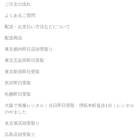
ご注文の流れ
よくあるご質問
配送・お支払い方法などについて
配送商品
東京都内即日店頭受取り
東京五反田即日受取
東京新宿即日受取
所沢即日受取
札幌即日受取
大阪で喪服レンタル｜当日即日受取・堺筋本町徒歩1分｜レンタル
のやました
名古屋店頭受取り
広島店頭受取り