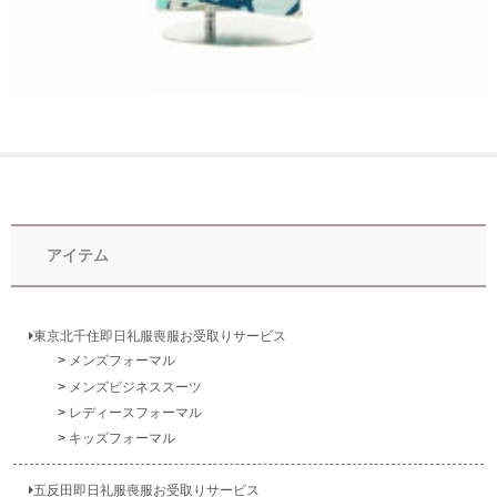
アイテム
東京北千住即日礼服喪服お受取りサービス
メンズフォーマル
メンズビジネススーツ
レディースフォーマル
キッズフォーマル
五反田即日礼服喪服お受取りサービス