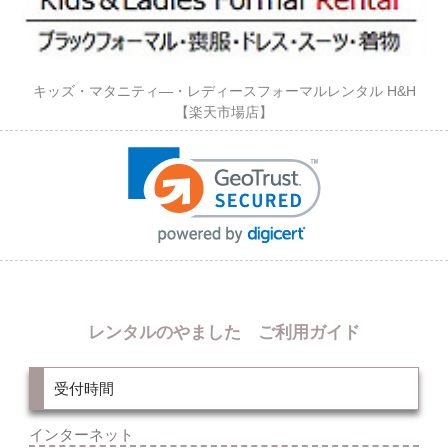
キッズ・マタニティ―・レディースフォーマルレンタル H&H
【楽天市場店】
レンタルのやました ご利用ガイド
受付時間
インターネット