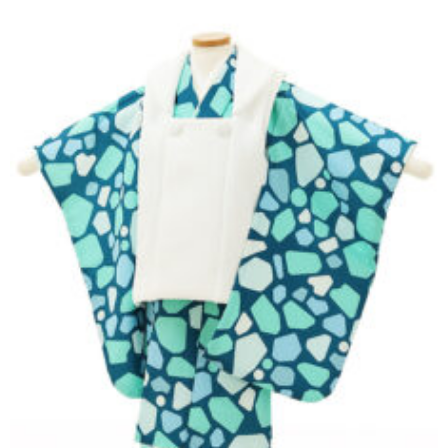
東京即日バイク便
配送・お支払い方法
ご注文の流れ
よくあるご質問