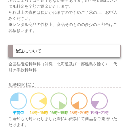
場合によっては発送できない事もありますのでその際はレン
タル料金を全額ご返金いたします。
それ以上の責務は負いかねますので予めご了承の上、お申込
みください。
※レンタル商品の性格上、商品そのものの多少の不都合はご
容赦願います。
配送について
全国往復送料無料（沖縄・北海道及び一部離島を除く）・代
引き手数料無料
配送時間指定
ご返却も同封いたしました着払い伝票にて商品をご発送いた
だけます。