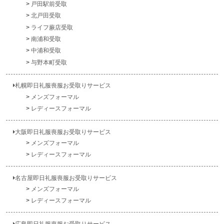
戸田駅前受取
北戸田受取
ライフ蕨店受取
南浦和受取
中浦和受取
与野本町受取
札幌即日礼服喪服お受取りサービス
メンズフォーマル
レディースフォーマル
大阪即日礼服喪服お受取りサービス
メンズフォーマル
レディースフォーマル
名古屋即日礼服喪服お受取りサービス
メンズフォーマル
レディースフォーマル
広島即日礼服喪服お受取りサービス