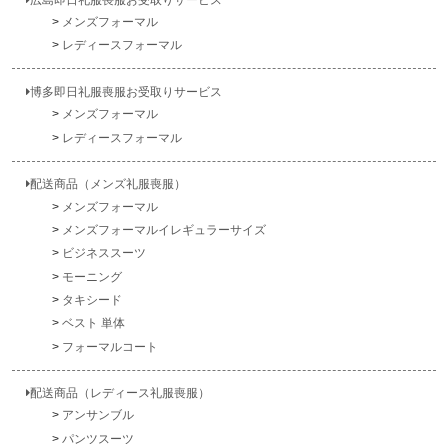
メンズフォーマル
レディースフォーマル
博多即日礼服喪服お受取りサービス
メンズフォーマル
レディースフォーマル
配送商品（メンズ礼服喪服）
メンズフォーマル
メンズフォーマルイレギュラーサイズ
ビジネススーツ
モーニング
タキシード
ベスト 単体
フォーマルコート
配送商品（レディース礼服喪服）
アンサンブル
パンツスーツ