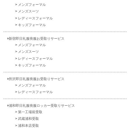
メンズフォーマル
メンズスーツ
レディースフォーマル
キッズフォーマル
新宿即日礼服喪服お受取りサービス
メンズフォーマル
メンズスーツ
レディースフォーマル
キッズフォーマル
所沢即日礼服喪服お受取りサービス
メンズフォーマル
レディースフォーマル
浦和即日礼服喪服ロッカー受取りサービス
第一工場前受取
武蔵浦和受取
浦和本店受取