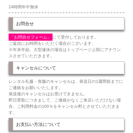
24時間年中無休
お問合せ
「お問合せフォーム」
にて受付しております。
ご返信にお時間をいただく場合がございます。
※年末年始、大型連休の場合はトップページ上部にアナウン
スさせていただきます。
キャンセルについて
レンタル礼服・喪服のキャンセルは、発送日の1週間前までに
ご連絡をお願いいたします。
発送後のキャンセルはお受けできません。
即日受取につきまして、ご連絡がなくご来店いただけない場
合、ご利用料金の100％をキャンセル料とさせていただきま
す。
お支払い方法について