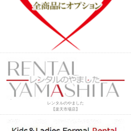
レンタルのやました
【楽天市場店】