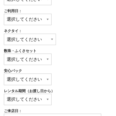
ご利用日：
ネクタイ：
数珠・ふくさセット
安心パック
レンタル期間（お渡し日から）
ご来店日：