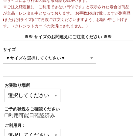
※サイズにより料金の異なる商品も御座います。
※ご注文確定後に「ご利用できない日付です」と表示された場合は商品
が欠品・レンタル中となっております。 お手数お掛け致しますが別商品
(または別サイズ)にて再度ご注文くださいますよう、お願い申し上げま
す。（クレジットカードの決済はされません。）
※※ サイズのお間違えにご注意ください ※※
サイズ
お受取り場所
ご予約状況をご確認ください
利用可能日確認済み
ご利用月：