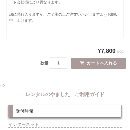
ード会社様により異なります。
誠に恐れ入りますが、ご了承の上ご注文いただけますようお願い
申し上げます。
¥7,800
（税込）
数量
-->
レンタルのやました ご利用ガイド
受付時間
インターネット