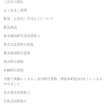
ご注文の流れ
よくあるご質問
配送・お支払い方法などについて
配送商品
東京都内即日店頭受取り
東京五反田即日受取
東京新宿即日受取
所沢即日受取
札幌即日受取
大阪で喪服レンタル｜当日即日受取・堺筋本町徒歩1分｜レンタル
のやました
名古屋店頭受取り
広島店頭受取り