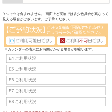
Ｙシャツは含まれません。 画面上と実物では多少色具合が異なって
見える場合がございます。ご了承ください。
※カレンダーの表示にお時間がかかる場合が御座います。
E4 ご利用状況
E5 ご利用状況
E6 ご利用状況
E7 ご利用状況
E8 ご利用状況