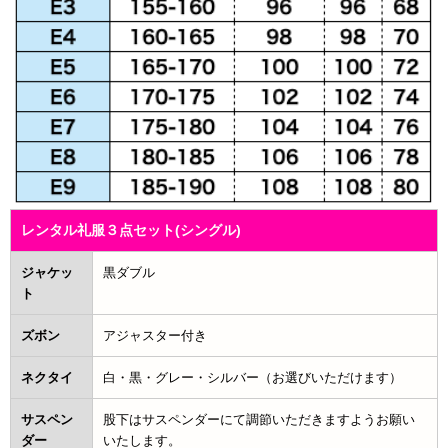
レンタル礼服３点セット(シングル)
ジャケッ
黒ダブル
ト
ズボン
アジャスター付き
ネクタイ
白・黒・グレー・シルバー（お選びいただけます）
サスペン
股下はサスペンダーにて調節いただきますようお願い
ダー
いたします。