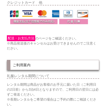
クレジットカード 他
配送・お支払方法
のページをご確認ください。
※商品発送後のキャンセルはお受けできませんのでご注意く
ださい。
ご利用案内
礼服レンタル期間について
レンタル期間は商品がお客様のお手元に届いた日（ご利用日
の2日前）から3泊4日となりますので、ご利用日の翌日には必
ずご発送ください。
※長期レンタルをご希望の場合はご予約の際にご相談くださ
い。