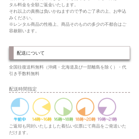
タル料金を全額ご返金いたします。
それ以上の責務は負いかねますので予めご了承の上、お申込
みください。
※レンタル商品の性格上、商品そのものの多少の不都合はご
容赦願います。
配送について
全国往復送料無料（沖縄・北海道及び一部離島を除く）・代
引き手数料無料
配送時間指定
ご返却も同封いたしました着払い伝票にて商品をご発送いた
だけます。