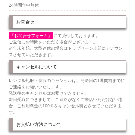
24時間年中無休
お問合せ
「お問合せフォーム」
にて受付しております。
ご返信にお時間をいただく場合がございます。
※年末年始、大型連休の場合はトップページ上部にアナウン
スさせていただきます。
キャンセルについて
レンタル礼服・喪服のキャンセルは、発送日の1週間前までに
ご連絡をお願いいたします。
発送後のキャンセルはお受けできません。
即日受取につきまして、ご連絡がなくご来店いただけない場
合、ご利用料金の100％をキャンセル料とさせていただきま
す。
お支払い方法について