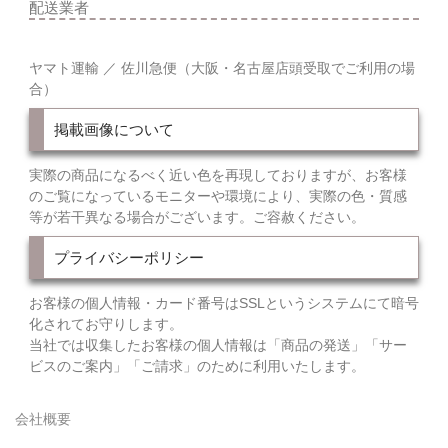
配送業者
ヤマト運輸 ／ 佐川急便（大阪・名古屋店頭受取でご利用の場
合）
掲載画像について
実際の商品になるべく近い色を再現しておりますが、お客様
のご覧になっているモニターや環境により、実際の色・質感
等が若干異なる場合がございます。ご容赦ください。
プライバシーポリシー
お客様の個人情報・カード番号はSSLというシステムにて暗号
化されてお守りします。
当社では収集したお客様の個人情報は「商品の発送」「サー
ビスのご案内」「ご請求」のために利用いたします。
会社概要