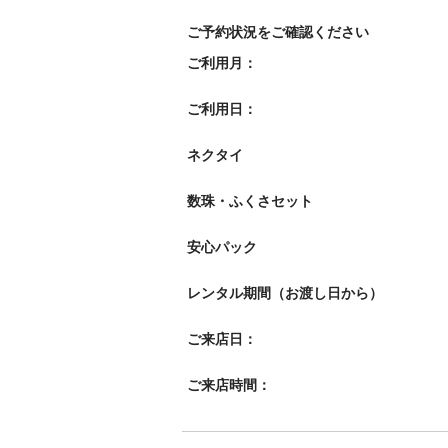
ご予約状況をご確認ください
ご利用月：
ご利用日：
ネクタイ
数珠・ふくさセット
安心パック
レンタル期間（お渡し日から）
ご来店日：
ご来店時間：