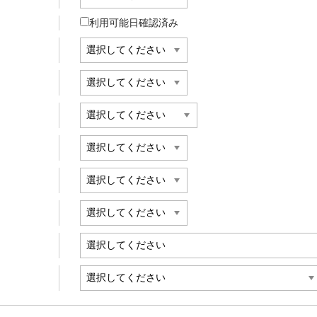
利用可能日確認済み