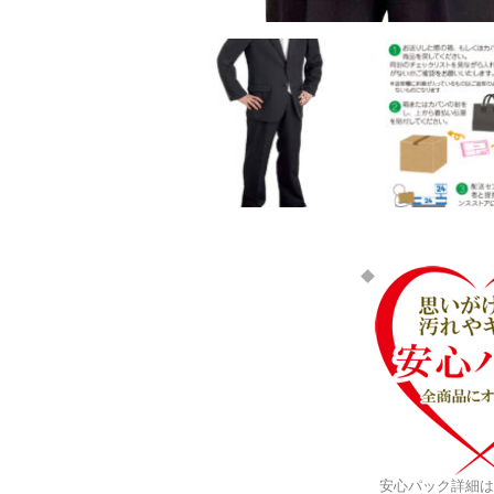
安心パック詳細