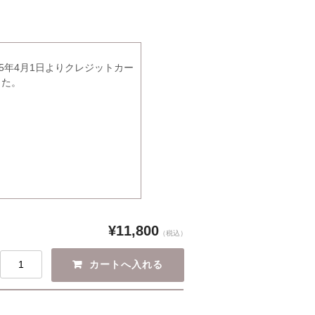
5年4月1日よりクレジットカー
した。
¥11,800
（税込）