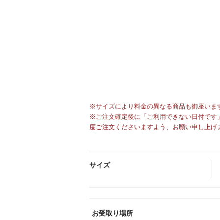
※サイズにより料金の異なる商品も御座いま
※ご注文確定後に「ご利用できない日付です」
度ご注文くださいますよう、お願い申し上げ
サイズ
お受取り場所