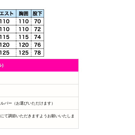
)
シルバー（お選びいただけます）
ーにて調節いただきますようお願いいたしま