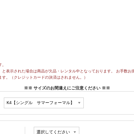
す。
と表示された場合は商品が欠品・レンタル中となっております。 お手数お掛
ます。（クレジットカードの決済はされません。）
※※ サイズのお間違えにご注意ください ※※