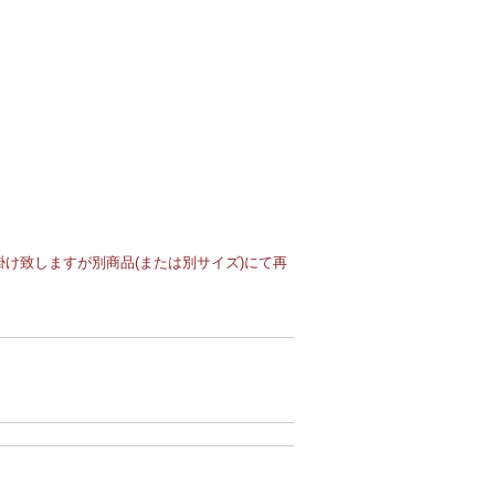
け致しますが別商品(または別サイズ)にて再