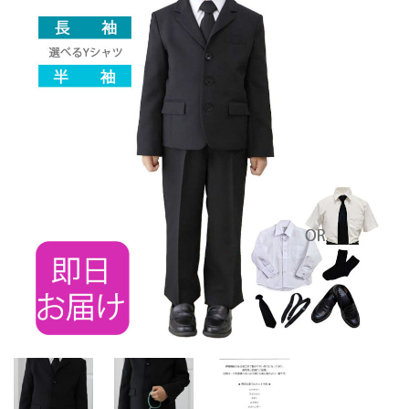
ご注文の流れ
よくあるご質問