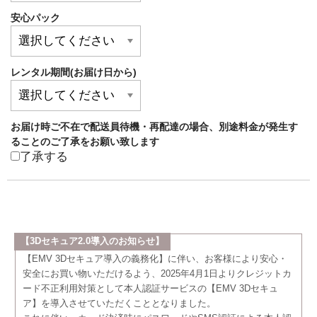
安心パック
レンタル期間(お届け日から)
お届け時ご不在で配送員待機・再配達の場合、別途料金が発生す
ることのご了承をお願い致します
了承する
【3Dセキュア2.0導入のお知らせ】
【EMV 3Dセキュア導入の義務化】に伴い、お客様により安心・
安全にお買い物いただけるよう、2025年4月1日よりクレジットカ
ード不正利用対策として本人認証サービスの【EMV 3Dセキュ
ア】を導入させていただくこととなりました。