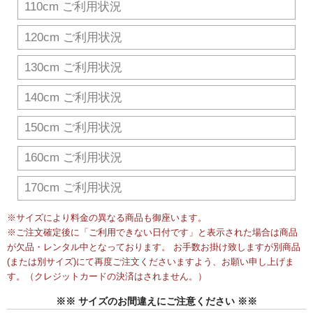
110cm ご利用状況
120cm ご利用状況
130cm ご利用状況
140cm ご利用状況
150cm ご利用状況
160cm ご利用状況
170cm ご利用状況
※サイズにより料金の異なる商品も御座います。
※ご注文確定後に「ご利用できない日付です」と表示された場合は商品
が欠品・レンタル中となっております。 お手数お掛け致しますが別商品
(または別サイズ)にて再度ご注文くださいますよう、お願い申し上げま
す。（クレジットカードの決済はされません。）
※※ サイズのお間違えにご注意ください ※※