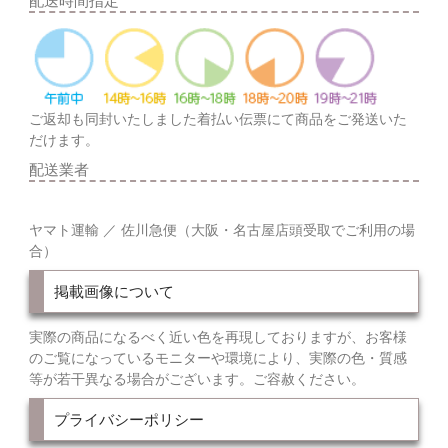
配送時間指定
ご返却も同封いたしました着払い伝票にて商品をご発送いた
だけます。
配送業者
ヤマト運輸 ／ 佐川急便（大阪・名古屋店頭受取でご利用の場
合）
掲載画像について
実際の商品になるべく近い色を再現しておりますが、お客様
のご覧になっているモニターや環境により、実際の色・質感
等が若干異なる場合がございます。ご容赦ください。
プライバシーポリシー