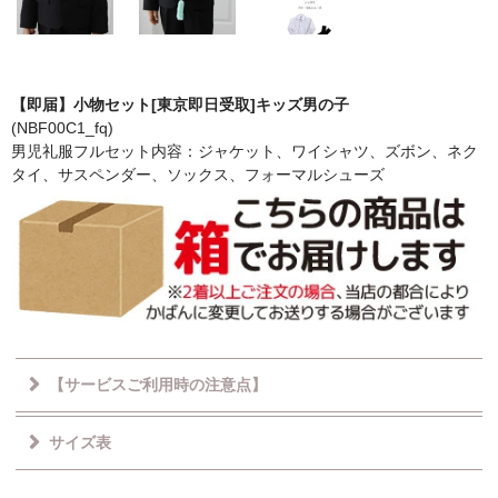
【即届】小物セット[東京即日受取]キッズ男の子
(NBF00C1_fq)
男児礼服フルセット内容：ジャケット、ワイシャツ、ズボン、ネク
タイ、サスペンダー、ソックス、フォーマルシューズ
【サービスご利用時の注意点】
サイズ表