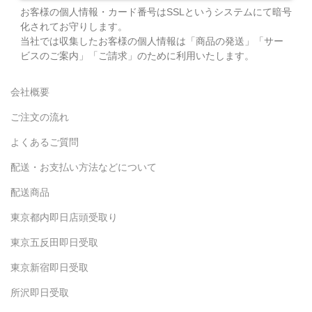
お客様の個人情報・カード番号はSSLというシステムにて暗号
化されてお守りします。
当社では収集したお客様の個人情報は「商品の発送」「サー
ビスのご案内」「ご請求」のために利用いたします。
会社概要
ご注文の流れ
よくあるご質問
配送・お支払い方法などについて
配送商品
東京都内即日店頭受取り
東京五反田即日受取
東京新宿即日受取
所沢即日受取