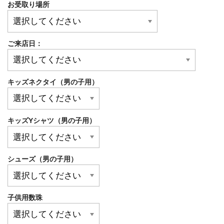
お受取り場所
ご来店日：
キッズネクタイ（男の子用）
キッズYシャツ（男の子用）
シューズ（男の子用）
子供用数珠