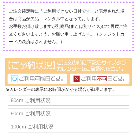
ご注文確定時に「ご利用できない日付です」と表示された場
合は商品が欠品・レンタル中となっております。
お手数お掛け致しますが別商品(または別サイズ)にて再度ご注
文くださいますよう、お願い申し上げます。（クレジットカ
ードの決済はされません。）
※カレンダーの表示にお時間がかかる場合が御座います。
80cm ご利用状況
90cm ご利用状況
100cm ご利用状況