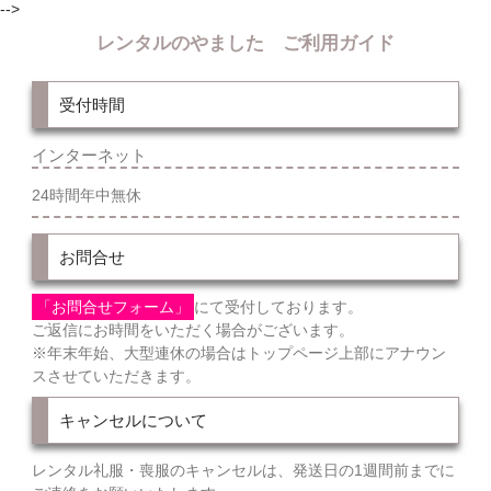
-->
レンタルのやました ご利用ガイド
受付時間
インターネット
24時間年中無休
お問合せ
「お問合せフォーム」
にて受付しております。
ご返信にお時間をいただく場合がございます。
※年末年始、大型連休の場合はトップページ上部にアナウン
スさせていただきます。
キャンセルについて
レンタル礼服・喪服のキャンセルは、発送日の1週間前までに