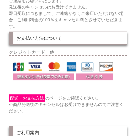
ご連絡をお願いいたします。
発送後のキャンセルはお受けできません。
即日受取につきまして、ご連絡がなくご来店いただけない場
合、ご利用料金の100％をキャンセル料とさせていただきま
す。
お支払い方法について
クレジットカード 他
配送・お支払方法
のページをご確認ください。
※商品発送後のキャンセルはお受けできませんのでご注意く
ださい。
ご利用案内