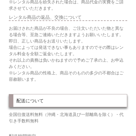
※レンタル商品を紛失された場合は、商品代金の実費をご請
求させていただきます。
レンタル商品の返品、交換について
お届けされた商品が不良の場合、ご注文いただいた物と異な
る場合等、至急ご連絡いただきますようお願いいたします。
即日、正しい商品をお送りいたします。
場合によっては発送できない事もありますのでその際はレン
タル料金を全額ご返金いたします。
それ以上の責務は負いかねますので予めご了承の上、お申込
みください。
※レンタル商品の性格上、商品そのものの多少の不都合はご
容赦願います。
配送について
全国往復送料無料（沖縄・北海道及び一部離島を除く）・代
引き手数料無料