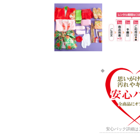
安心パック詳細は