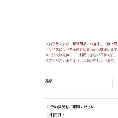
※お手数ですが、
配送商品につきましては上記
※サイズにより料金の異なる商品も御座います
※ご注文確定後に「ご利用できない日付です」
注文くださいますよう、お願い申し上げます。
品名
ご予約状況をご確認ください
ご利用月：