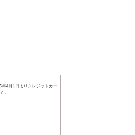
5年4月1日よりクレジットカー
した。