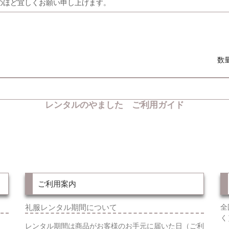
のほど宜しくお願い申し上げます。
数
レンタルのやました ご利用ガイド
ご利用案内
礼服レンタル期間について
全
く
レンタル期間は商品がお客様のお手元に届いた日（ご利