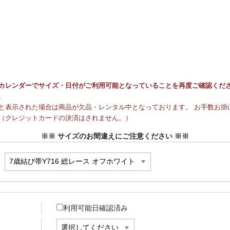
カレンダーでサイズ・日付がご利用可能となっていることを再度ご確認くだ
。
と表示された場合は商品が欠品・レンタル中となっております。 お手数お掛け
（クレジットカードの決済はされません。）
※※ サイズのお間違えにご注意ください ※※
利用可能日確認済み