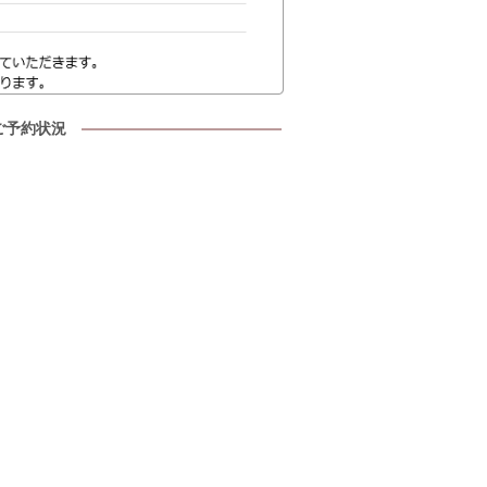
ご予約状況