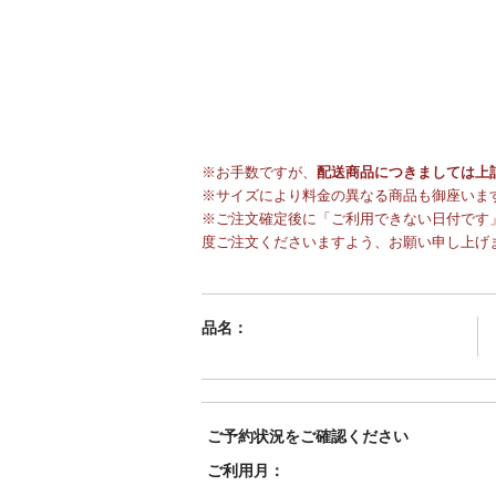
※お手数ですが、
配送商品につきましては上
※サイズにより料金の異なる商品も御座いま
※ご注文確定後に「ご利用できない日付です」
度ご注文くださいますよう、お願い申し上げ
品名：
ご予約状況をご確認ください
ご利用月：