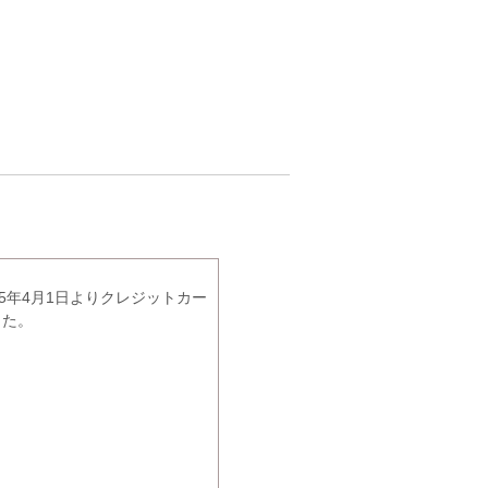
5年4月1日よりクレジットカー
した。