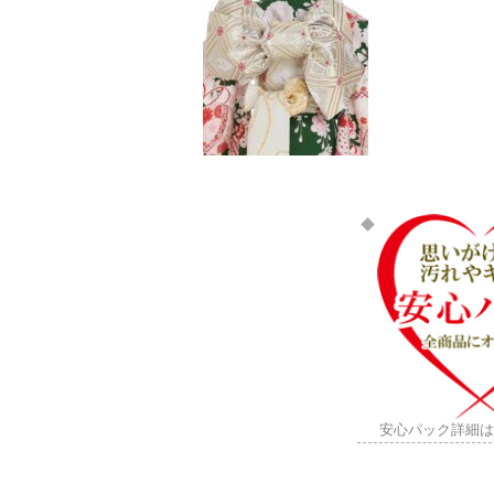
安心パック詳細