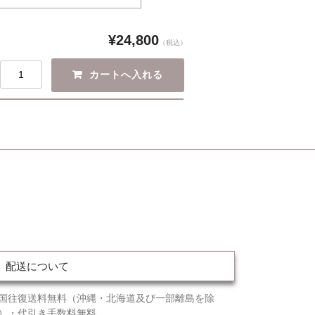
¥24,800
（税込）
配送について
国往復送料無料（沖縄・北海道及び一部離島を除
）・代引き手数料無料