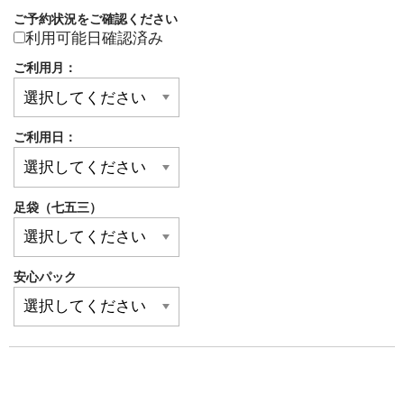
ご予約状況をご確認ください
利用可能日確認済み
ご利用月：
ご利用日：
足袋（七五三）
安心パック