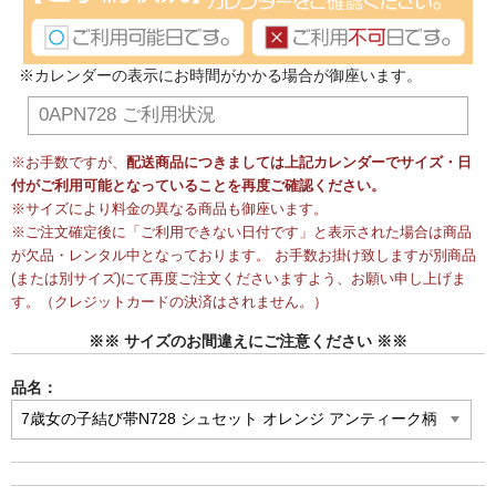
※カレンダーの表示にお時間がかかる場合が御座います。
0APN728 ご利用状況
※お手数ですが、
配送商品につきましては上記カレンダーでサイズ・日
付がご利用可能となっていることを再度ご確認ください。
※サイズにより料金の異なる商品も御座います。
※ご注文確定後に「ご利用できない日付です」と表示された場合は商品
が欠品・レンタル中となっております。 お手数お掛け致しますが別商品
(または別サイズ)にて再度ご注文くださいますよう、お願い申し上げま
す。（クレジットカードの決済はされません。）
※※ サイズのお間違えにご注意ください ※※
品名：