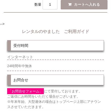
数量
-->
レンタルのやました ご利用ガイド
受付時間
インターネット
24時間年中無休
お問合せ
「お問合せフォーム」
にて受付しております。
ご返信にお時間をいただく場合がございます。
※年末年始、大型連休の場合はトップページ上部にアナウン
スさせていただきます。