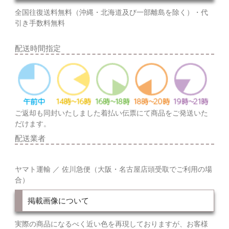
全国往復送料無料（沖縄・北海道及び一部離島を除く）・代
引き手数料無料
配送時間指定
ご返却も同封いたしました着払い伝票にて商品をご発送いた
だけます。
配送業者
ヤマト運輸 ／ 佐川急便（大阪・名古屋店頭受取でご利用の場
合）
掲載画像について
実際の商品になるべく近い色を再現しておりますが、お客様