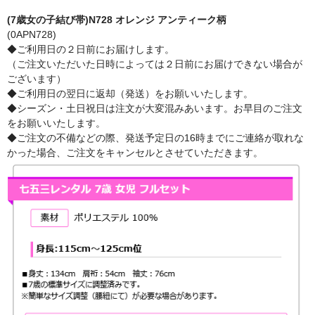
(7歳女の子結び帯)N728 オレンジ アンティーク柄
(0APN728)
◆ご利用日の２日前にお届けします。
（ご注文いただいた日時によっては２日前にお届けできない場合が
ございます）
◆ご利用日の翌日に返却（発送）をお願いいたします。
◆シーズン・土日祝日は注文が大変混みあいます。お早目のご注文
をお願いいたします。
◆ご注文の不備などの際、発送予定日の16時までにご連絡が取れな
かった場合、ご注文をキャンセルとさせていただきます。