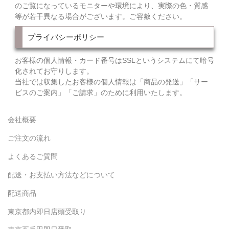
のご覧になっているモニターや環境により、実際の色・質感
等が若干異なる場合がございます。ご容赦ください。
プライバシーポリシー
お客様の個人情報・カード番号はSSLというシステムにて暗号
化されてお守りします。
当社では収集したお客様の個人情報は「商品の発送」「サー
ビスのご案内」「ご請求」のために利用いたします。
会社概要
ご注文の流れ
よくあるご質問
配送・お支払い方法などについて
配送商品
東京都内即日店頭受取り