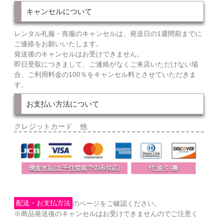
キャンセルについて
レンタル礼服・喪服のキャンセルは、発送日の1週間前までに
ご連絡をお願いいたします。
発送後のキャンセルはお受けできません。
即日受取につきまして、ご連絡がなくご来店いただけない場
合、ご利用料金の100％をキャンセル料とさせていただきま
す。
お支払い方法について
クレジットカード 他
配送・お支払方法
のページをご確認ください。
※商品発送後のキャンセルはお受けできませんのでご注意く