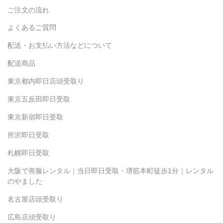
ご注文の流れ
よくあるご質問
配送・お支払い方法などについて
配送商品
東京都内即日店頭受取り
東京五反田即日受取
東京新宿即日受取
所沢即日受取
札幌即日受取
大阪で喪服レンタル｜当日即日受取・堺筋本町徒歩1分｜レンタル
のやました
名古屋店頭受取り
広島店頭受取り