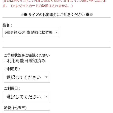
(または別サイズ)にて再度ご注文くださいますよう、お願い申し上げま
す。（クレジットカードの決済はされません。）
※※ サイズのお間違えにご注意ください ※※
品名：
ご予約状況をご確認ください
利用可能日確認済み
ご利用月：
ご利用日：
足袋（七五三）