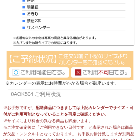
※カレンダーの表示にお時間がかかる場合が御座います。
0AOK504 ご利用状況
※お手数ですが、
配送商品につきましては上記カレンダーでサイズ・日
付がご利用可能となっていることを再度ご確認ください。
※サイズにより料金の異なる商品も御座います。
※ご注文確定後に「ご利用できない日付です」と表示された場合は商品
が欠品・レンタル中となっております。 お手数お掛け致しますが別商品