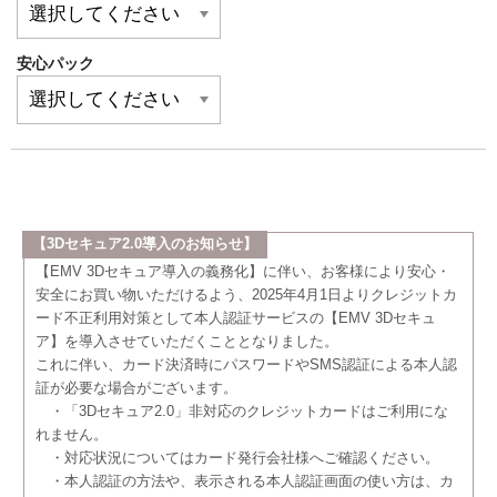
安心パック
【3Dセキュア2.0導入のお知らせ】
【EMV 3Dセキュア導入の義務化】に伴い、お客様により安心・
安全にお買い物いただけるよう、2025年4月1日よりクレジットカ
ード不正利用対策として本人認証サービスの【EMV 3Dセキュ
ア】を導入させていただくこととなりました。
これに伴い、カード決済時にパスワードやSMS認証による本人認
証が必要な場合がございます。
・「3Dセキュア2.0」非対応のクレジットカードはご利用にな
れません。
・対応状況についてはカード発行会社様へご確認ください。
・本人認証の方法や、表示される本人認証画面の使い方は、カ