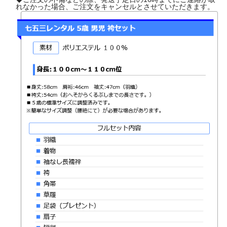
れなかった場合、ご注文をキャンセルとさせていただきます。