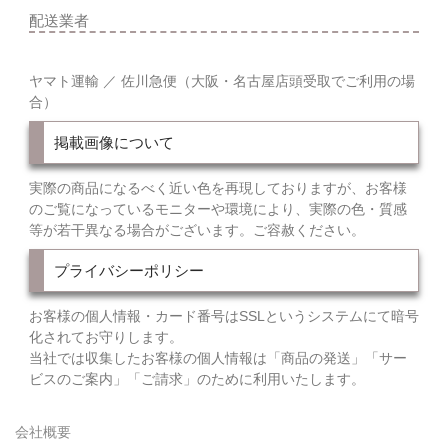
配送業者
ヤマト運輸 ／ 佐川急便（大阪・名古屋店頭受取でご利用の場
合）
掲載画像について
実際の商品になるべく近い色を再現しておりますが、お客様
のご覧になっているモニターや環境により、実際の色・質感
等が若干異なる場合がございます。ご容赦ください。
プライバシーポリシー
お客様の個人情報・カード番号はSSLというシステムにて暗号
化されてお守りします。
当社では収集したお客様の個人情報は「商品の発送」「サー
ビスのご案内」「ご請求」のために利用いたします。
会社概要