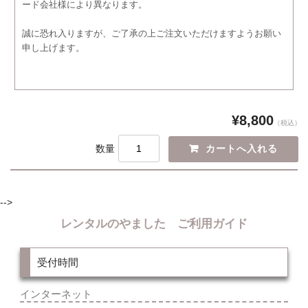
ード会社様により異なります。
誠に恐れ入りますが、ご了承の上ご注文いただけますようお願い
申し上げます。
¥8,800
（税込）
数量
-->
レンタルのやました ご利用ガイド
受付時間
インターネット