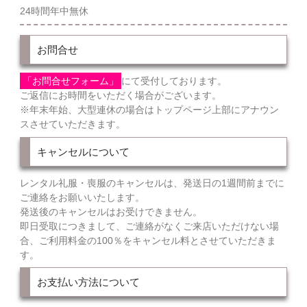
24時間年中無休
お問合せ
「お問合せフォーム」
にて受付しております。
ご返信にお時間をいただく場合がございます。
※年末年始、大型連休の場合はトップページ上部にアナウン
スさせていただきます。
キャンセルについて
レンタル礼服・喪服のキャンセルは、発送日の1週間前までに
ご連絡をお願いいたします。
発送後のキャンセルはお受けできません。
即日受取につきまして、ご連絡がなくご来店いただけない場
合、ご利用料金の100％をキャンセル料とさせていただきま
す。
お支払い方法について