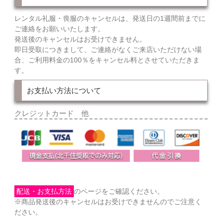
レンタル礼服・喪服のキャンセルは、発送日の1週間前までに
ご連絡をお願いいたします。
発送後のキャンセルはお受けできません。
即日受取につきまして、ご連絡がなくご来店いただけない場
合、ご利用料金の100％をキャンセル料とさせていただきま
す。
お支払い方法について
クレジットカード 他
配送・お支払方法
のページをご確認ください。
※商品発送後のキャンセルはお受けできませんのでご注意く
ださい。