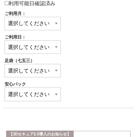
利用可能日確認済み
ご利用月：
ご利用日：
足袋（七五三）
安心パック
【3Dセキュア2.0導入のお知らせ】