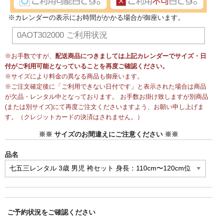
※カレンダーの表示にお時間がかかる場合が御座います。
0AOT302000 ご利用状況
※お手数ですが、
配送商品につきましては上記カレンダーでサイズ・日
付がご利用可能となっていることを再度ご確認ください。
※サイズにより料金の異なる商品も御座います。
※ご注文確定後に「ご利用できない日付です」と表示された場合は商品
が欠品・レンタル中となっております。 お手数お掛け致しますが別商品
(または別サイズ)にて再度ご注文くださいますよう、お願い申し上げま
す。（クレジットカードの決済はされません。）
※※ サイズのお間違えにご注意ください ※※
品名
ご予約状況をご確認ください