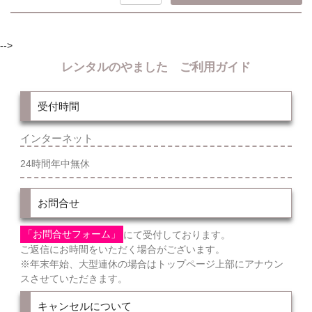
-->
レンタルのやました ご利用ガイド
受付時間
インターネット
24時間年中無休
お問合せ
「お問合せフォーム」
にて受付しております。
ご返信にお時間をいただく場合がございます。
※年末年始、大型連休の場合はトップページ上部にアナウン
スさせていただきます。
キャンセルについて