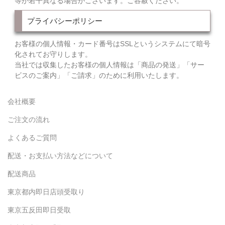
等が若干異なる場合がございます。ご容赦ください。
プライバシーポリシー
お客様の個人情報・カード番号はSSLというシステムにて暗号
化されてお守りします。
当社では収集したお客様の個人情報は「商品の発送」「サー
ビスのご案内」「ご請求」のために利用いたします。
会社概要
ご注文の流れ
よくあるご質問
配送・お支払い方法などについて
配送商品
東京都内即日店頭受取り
東京五反田即日受取