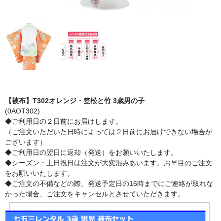
【被布】T302オレンジ・笠松と竹 3歳男の子
(0AOT302)
◆ご利用日の２日前にお届けします。
（ご注文いただいた日時によっては２日前にお届けできない場合が
ございます）
◆ご利用日の翌日に返却（発送）をお願いいたします。
◆シーズン・土日祝日は注文が大変混みあいます。お早目のご注文
をお願いいたします。
◆ご注文の不備などの際、発送予定日の16時までにご連絡が取れな
かった場合、ご注文をキャンセルとさせていただきます。