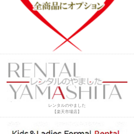
レンタルのやました
【楽天市場店】