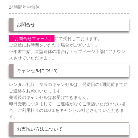
24時間年中無休
お問合せ
「お問合せフォーム」
にて受付しております。
ご返信にお時間をいただく場合がございます。
※年末年始、大型連休の場合はトップページ上部にアナウン
スさせていただきます。
キャンセルについて
レンタル礼服・喪服のキャンセルは、発送日の1週間前までに
ご連絡をお願いいたします。
発送後のキャンセルはお受けできません。
即日受取につきまして、ご連絡がなくご来店いただけない場
合、ご利用料金の100％をキャンセル料とさせていただきま
す。
お支払い方法について