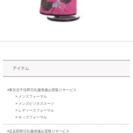
アイテム
東京北千住即日礼服喪服お受取りサービス
メンズフォーマル
メンズビジネススーツ
レディースフォーマル
キッズフォーマル
五反田即日礼服喪服お受取りサービス