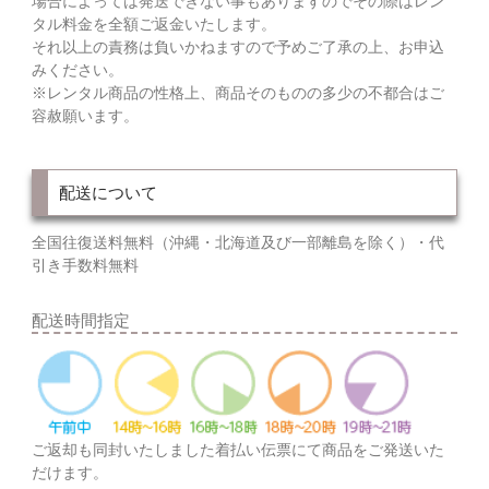
場合によっては発送できない事もありますのでその際はレン
タル料金を全額ご返金いたします。
それ以上の責務は負いかねますので予めご了承の上、お申込
みください。
※レンタル商品の性格上、商品そのものの多少の不都合はご
容赦願います。
配送について
全国往復送料無料（沖縄・北海道及び一部離島を除く）・代
引き手数料無料
配送時間指定
ご返却も同封いたしました着払い伝票にて商品をご発送いた
だけます。