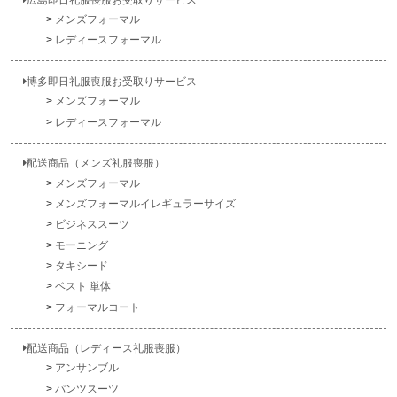
メンズフォーマル
レディースフォーマル
博多即日礼服喪服お受取りサービス
メンズフォーマル
レディースフォーマル
配送商品（メンズ礼服喪服）
メンズフォーマル
メンズフォーマルイレギュラーサイズ
ビジネススーツ
モーニング
タキシード
ベスト 単体
フォーマルコート
配送商品（レディース礼服喪服）
アンサンブル
パンツスーツ