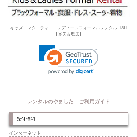
キッズ・マタニティ―・レディースフォーマルレンタル H&H
【楽天市場店】
レンタルのやました ご利用ガイド
受付時間
インターネット