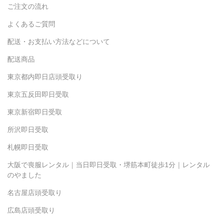
ご注文の流れ
よくあるご質問
配送・お支払い方法などについて
配送商品
東京都内即日店頭受取り
東京五反田即日受取
東京新宿即日受取
所沢即日受取
札幌即日受取
大阪で喪服レンタル｜当日即日受取・堺筋本町徒歩1分｜レンタル
のやました
名古屋店頭受取り
広島店頭受取り