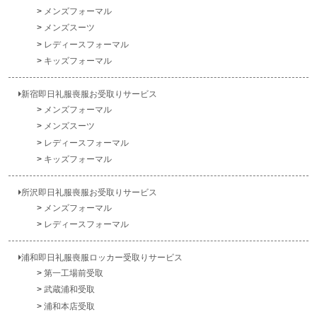
メンズフォーマル
メンズスーツ
レディースフォーマル
キッズフォーマル
新宿即日礼服喪服お受取りサービス
メンズフォーマル
メンズスーツ
レディースフォーマル
キッズフォーマル
所沢即日礼服喪服お受取りサービス
メンズフォーマル
レディースフォーマル
浦和即日礼服喪服ロッカー受取りサービス
第一工場前受取
武蔵浦和受取
浦和本店受取