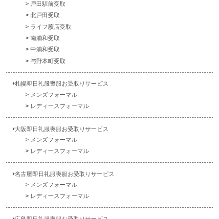
戸田駅前受取
北戸田受取
ライフ蕨店受取
南浦和受取
中浦和受取
与野本町受取
札幌即日礼服喪服お受取りサービス
メンズフォーマル
レディースフォーマル
大阪即日礼服喪服お受取りサービス
メンズフォーマル
レディースフォーマル
名古屋即日礼服喪服お受取りサービス
メンズフォーマル
レディースフォーマル
広島即日礼服喪服お受取りサービス