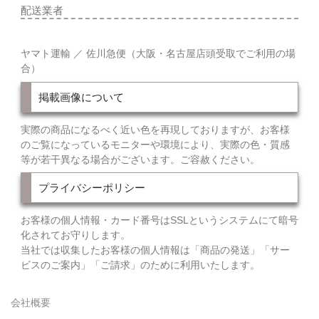
配送業者
ヤマト運輸 ／ 佐川急便（大阪・名古屋店頭受取でご利用の場
合）
掲載画像について
実際の商品になるべく近い色を再現しておりますが、お客様
のご覧になっているモニターや環境により、実際の色・質感
等が若干異なる場合がございます。ご容赦ください。
プライバシーポリシー
お客様の個人情報・カード番号はSSLというシステムにて暗号
化されてお守りします。
当社では収集したお客様の個人情報は「商品の発送」「サー
ビスのご案内」「ご請求」のために利用いたします。
会社概要