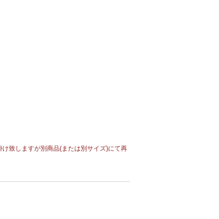
け致しますが別商品(または別サイズ)にて再