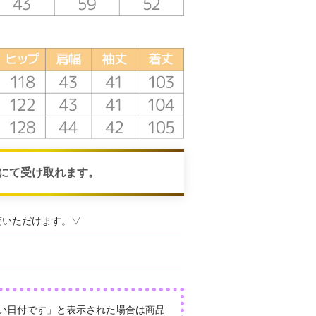
にて受け取れます。
覧いただけます。▽
い日付です」と表示された場合は商品