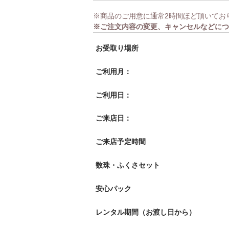
※商品のご用意に通常2時間ほど頂いてお
※ご注文内容の変更、キャンセルなどにつ
お受取り場所
ご利用月：
ご利用日：
ご来店日：
ご来店予定時間
数珠・ふくさセット
安心パック
レンタル期間（お渡し日から）