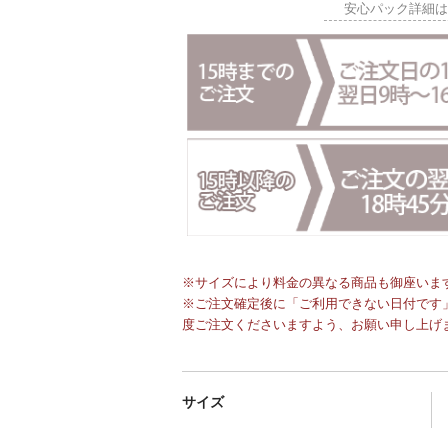
安心パック詳細
※サイズにより料金の異なる商品も御座いま
※ご注文確定後に「ご利用できない日付です」
度ご注文くださいますよう、お願い申し上げ
サイズ