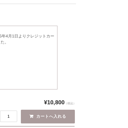
5年4月1日よりクレジットカー
した。
¥10,800
（税込）