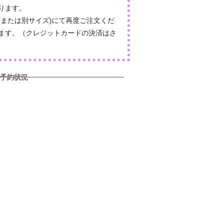
ります。
(または別サイズ)にて再度ご注文くだ
ます。（クレジットカードの決済はさ
予約状況