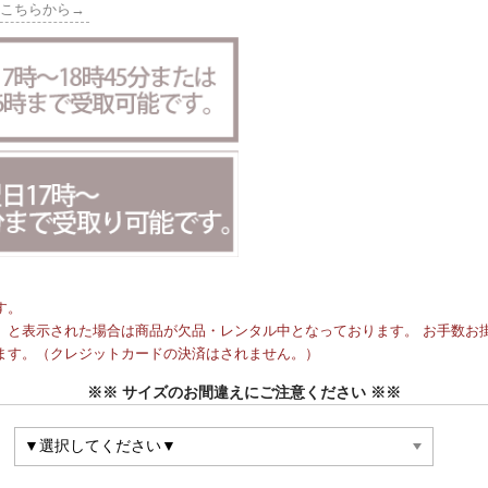
はこちらから→
す。
と表示された場合は商品が欠品・レンタル中となっております。 お手数お掛
ます。（クレジットカードの決済はされません。）
※※ サイズのお間違えにご注意ください ※※