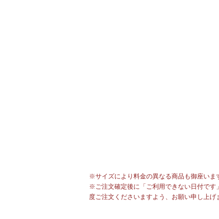
※サイズにより料金の異なる商品も御座いま
※ご注文確定後に「ご利用できない日付です」
度ご注文くださいますよう、お願い申し上げ