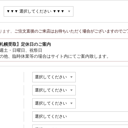
ります。
ご注文直後のご来店はお待ちいただく場合がございますのでご
札幌受取】定休日のご案内
週土・日曜日、祝祭日
の他、臨時休業等の場合はサイト内にてご案内致します。