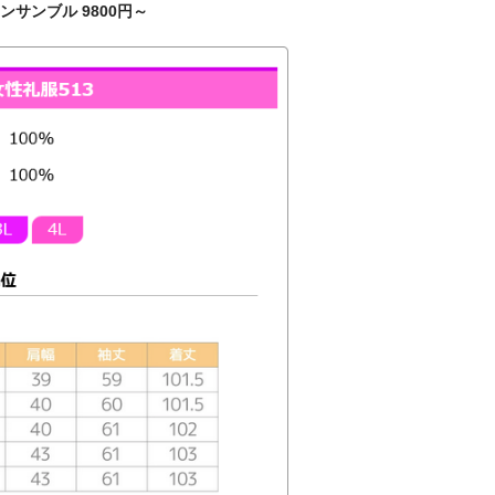
ンサンブル 9800円～