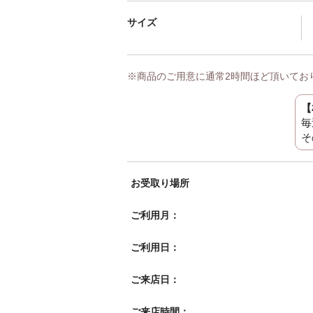
サイズ
※商品のご用意に通常2時間ほど頂いてお
【
毎
そ
お受取り場所
ご利用月：
ご利用日：
ご来店日：
ご来店時間：