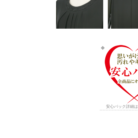
安心パック詳細