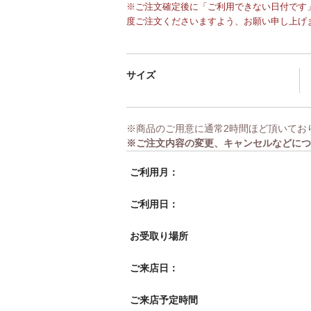
※ご注文確定後に「ご利用できない日付です」
度ご注文くださいますよう、お願い申し上げ
サイズ
※商品のご用意に通常2時間ほど頂いてお
※ご注文内容の変更、キャンセルなどにつ
ご利用月：
ご利用日：
お受取り場所
ご来店日：
ご来店予定時間