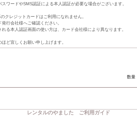
パスワードやSMS認証による本人認証が必要な場合がございます。
応のクレジットカードはご利用になれません。
発行会社様へご確認ください。
れる本人認証画面の使い方は、カード会社様により異なります。
のほど宜しくお願い申し上げます。
数量
レンタルのやました ご利用ガイド