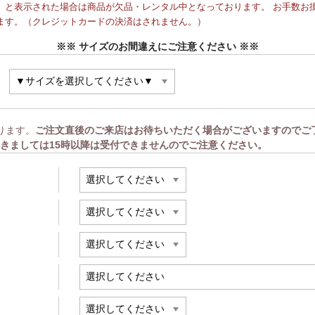
と表示された場合は商品が欠品・レンタル中となっております。 お手数お掛
ます。（クレジットカードの決済はされません。）
※※ サイズのお間違えにご注意ください ※※
ります。
ご注文直後のご来店はお待ちいただく場合がございますのでご
きましては15時以降は受付できませんのでご注意ください。