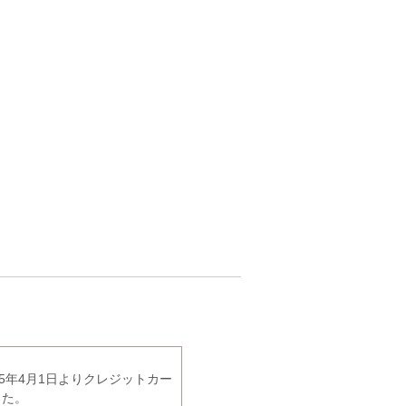
5年4月1日よりクレジットカー
した。