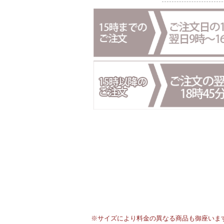
※サイズにより料金の異なる商品も御座いま