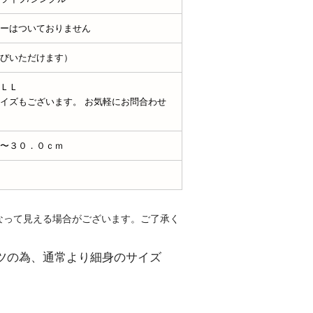
ーはついておりません
びいただけます）
ＬＬ
イズもございます。 お気軽にお問合わせ
〜３０．０ｃｍ
なって見える場合がございます。ご了承く
ツの為、通常より細身のサイズ