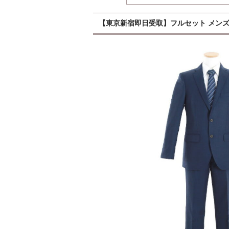
【東京新宿即日受取】フルセット メンズシ