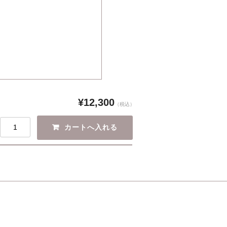
¥12,300
（税込）