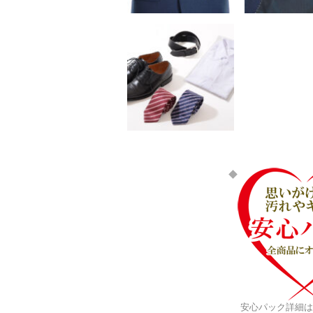
安心パック詳細