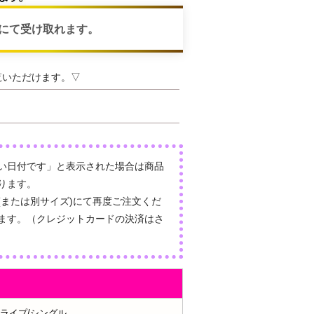
にて受け取れます。
覧いただけます。▽
い日付です」と表示された場合は商品
ります。
(または別サイズ)にて再度ご注文くだ
ます。（クレジットカードの決済はさ
ライプ/シングル