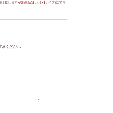
け致しますが別商品(または別サイズ)にて再
了承ください。