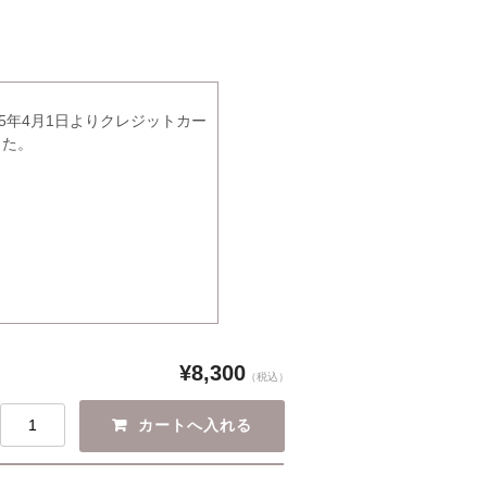
5年4月1日よりクレジットカー
した。
¥8,300
（税込）