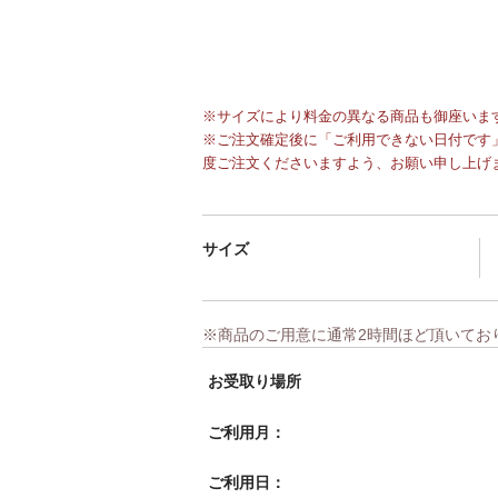
※サイズにより料金の異なる商品も御座いま
※ご注文確定後に「ご利用できない日付です」
度ご注文くださいますよう、お願い申し上げ
サイズ
※商品のご用意に通常2時間ほど頂いてお
お受取り場所
ご利用月：
ご利用日：