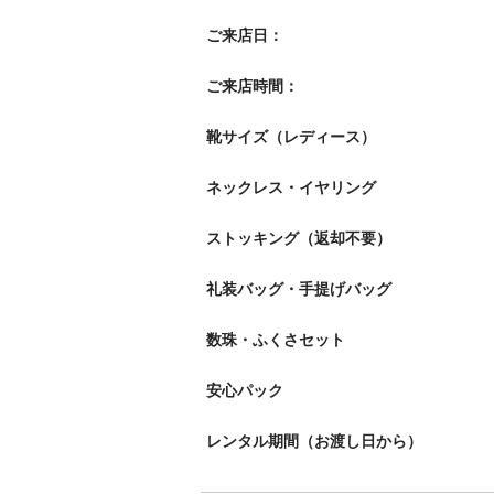
ご来店日：
ご来店時間：
靴サイズ（レディース）
ネックレス・イヤリング
ストッキング（返却不要）
礼装バッグ・手提げバッグ
数珠・ふくさセット
安心パック
レンタル期間（お渡し日から）