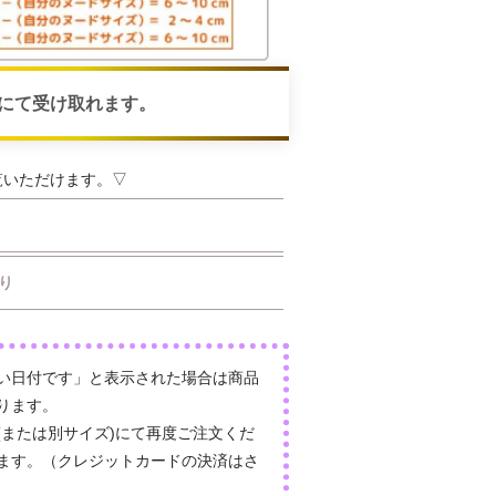
にて受け取れます。
覧いただけます。▽
り
い日付です」と表示された場合は商品
ります。
(または別サイズ)にて再度ご注文くだ
ます。（クレジットカードの決済はさ