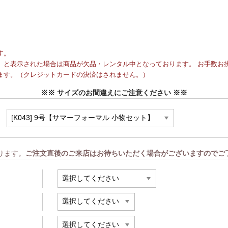
す。
と表示された場合は商品が欠品・レンタル中となっております。 お手数お掛
ます。（クレジットカードの決済はされません。）
※※ サイズのお間違えにご注意ください ※※
ります。
ご注文直後のご来店はお待ちいただく場合がございますのでご