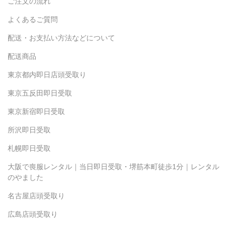
ご注文の流れ
よくあるご質問
配送・お支払い方法などについて
配送商品
東京都内即日店頭受取り
東京五反田即日受取
東京新宿即日受取
所沢即日受取
札幌即日受取
大阪で喪服レンタル｜当日即日受取・堺筋本町徒歩1分｜レンタル
のやました
名古屋店頭受取り
広島店頭受取り