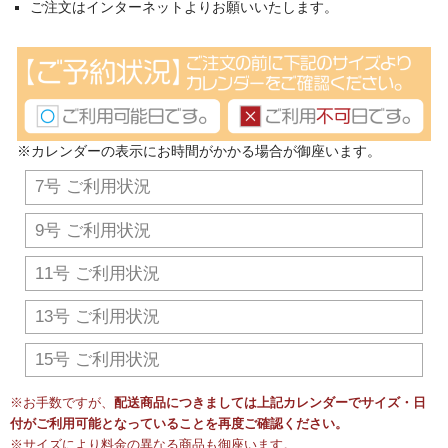
ご注文はインターネットよりお願いいたします。
※カレンダーの表示にお時間がかかる場合が御座います。
7号 ご利用状況
9号 ご利用状況
11号 ご利用状況
13号 ご利用状況
15号 ご利用状況
※お手数ですが、
配送商品につきましては上記カレンダーでサイズ・日
付がご利用可能となっていることを再度ご確認ください。
※サイズにより料金の異なる商品も御座います。