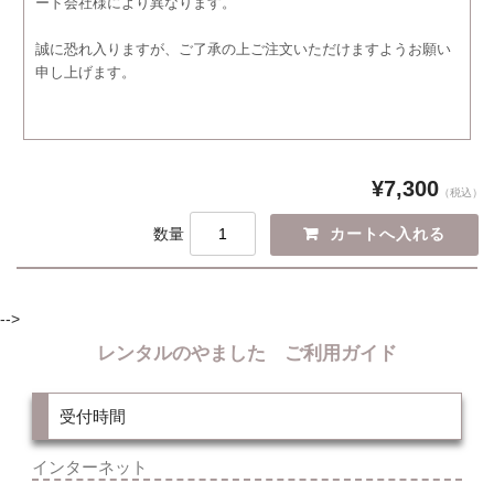
ード会社様により異なります。
誠に恐れ入りますが、ご了承の上ご注文いただけますようお願い
申し上げます。
¥7,300
（税込）
数量
-->
レンタルのやました ご利用ガイド
受付時間
インターネット