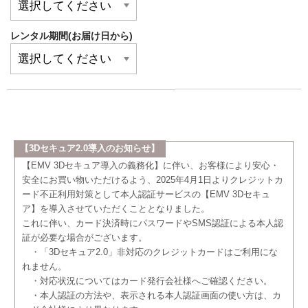
レンタル期間(お届け日から)
【3Dセキュア2.0導入のお知らせ】
【EMV 3Dセキュア導入の義務化】に伴い、お客様により安心・
安全にお買い物いただけるよう、2025年4月1日よりクレジットカ
ード不正利用対策として本人認証サービスの【EMV 3Dセキュ
ア】を導入させていただくこととなりました。
これに伴い、カード決済時にパスワードやSMS認証による本人認
証が必要な場合がございます。
・「3Dセキュア2.0」非対応のクレジットカードはご利用にな
れません。
・対応状況についてはカード発行会社様へご確認ください。
・本人認証の方法や、表示される本人認証画面の使い方は、カ