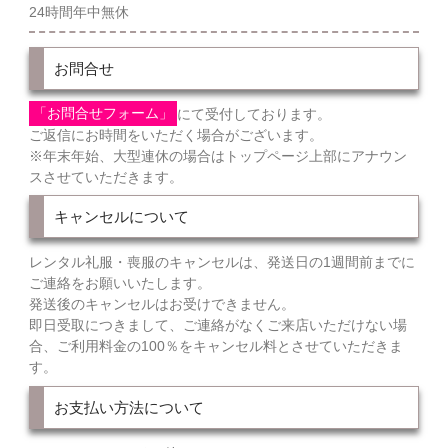
24時間年中無休
お問合せ
「お問合せフォーム」
にて受付しております。
ご返信にお時間をいただく場合がございます。
※年末年始、大型連休の場合はトップページ上部にアナウン
スさせていただきます。
キャンセルについて
レンタル礼服・喪服のキャンセルは、発送日の1週間前までに
ご連絡をお願いいたします。
発送後のキャンセルはお受けできません。
即日受取につきまして、ご連絡がなくご来店いただけない場
合、ご利用料金の100％をキャンセル料とさせていただきま
す。
お支払い方法について