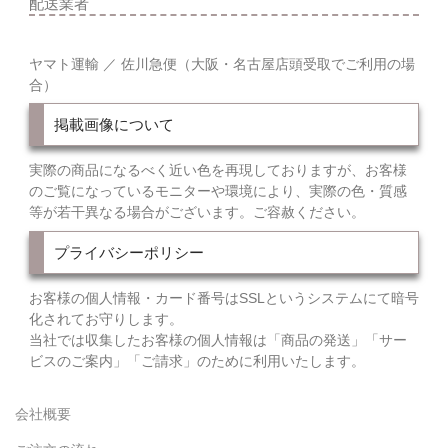
配送業者
ヤマト運輸 ／ 佐川急便（大阪・名古屋店頭受取でご利用の場
合）
掲載画像について
実際の商品になるべく近い色を再現しておりますが、お客様
のご覧になっているモニターや環境により、実際の色・質感
等が若干異なる場合がございます。ご容赦ください。
プライバシーポリシー
お客様の個人情報・カード番号はSSLというシステムにて暗号
化されてお守りします。
当社では収集したお客様の個人情報は「商品の発送」「サー
ビスのご案内」「ご請求」のために利用いたします。
会社概要