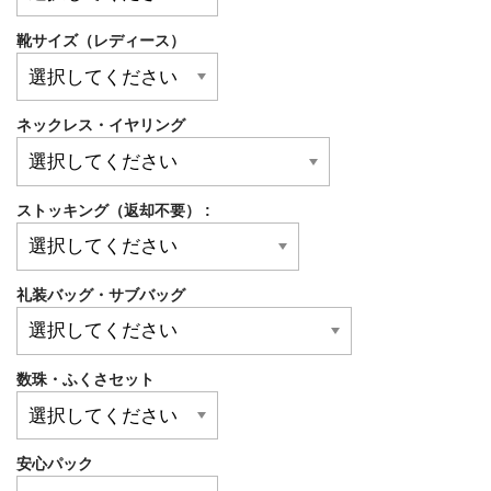
靴サイズ（レディース）
ネックレス・イヤリング
ストッキング（返却不要） :
礼装バッグ・サブバッグ
数珠・ふくさセット
安心パック