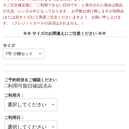
※ご注文確定後に「ご利用できない日付です」と表示された場合は商品
が欠品・レンタル中となっております。 お手数お掛け致しますが別商品
(または別サイズ)にて再度ご注文くださいますよう、お願い申し上げま
す。（クレジットカードの決済はされません。）
※※ サイズのお間違えにご注意ください ※※
サイズ
ご予約状況をご確認ください
利用可能日確認済み
ご利用月：
ご利用日：