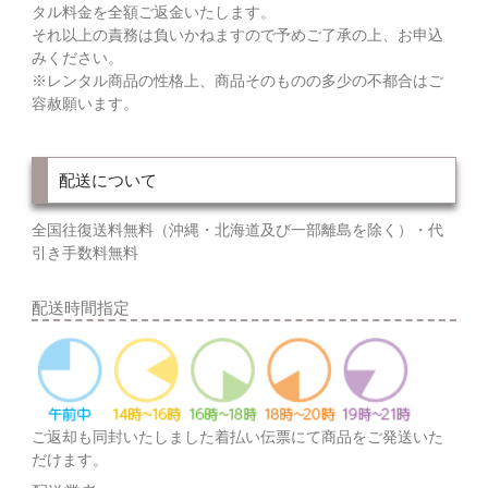
タル料金を全額ご返金いたします。
それ以上の責務は負いかねますので予めご了承の上、お申込
みください。
※レンタル商品の性格上、商品そのものの多少の不都合はご
容赦願います。
配送について
全国往復送料無料（沖縄・北海道及び一部離島を除く）・代
引き手数料無料
配送時間指定
ご返却も同封いたしました着払い伝票にて商品をご発送いた
だけます。