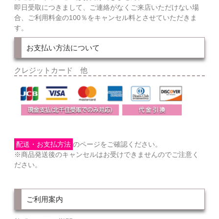
即日受取につきまして、ご連絡がなくご来店いただけない場
合、ご利用料金の100％をキャンセル料とさせていただきま
す。
お支払い方法について
クレジットカード 他
配送・お支払方法
のページをご確認ください。
※商品発送後のキャンセルはお受けできませんのでご注意く
ださい。
ご利用案内