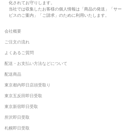
化されてお守りします。
当社では収集したお客様の個人情報は「商品の発送」「サー
ビスのご案内」「ご請求」のために利用いたします。
会社概要
ご注文の流れ
よくあるご質問
配送・お支払い方法などについて
配送商品
東京都内即日店頭受取り
東京五反田即日受取
東京新宿即日受取
所沢即日受取
札幌即日受取