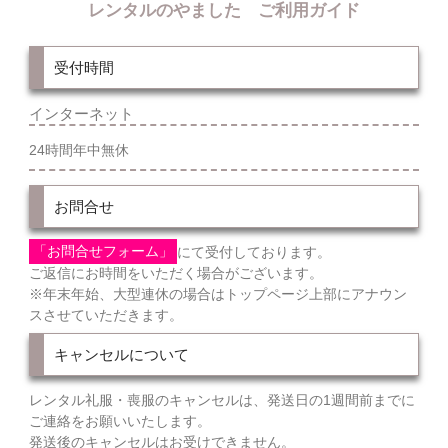
レンタルのやました ご利用ガイド
受付時間
インターネット
24時間年中無休
お問合せ
「お問合せフォーム」
にて受付しております。
ご返信にお時間をいただく場合がございます。
※年末年始、大型連休の場合はトップページ上部にアナウン
スさせていただきます。
キャンセルについて
レンタル礼服・喪服のキャンセルは、発送日の1週間前までに
ご連絡をお願いいたします。
発送後のキャンセルはお受けできません。