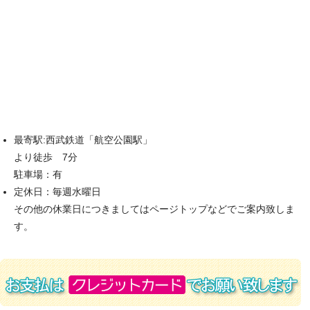
最寄駅:西武鉄道「航空公園駅」
より徒歩 7分
駐車場：有
定休日：毎週水曜日
その他の休業日につきましてはページトップなどでご案内致しま
す。