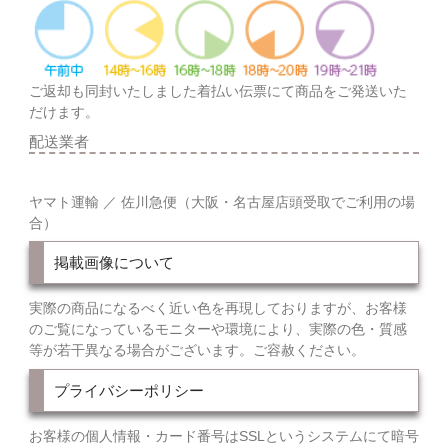
ご返却も同封いたしました着払い伝票にて商品をご発送いた
だけます。
配送業者
ヤマト運輸 ／ 佐川急便（大阪・名古屋店頭受取でご利用の場
合）
掲載画像について
実際の商品になるべく近い色を再現しておりますが、お客様
のご覧になっているモニターや環境により、実際の色・質感
等が若干異なる場合がございます。ご容赦ください。
プライバシーポリシー
お客様の個人情報・カード番号はSSLというシステムにて暗号