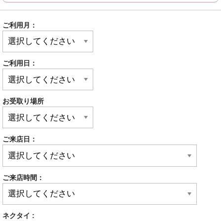
ご利用月：
ご利用日：
お受取り場所
ご来店日：
ご来店時間：
ネクタイ :