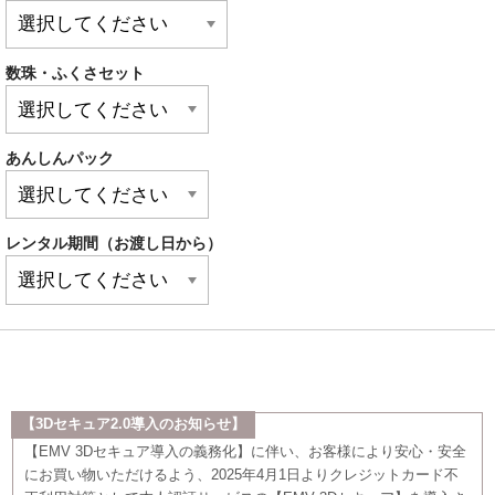
数珠・ふくさセット
あんしんパック
レンタル期間（お渡し日から）
【3Dセキュア2.0導入のお知らせ】
【EMV 3Dセキュア導入の義務化】に伴い、お客様により安心・安全
にお買い物いただけるよう、2025年4月1日よりクレジットカード不