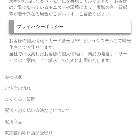
実際の商品になるべく近い色を再現しておりますが、お客様
のご覧になっているモニターや環境により、実際の色・質感
等が若干異なる場合がございます。ご容赦ください。
プライバシーポリシー
お客様の個人情報・カード番号はSSLというシステムにて暗号
化されてお守りします。
当社では収集したお客様の個人情報は「商品の発送」「サー
ビスのご案内」「ご請求」のために利用いたします。
会社概要
ご注文の流れ
よくあるご質問
配送・お支払い方法などについて
配送商品
東京都内即日店頭受取り