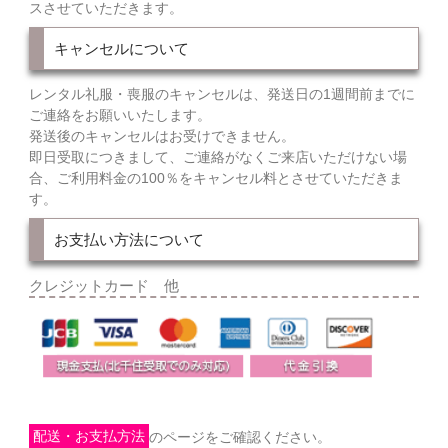
スさせていただきます。
キャンセルについて
レンタル礼服・喪服のキャンセルは、発送日の1週間前までに
ご連絡をお願いいたします。
発送後のキャンセルはお受けできません。
即日受取につきまして、ご連絡がなくご来店いただけない場
合、ご利用料金の100％をキャンセル料とさせていただきま
す。
お支払い方法について
クレジットカード 他
配送・お支払方法
のページをご確認ください。