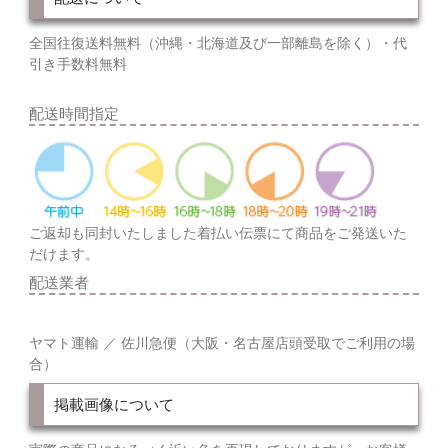
全国往復送料無料（沖縄・北海道及び一部離島を除く）・代
引き手数料無料
配送時間指定
ご返却も同封いたしました着払い伝票にて商品をご発送いた
だけます。
配送業者
ヤマト運輸 ／ 佐川急便（大阪・名古屋店頭受取でご利用の場
合）
掲載画像について