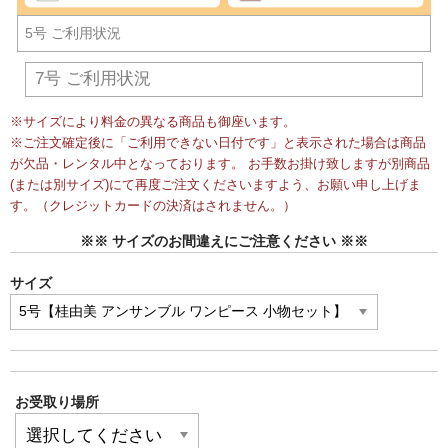
5号 ご利用状況
7号 ご利用状況
※サイズにより料金の異なる商品も御座います。
※ご注文確定後に「ご利用できない日付です」と表示された場合は商品
が欠品・レンタル中となっております。 お手数お掛け致しますが別商品
(または別サイズ)にて再度ご注文くださいますよう、お願い申し上げま
す。（クレジットカードの決済はされません。）
※※ サイズのお間違えにご注意ください ※※
サイズ
お受取り場所