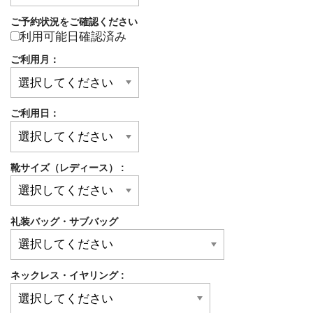
ご予約状況をご確認ください
利用可能日確認済み
ご利用月：
ご利用日：
靴サイズ（レディース） :
礼装バッグ・サブバッグ
ネックレス・イヤリング :