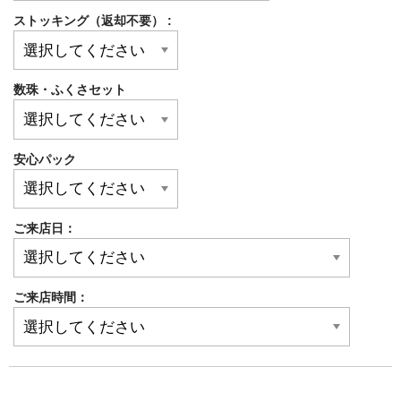
ストッキング（返却不要） :
数珠・ふくさセット
安心パック
ご来店日：
ご来店時間：