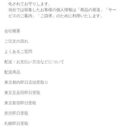
化されてお守りします。
当社では収集したお客様の個人情報は「商品の発送」「サー
ビスのご案内」「ご請求」のために利用いたします。
会社概要
ご注文の流れ
よくあるご質問
配送・お支払い方法などについて
配送商品
東京都内即日店頭受取り
東京五反田即日受取
東京新宿即日受取
所沢即日受取
札幌即日受取