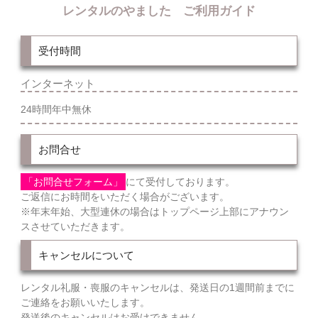
レンタルのやました ご利用ガイド
受付時間
インターネット
24時間年中無休
お問合せ
「お問合せフォーム」
にて受付しております。
ご返信にお時間をいただく場合がございます。
※年末年始、大型連休の場合はトップページ上部にアナウン
スさせていただきます。
キャンセルについて
レンタル礼服・喪服のキャンセルは、発送日の1週間前までに
ご連絡をお願いいたします。
発送後のキャンセルはお受けできません。