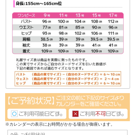
※カレンダーの表示にお時間がかかる場合が御座います。