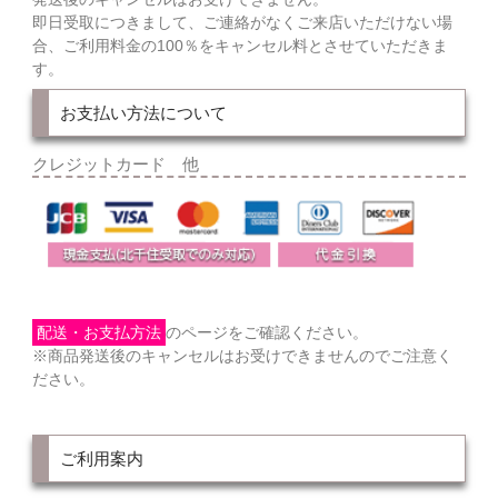
即日受取につきまして、ご連絡がなくご来店いただけない場
合、ご利用料金の100％をキャンセル料とさせていただきま
す。
お支払い方法について
クレジットカード 他
配送・お支払方法
のページをご確認ください。
※商品発送後のキャンセルはお受けできませんのでご注意く
ださい。
ご利用案内