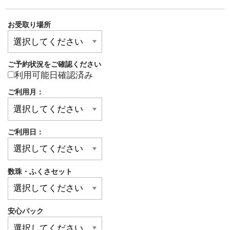
お受取り場所
ご予約状況をご確認ください
利用可能日確認済み
ご利用月：
ご利用日：
数珠・ふくさセット
安心パック