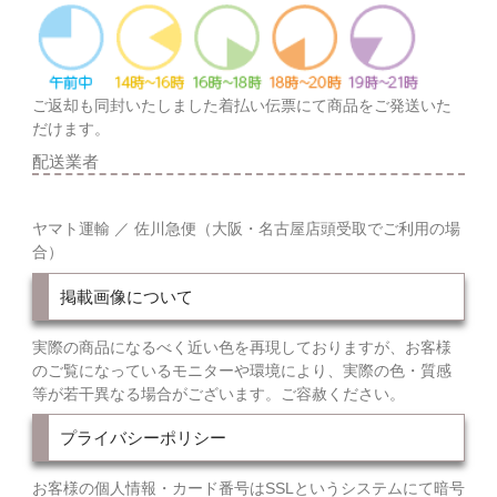
ご返却も同封いたしました着払い伝票にて商品をご発送いた
だけます。
配送業者
ヤマト運輸 ／ 佐川急便（大阪・名古屋店頭受取でご利用の場
合）
掲載画像について
実際の商品になるべく近い色を再現しておりますが、お客様
のご覧になっているモニターや環境により、実際の色・質感
等が若干異なる場合がございます。ご容赦ください。
プライバシーポリシー
お客様の個人情報・カード番号はSSLというシステムにて暗号