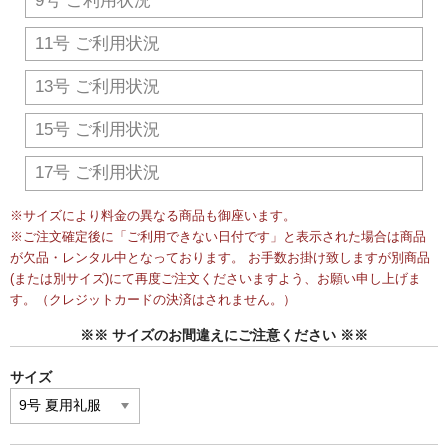
9号 ご利用状況
11号 ご利用状況
13号 ご利用状況
15号 ご利用状況
17号 ご利用状況
※サイズにより料金の異なる商品も御座います。
※ご注文確定後に「ご利用できない日付です」と表示された場合は商品
が欠品・レンタル中となっております。 お手数お掛け致しますが別商品
(または別サイズ)にて再度ご注文くださいますよう、お願い申し上げま
す。（クレジットカードの決済はされません。）
※※ サイズのお間違えにご注意ください ※※
サイズ