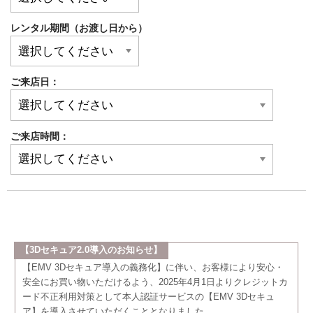
レンタル期間（お渡し日から）
ご来店日：
ご来店時間：
【3Dセキュア2.0導入のお知らせ】
【EMV 3Dセキュア導入の義務化】に伴い、お客様により安心・
安全にお買い物いただけるよう、2025年4月1日よりクレジットカ
ード不正利用対策として本人認証サービスの【EMV 3Dセキュ
ア】を導入させていただくこととなりました。