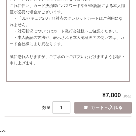
これに伴い、カード決済時にパスワードやSMS認証による本人認
証が必要な場合がございます。
・「3Dセキュア2.0」非対応のクレジットカードはご利用にな
れません。
・対応状況についてはカード発行会社様へご確認ください。
・本人認証の方法や、表示される本人認証画面の使い方は、カ
ード会社様により異なります。
誠に恐れ入りますが、ご了承の上ご注文いただけますようお願い
申し上げます。
¥7,800
（税込）
数量
-->