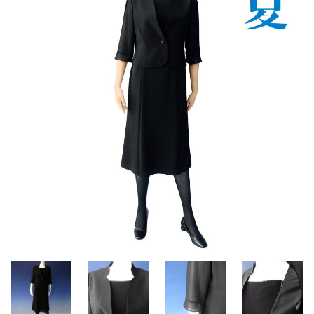
ご注文の流れ
よくあるご質問