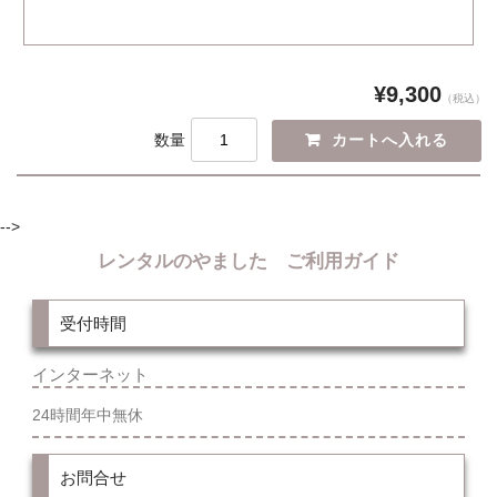
¥9,300
（税込）
数量
-->
レンタルのやました ご利用ガイド
受付時間
インターネット
24時間年中無休
お問合せ