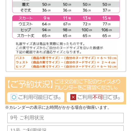
※カレンダーの表示にお時間がかかる場合が御座います。
9号 ご利用状況
11号 ご利用状況