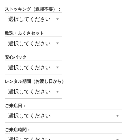
ストッキング（返却不要）：
数珠・ふくさセット
安心パック
レンタル期間（お渡し日から）
ご来店日：
ご来店時間：