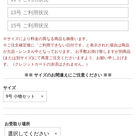
13号 ご利用状況
15号 ご利用状況
※サイズにより料金の異なる商品も御座います。
※ご注文確定後に「ご利用できない日付です」と表示された場合は商品
が欠品・レンタル中となっております。 お手数お掛け致しますが別商品
(または別サイズ)にて再度ご注文くださいますよう、お願い申し上げま
す。（クレジットカードの決済はされません。）
※※ サイズのお間違えにご注意ください ※※
サイズ
お受取り場所