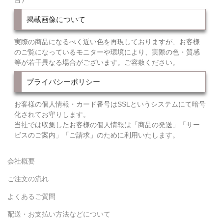
掲載画像について
実際の商品になるべく近い色を再現しておりますが、お客様
のご覧になっているモニターや環境により、実際の色・質感
等が若干異なる場合がございます。ご容赦ください。
プライバシーポリシー
お客様の個人情報・カード番号はSSLというシステムにて暗号
化されてお守りします。
当社では収集したお客様の個人情報は「商品の発送」「サー
ビスのご案内」「ご請求」のために利用いたします。
会社概要
ご注文の流れ
よくあるご質問
配送・お支払い方法などについて