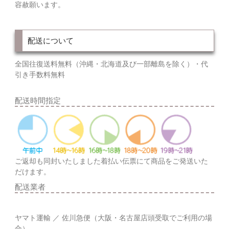
容赦願います。
配送について
全国往復送料無料（沖縄・北海道及び一部離島を除く）・代
引き手数料無料
配送時間指定
ご返却も同封いたしました着払い伝票にて商品をご発送いた
だけます。
配送業者
ヤマト運輸 ／ 佐川急便（大阪・名古屋店頭受取でご利用の場
合）