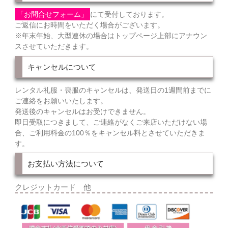
「お問合せフォーム」
にて受付しております。
ご返信にお時間をいただく場合がございます。
※年末年始、大型連休の場合はトップページ上部にアナウン
スさせていただきます。
キャンセルについて
レンタル礼服・喪服のキャンセルは、発送日の1週間前までに
ご連絡をお願いいたします。
発送後のキャンセルはお受けできません。
即日受取につきまして、ご連絡がなくご来店いただけない場
合、ご利用料金の100％をキャンセル料とさせていただきま
す。
お支払い方法について
クレジットカード 他