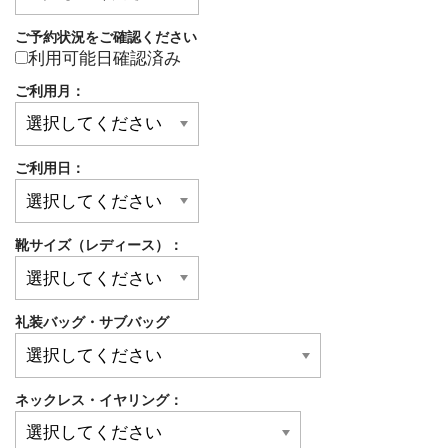
ご予約状況をご確認ください
利用可能日確認済み
ご利用月：
ご利用日：
靴サイズ（レディース）：
礼装バッグ・サブバッグ
ネックレス・イヤリング：