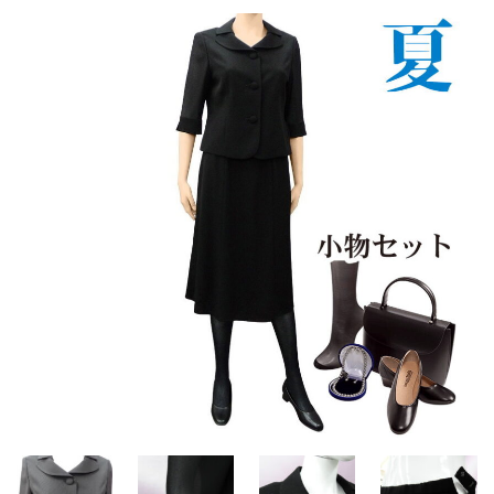
ご注文の流れ
よくあるご質問