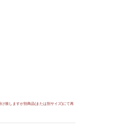
け致しますが別商品(または別サイズ)にて再