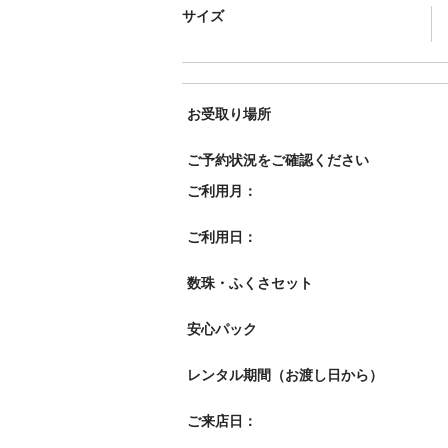
サイズ
お受取り場所
ご予約状況をご確認ください
ご利用月：
ご利用日：
数珠・ふくさセット
安心パック
レンタル期間（お渡し日から）
ご来店日：