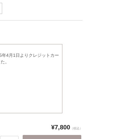
5年4月1日よりクレジットカー
した。
¥7,800
（税込）