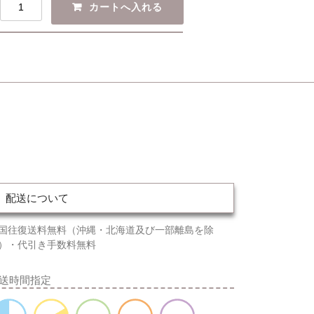
配送について
国往復送料無料（沖縄・北海道及び一部離島を除
）・代引き手数料無料
送時間指定