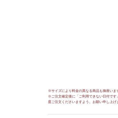
※サイズにより料金の異なる商品も御座いま
※ご注文確定後に「ご利用できない日付です」
度ご注文くださいますよう、お願い申し上げ