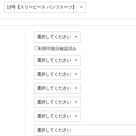
利用可能日確認済み