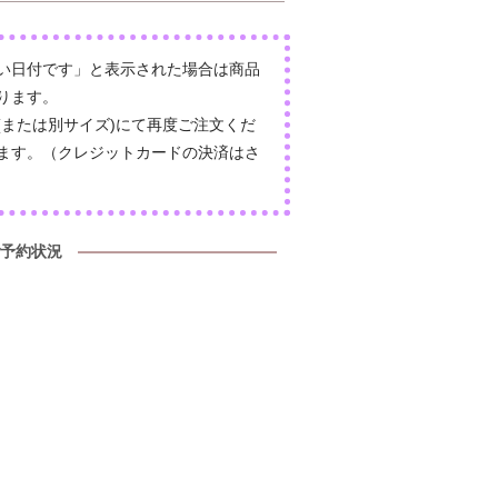
い日付です」と表示された場合は商品
ります。
(または別サイズ)にて再度ご注文くだ
ます。（クレジットカードの決済はさ
予約状況