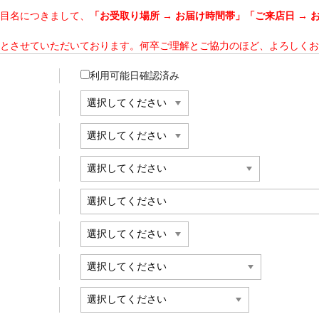
目名につきまして、
「お受取り場所 → お届け時間帯」「ご来店日 → 
とさせていただいております。何卒ご理解とご協力のほど、よろしくお
利用可能日確認済み