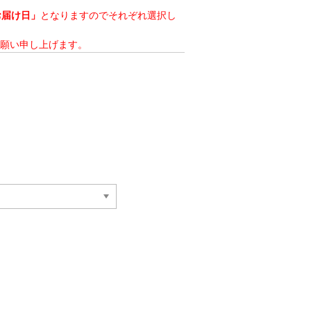
お届け日」
となりますのでそれぞれ選択し
願い申し上げます。