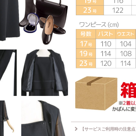
【サービスご利用時の注意点