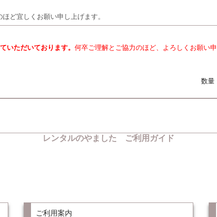
のほど宜しくお願い申し上げます。
ていただいております。
何卒ご理解とご協力のほど、よろしくお願い申
数量
レンタルのやました ご利用ガイド
ご利用案内