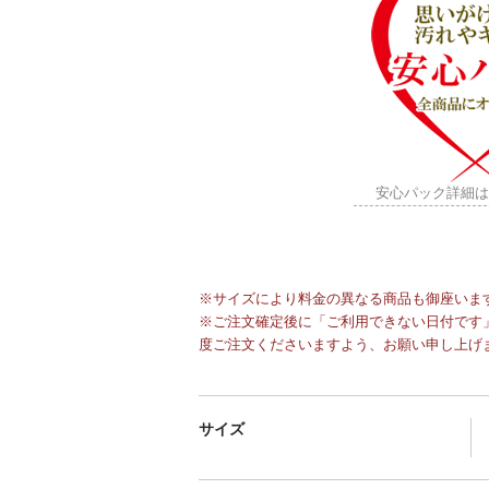
安心パック詳細
※サイズにより料金の異なる商品も御座いま
※ご注文確定後に「ご利用できない日付です」
度ご注文くださいますよう、お願い申し上げ
サイズ