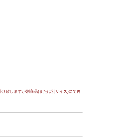
け致しますが別商品(または別サイズ)にて再