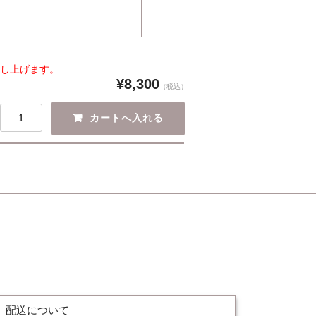
し上げます。
¥8,300
（税込）
配送について