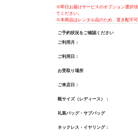
※即日お届けサービスのオプション選択項
てください。
※本商品はレンタル品のため、置き配不可
ご予約状況をご確認ください
ご利用月：
ご利用日：
お受取り場所
ご来店日：
靴サイズ（レディース）：
礼装バッグ・サブバッグ
ネックレス・イヤリング：