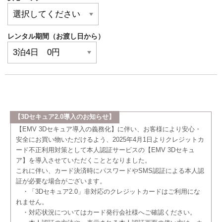
レンタル期間（お渡し日から）
【3Dセキュア2.0導入のお知らせ】
【EMV 3Dセキュア導入の義務化】に伴い、お客様により安心・
安全にお買い物いただけるよう、2025年4月1日よりクレジットカ
ード不正利用対策として本人認証サービスの【EMV 3Dセキュ
ア】を導入させていただくこととなりました。
これに伴い、カード決済時にパスワードやSMS認証による本人認
証が必要な場合がございます。
・「3Dセキュア2.0」非対応のクレジットカードはご利用にな
れません。
・対応状況についてはカード発行会社様へご確認ください。