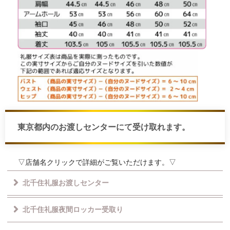
東京都内のお渡しセンターにて受け取れます。
▽店舗名クリックで詳細がご覧いただけます。▽
北千住礼服お渡しセンター
北千住礼服夜間ロッカー受取り