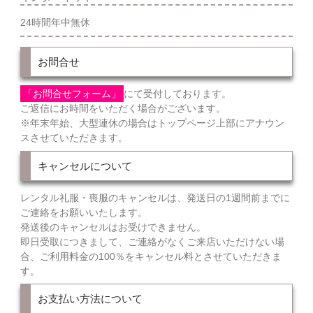
24時間年中無休
お問合せ
「お問合せフォーム」
にて受付しております。
ご返信にお時間をいただく場合がございます。
※年末年始、大型連休の場合はトップページ上部にアナウン
スさせていただきます。
キャンセルについて
レンタル礼服・喪服のキャンセルは、発送日の1週間前までに
ご連絡をお願いいたします。
発送後のキャンセルはお受けできません。
即日受取につきまして、ご連絡がなくご来店いただけない場
合、ご利用料金の100％をキャンセル料とさせていただきま
す。
お支払い方法について