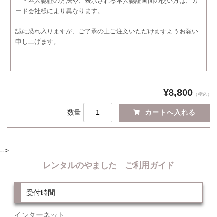
・本人認証の方法や、表示される本人認証画面の使い方は、カ
ード会社様により異なります。
誠に恐れ入りますが、ご了承の上ご注文いただけますようお願い
申し上げます。
¥8,800
（税込）
数量
-->
レンタルのやました ご利用ガイド
受付時間
インターネット