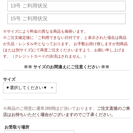
13号 ご利用状況
15号 ご利用状況
※サイズにより料金の異なる商品も御座います。
※ご注文確定後に「ご利用できない日付です」と表示された場合は商品
が欠品・レンタル中となっております。 お手数お掛け致しますが別商品
(または別サイズ)にて再度ご注文くださいますよう、お願い申し上げま
す。（クレジットカードの決済はされません。）
※※ サイズのお間違えにご注意ください ※※
サイズ
※商品のご用意に通常2時間ほど頂いております。
ご注文直後のご来
店はお待ちいただく場合がございますのでご了承ください。
お受取り場所