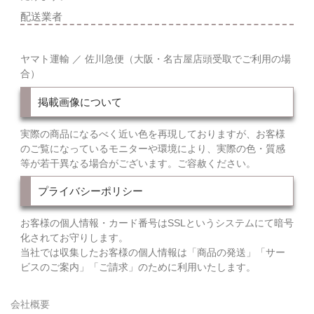
配送業者
ヤマト運輸 ／ 佐川急便（大阪・名古屋店頭受取でご利用の場
合）
掲載画像について
実際の商品になるべく近い色を再現しておりますが、お客様
のご覧になっているモニターや環境により、実際の色・質感
等が若干異なる場合がございます。ご容赦ください。
プライバシーポリシー
お客様の個人情報・カード番号はSSLというシステムにて暗号
化されてお守りします。
当社では収集したお客様の個人情報は「商品の発送」「サー
ビスのご案内」「ご請求」のために利用いたします。
会社概要