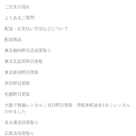
ご注文の流れ
よくあるご質問
配送・お支払い方法などについて
配送商品
東京都内即日店頭受取り
東京五反田即日受取
東京新宿即日受取
所沢即日受取
札幌即日受取
大阪で喪服レンタル｜当日即日受取・堺筋本町徒歩1分｜レンタル
のやました
名古屋店頭受取り
広島店頭受取り