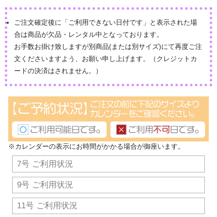
ご注文確定後に「ご利用できない日付です」と表示された場
合は商品が欠品・レンタル中となっております。
お手数お掛け致しますが別商品(または別サイズ)にて再度ご注
文くださいますよう、お願い申し上げます。（クレジットカ
ードの決済はされません。）
※カレンダーの表示にお時間がかかる場合が御座います。
7号 ご利用状況
9号 ご利用状況
11号 ご利用状況