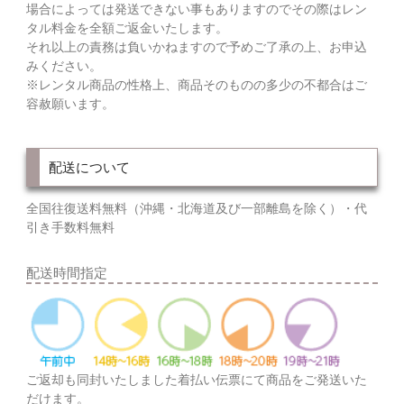
場合によっては発送できない事もありますのでその際はレン
タル料金を全額ご返金いたします。
それ以上の責務は負いかねますので予めご了承の上、お申込
みください。
※レンタル商品の性格上、商品そのものの多少の不都合はご
容赦願います。
配送について
全国往復送料無料（沖縄・北海道及び一部離島を除く）・代
引き手数料無料
配送時間指定
ご返却も同封いたしました着払い伝票にて商品をご発送いた
だけます。