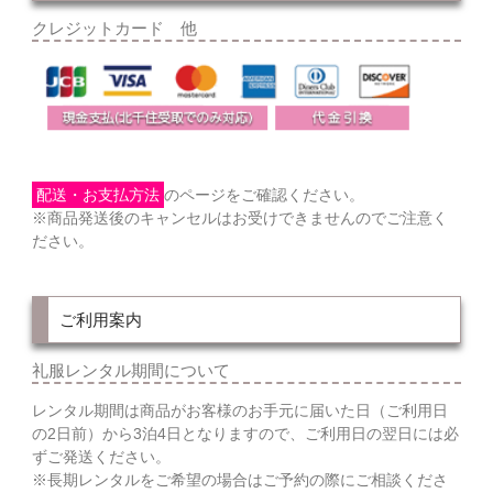
クレジットカード 他
配送・お支払方法
のページをご確認ください。
※商品発送後のキャンセルはお受けできませんのでご注意く
ださい。
ご利用案内
礼服レンタル期間について
レンタル期間は商品がお客様のお手元に届いた日（ご利用日
の2日前）から3泊4日となりますので、ご利用日の翌日には必
ずご発送ください。
※長期レンタルをご希望の場合はご予約の際にご相談くださ