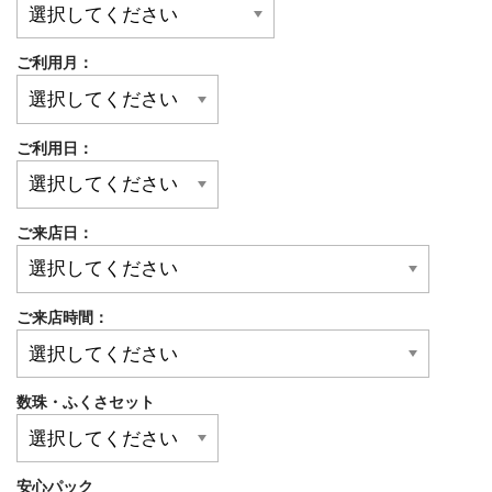
ご利用月：
ご利用日：
ご来店日：
ご来店時間：
数珠・ふくさセット
安心パック