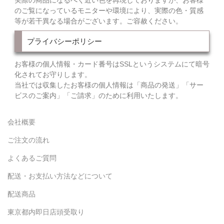
実際の商品になるべく近い色を再現しておりますが、お客様
のご覧になっているモニターや環境により、実際の色・質感
等が若干異なる場合がございます。ご容赦ください。
プライバシーポリシー
お客様の個人情報・カード番号はSSLというシステムにて暗号
化されてお守りします。
当社では収集したお客様の個人情報は「商品の発送」「サー
ビスのご案内」「ご請求」のために利用いたします。
会社概要
ご注文の流れ
よくあるご質問
配送・お支払い方法などについて
配送商品
東京都内即日店頭受取り