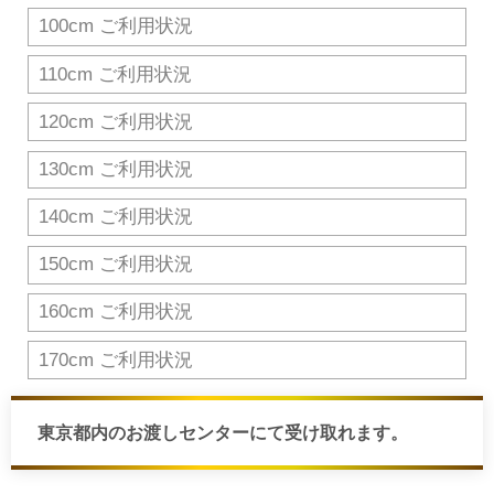
100cm ご利用状況
110cm ご利用状況
120cm ご利用状況
130cm ご利用状況
140cm ご利用状況
150cm ご利用状況
160cm ご利用状況
170cm ご利用状況
東京都内のお渡しセンターにて受け取れます。