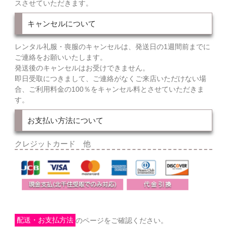
スさせていただきます。
キャンセルについて
レンタル礼服・喪服のキャンセルは、発送日の1週間前までに
ご連絡をお願いいたします。
発送後のキャンセルはお受けできません。
即日受取につきまして、ご連絡がなくご来店いただけない場
合、ご利用料金の100％をキャンセル料とさせていただきま
す。
お支払い方法について
クレジットカード 他
配送・お支払方法
のページをご確認ください。