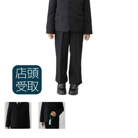
ご注文の流れ
よくあるご質問