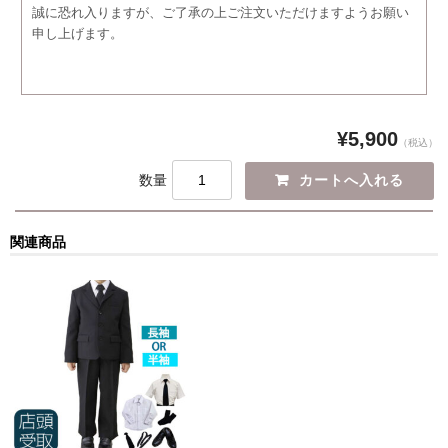
誠に恐れ入りますが、ご了承の上ご注文いただけますようお願い
申し上げます。
¥5,900
（税込）
数量
関連商品