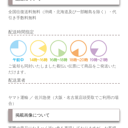
全国往復送料無料（沖縄・北海道及び一部離島を除く）・代
引き手数料無料
配送時間指定
ご返却も同封いたしました着払い伝票にて商品をご発送いた
だけます。
配送業者
ヤマト運輸 ／ 佐川急便（大阪・名古屋店頭受取でご利用の場
合）
掲載画像について