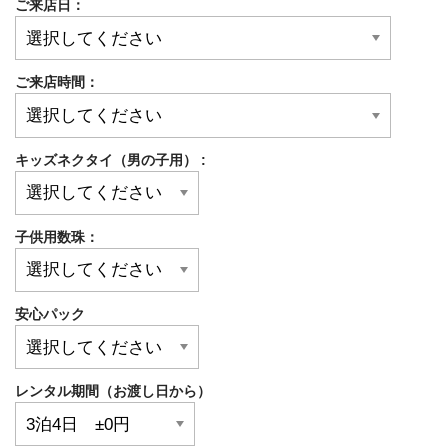
ご来店日：
ご来店時間：
キッズネクタイ（男の子用） :
子供用数珠：
安心パック
レンタル期間（お渡し日から）