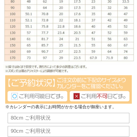
※カレンダーの表示にお時間がかかる場合が御座います。
80cm ご利用状況
90cm ご利用状況