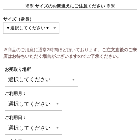
※※ サイズのお間違えにご注意ください ※※
サイズ（身長）
※商品のご用意に通常2時間ほど頂いております。
ご注文直後のご来
店はお待ちいただく場合がございますのでご了承ください。
お受取り場所
ご利用月：
ご利用日：