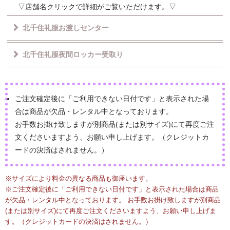
▽店舗名クリックで詳細がご覧いただけます。▽
北千住礼服お渡しセンター
北千住礼服夜間ロッカー受取り
ご注文確定後に「ご利用できない日付です」と表示された場
合は商品が欠品・レンタル中となっております。
お手数お掛け致しますが別商品(または別サイズ)にて再度ご注
文くださいますよう、お願い申し上げます。（クレジットカ
ードの決済はされません。）
※サイズにより料金の異なる商品も御座います。
※ご注文確定後に「ご利用できない日付です」と表示された場合は商品
が欠品・レンタル中となっております。 お手数お掛け致しますが別商品
(または別サイズ)にて再度ご注文くださいますよう、お願い申し上げま
す。（クレジットカードの決済はされません。）