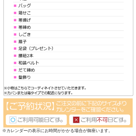
※カレンダーの表示にお時間がかかる場合が御座います。