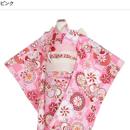
ピンク
ご注文の流れ
よくあるご質問