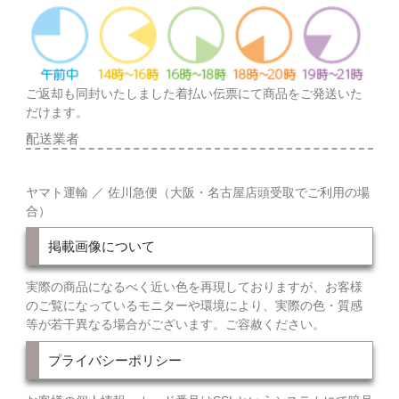
ご返却も同封いたしました着払い伝票にて商品をご発送いた
だけます。
配送業者
ヤマト運輸 ／ 佐川急便（大阪・名古屋店頭受取でご利用の場
合）
掲載画像について
実際の商品になるべく近い色を再現しておりますが、お客様
のご覧になっているモニターや環境により、実際の色・質感
等が若干異なる場合がございます。ご容赦ください。
プライバシーポリシー