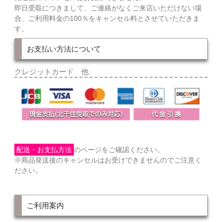
即日受取につきまして、ご連絡がなくご来店いただけない場
合、ご利用料金の100％をキャンセル料とさせていただきま
す。
お支払い方法について
クレジットカード 他
配送・お支払方法
のページをご確認ください。
※商品発送後のキャンセルはお受けできませんのでご注意く
ださい。
ご利用案内