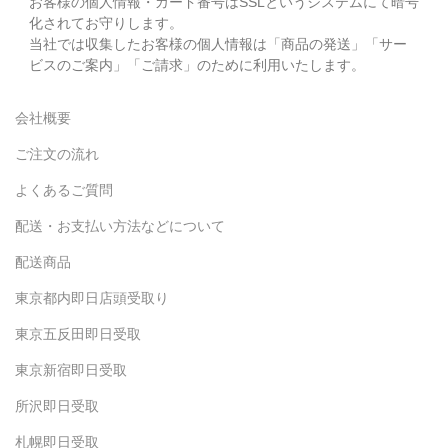
お客様の個人情報・カード番号はSSLというシステムにて暗号
化されてお守りします。
当社では収集したお客様の個人情報は「商品の発送」「サー
ビスのご案内」「ご請求」のために利用いたします。
会社概要
ご注文の流れ
よくあるご質問
配送・お支払い方法などについて
配送商品
東京都内即日店頭受取り
東京五反田即日受取
東京新宿即日受取
所沢即日受取
札幌即日受取