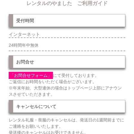
レンタルのやました ご利用ガイド
受付時間
インターネット
24時間年中無休
お問合せ
「お問合せフォーム」
にて受付しております。
ご返信にお時間をいただく場合がございます。
※年末年始、大型連休の場合はトップページ上部にアナウン
スさせていただきます。
キャンセルについて
レンタル礼服・喪服のキャンセルは、発送日の1週間前までに
ご連絡をお願いいたします。
発送後のキャンセルはお受けできません。