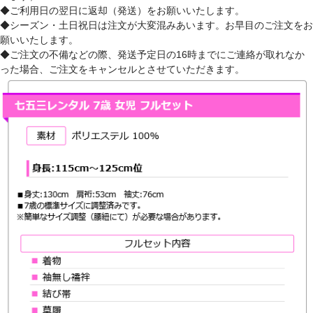
◆ご利用日の翌日に返却（発送）をお願いいたします。
◆シーズン・土日祝日は注文が大変混みあいます。お早目のご注文をお
願いいたします。
◆ご注文の不備などの際、発送予定日の16時までにご連絡が取れなか
った場合、ご注文をキャンセルとさせていただきます。