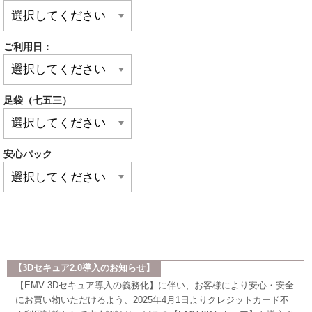
ご利用日：
足袋（七五三）
安心パック
【3Dセキュア2.0導入のお知らせ】
【EMV 3Dセキュア導入の義務化】に伴い、お客様により安心・安全
にお買い物いただけるよう、2025年4月1日よりクレジットカード不