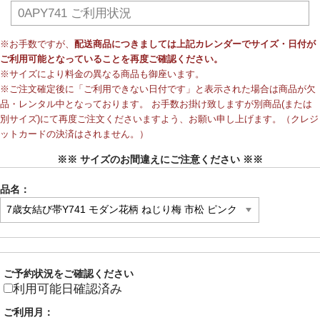
0APY741 ご利用状況
※お手数ですが、
配送商品につきましては上記カレンダーでサイズ・日付が
ご利用可能となっていることを再度ご確認ください。
※サイズにより料金の異なる商品も御座います。
※ご注文確定後に「ご利用できない日付です」と表示された場合は商品が欠
品・レンタル中となっております。 お手数お掛け致しますが別商品(または
別サイズ)にて再度ご注文くださいますよう、お願い申し上げます。（クレジ
ットカードの決済はされません。）
※※ サイズのお間違えにご注意ください ※※
品名：
ご予約状況をご確認ください
利用可能日確認済み
ご利用月：