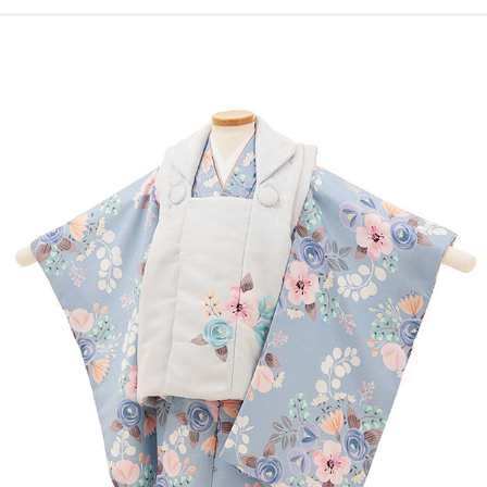
ご注文の流れ
よくあるご質問