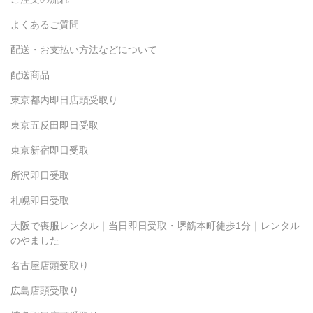
よくあるご質問
配送・お支払い方法などについて
配送商品
東京都内即日店頭受取り
東京五反田即日受取
東京新宿即日受取
所沢即日受取
札幌即日受取
大阪で喪服レンタル｜当日即日受取・堺筋本町徒歩1分｜レンタル
のやました
名古屋店頭受取り
広島店頭受取り