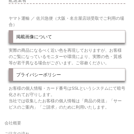
配送業者
ヤマト運輸 ／ 佐川急便（大阪・名古屋店頭受取でご利用の場
合）
掲載画像について
実際の商品になるべく近い色を再現しておりますが、お客様
のご覧になっているモニターや環境により、実際の色・質感
等が若干異なる場合がございます。ご容赦ください。
プライバシーポリシー
お客様の個人情報・カード番号はSSLというシステムにて暗号
化されてお守りします。
当社では収集したお客様の個人情報は「商品の発送」「サー
ビスのご案内」「ご請求」のために利用いたします。
会社概要
ご注文の流れ