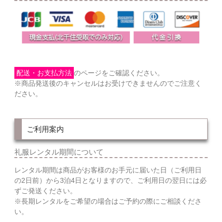
配送・お支払方法
のページをご確認ください。
※商品発送後のキャンセルはお受けできませんのでご注意く
ださい。
ご利用案内
礼服レンタル期間について
レンタル期間は商品がお客様のお手元に届いた日（ご利用日
の2日前）から3泊4日となりますので、ご利用日の翌日には必
ずご発送ください。
※長期レンタルをご希望の場合はご予約の際にご相談くださ
い。