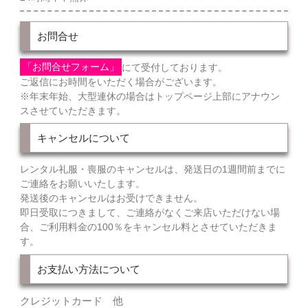
お問合せ
「お問合せフォーム」
にて受付しております。
ご返信にお時間をいただく場合がございます。
※年末年始、大型連休の場合はトップページ上部にアナウン
スさせていただきます。
キャンセルについて
レンタル礼服・喪服のキャンセルは、発送日の1週間前までに
ご連絡をお願いいたします。
発送後のキャンセルはお受けできません。
即日受取につきまして、ご連絡がなくご来店いただけない場
合、ご利用料金の100％をキャンセル料とさせていただきま
す。
お支払い方法について
クレジットカード 他