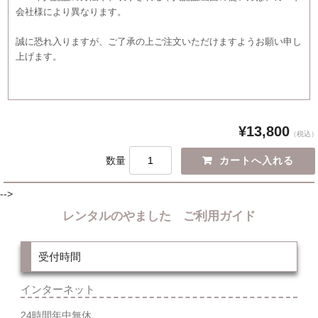
会社様により異なります。
誠に恐れ入りますが、ご了承の上ご注文いただけますようお願い申し
上げます。
¥13,800
（税込）
数量
-->
レンタルのやました ご利用ガイド
受付時間
インターネット
24時間年中無休