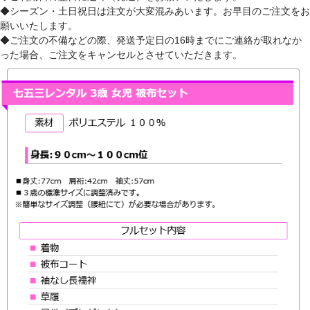
◆シーズン・土日祝日は注文が大変混みあいます。お早目のご注文をお
願いいたします。
◆ご注文の不備などの際、発送予定日の16時までにご連絡が取れなか
った場合、ご注文をキャンセルとさせていただきます。