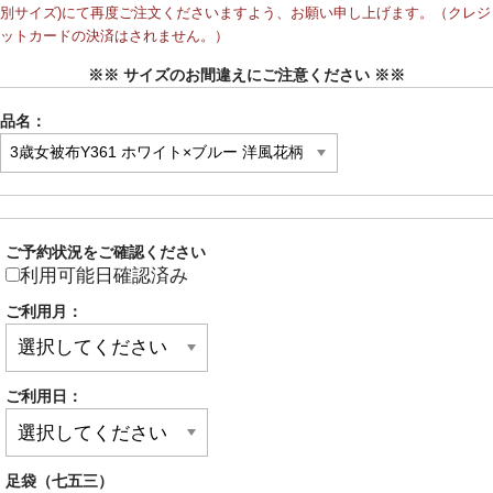
別サイズ)にて再度ご注文くださいますよう、お願い申し上げます。（クレジ
ットカードの決済はされません。）
※※ サイズのお間違えにご注意ください ※※
品名：
ご予約状況をご確認ください
利用可能日確認済み
ご利用月：
ご利用日：
足袋（七五三）