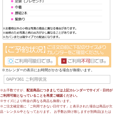
※カレンダーの表示にお時間がかかる場合が御座います。
0APY361 ご利用状況
※お手数ですが、
配送商品につきましては上記カレンダーでサイズ・日付が
ご利用可能となっていることを再度ご確認ください。
※サイズにより料金の異なる商品も御座います。
※ご注文確定後に「ご利用できない日付です」と表示された場合は商品が欠
品・レンタル中となっております。 お手数お掛け致しますが別商品(または