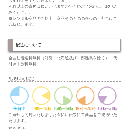
タル料金を全額ご返金いたします。
それ以上の責務は負いかねますので予めご了承の上、お申込
みください。
※レンタル商品の性格上、商品そのものの多少の不都合はご
容赦願います。
配送について
全国往復送料無料（沖縄・北海道及び一部離島を除く）・代
引き手数料無料
配送時間指定
ご返却も同封いたしました着払い伝票にて商品をご発送いた
だけます。