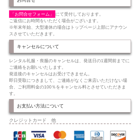
「お問合せフォーム」
にて受付しております。
ご返信にお時間をいただく場合がございます。
※年末年始、大型連休の場合はトップページ上部にアナウン
スさせていただきます。
キャンセルについて
レンタル礼服・喪服のキャンセルは、発送日の1週間前までに
ご連絡をお願いいたします。
発送後のキャンセルはお受けできません。
即日受取につきまして、ご連絡がなくご来店いただけない場
合、ご利用料金の100％をキャンセル料とさせていただきま
す。
お支払い方法について
クレジットカード 他