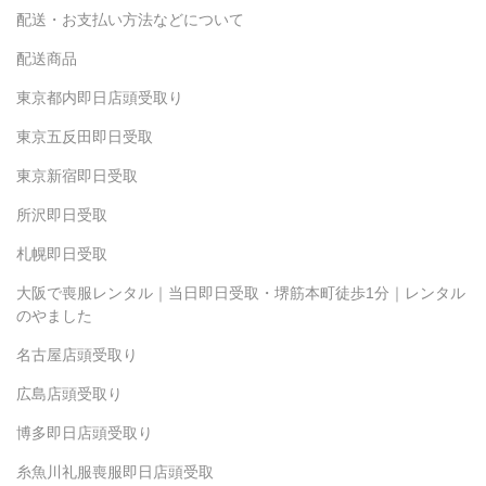
配送・お支払い方法などについて
配送商品
東京都内即日店頭受取り
東京五反田即日受取
東京新宿即日受取
所沢即日受取
札幌即日受取
大阪で喪服レンタル｜当日即日受取・堺筋本町徒歩1分｜レンタル
のやました
名古屋店頭受取り
広島店頭受取り
博多即日店頭受取り
糸魚川礼服喪服即日店頭受取