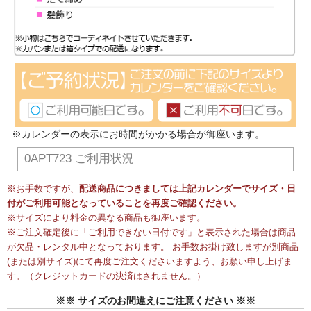
※カレンダーの表示にお時間がかかる場合が御座います。
0APT723 ご利用状況
※お手数ですが、
配送商品につきましては上記カレンダーでサイズ・日
付がご利用可能となっていることを再度ご確認ください。
※サイズにより料金の異なる商品も御座います。
※ご注文確定後に「ご利用できない日付です」と表示された場合は商品
が欠品・レンタル中となっております。 お手数お掛け致しますが別商品
(または別サイズ)にて再度ご注文くださいますよう、お願い申し上げま
す。（クレジットカードの決済はされません。）
※※ サイズのお間違えにご注意ください ※※