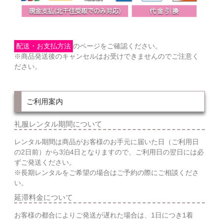
配送・お支払方法
のページをご確認ください。
※商品発送後のキャンセルはお受けできませんのでご注意く
ださい。
ご利用案内
礼服レンタル期間について
レンタル期間は商品がお客様のお手元に届いた日（ご利用日
の2日前）から3泊4日となりますので、ご利用日の翌日には必
ずご発送ください。
※長期レンタルをご希望の場合はご予約の際にご相談くださ
い。
延滞料金について
お客様の都合によりご発送が遅れた場合は、1日につき1着