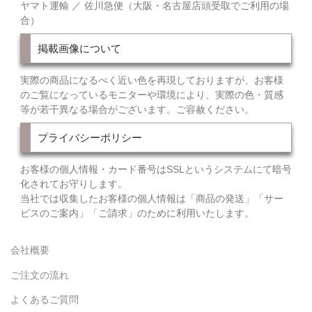
ヤマト運輸 ／ 佐川急便（大阪・名古屋店頭受取でご利用の場
合）
掲載画像について
実際の商品になるべく近い色を再現しておりますが、お客様
のご覧になっているモニターや環境により、実際の色・質感
等が若干異なる場合がございます。ご容赦ください。
プライバシーポリシー
お客様の個人情報・カード番号はSSLというシステムにて暗号
化されてお守りします。
当社では収集したお客様の個人情報は「商品の発送」「サー
ビスのご案内」「ご請求」のために利用いたします。
会社概要
ご注文の流れ
よくあるご質問