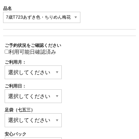
品名
ご予約状況をご確認ください
利用可能日確認済み
ご利用月：
ご利用日：
足袋（七五三）
安心パック