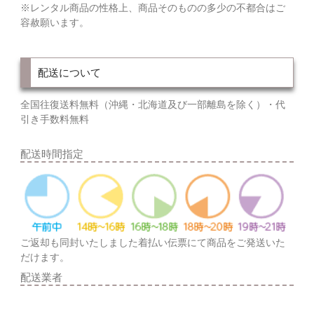
※レンタル商品の性格上、商品そのものの多少の不都合はご
容赦願います。
配送について
全国往復送料無料（沖縄・北海道及び一部離島を除く）・代
引き手数料無料
配送時間指定
ご返却も同封いたしました着払い伝票にて商品をご発送いた
だけます。
配送業者