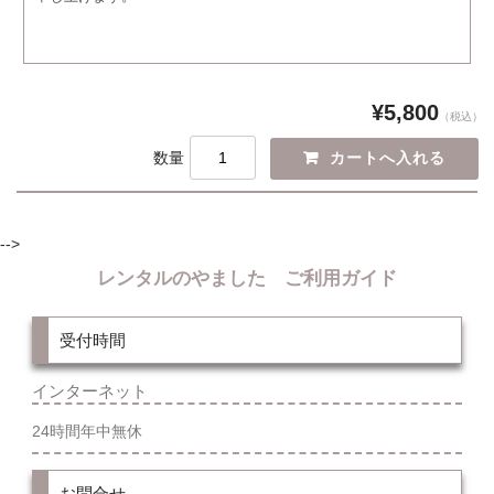
¥5,800
（税込）
数量
-->
レンタルのやました ご利用ガイド
受付時間
インターネット
24時間年中無休
お問合せ