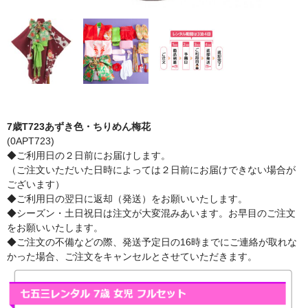
7歳T723あずき色・ちりめん梅花
(0APT723)
◆ご利用日の２日前にお届けします。
（ご注文いただいた日時によっては２日前にお届けできない場合が
ございます）
◆ご利用日の翌日に返却（発送）をお願いいたします。
◆シーズン・土日祝日は注文が大変混みあいます。お早目のご注文
をお願いいたします。
◆ご注文の不備などの際、発送予定日の16時までにご連絡が取れな
かった場合、ご注文をキャンセルとさせていただきます。