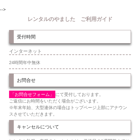
-->
レンタルのやました ご利用ガイド
受付時間
インターネット
24時間年中無休
お問合せ
「お問合せフォーム」
にて受付しております。
ご返信にお時間をいただく場合がございます。
※年末年始、大型連休の場合はトップページ上部にアナウン
スさせていただきます。
キャンセルについて