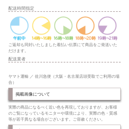
配送時間指定
ご返却も同封いたしました着払い伝票にて商品をご発送いた
だけます。
配送業者
ヤマト運輸 ／ 佐川急便（大阪・名古屋店頭受取でご利用の場
合）
掲載画像について
実際の商品になるべく近い色を再現しておりますが、お客様
のご覧になっているモニターや環境により、実際の色・質感
等が若干異なる場合がございます。ご容赦ください。