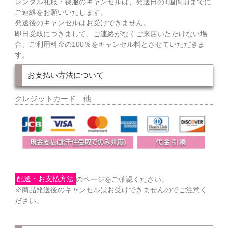
レンタル礼服・喪服のキャンセルは、発送日の1週間前までに
ご連絡をお願いいたします。
発送後のキャンセルはお受けできません。
即日受取につきまして、ご連絡がなくご来店いただけない場
合、ご利用料金の100％をキャンセル料とさせていただきま
す。
お支払い方法について
クレジットカード 他
配送・お支払方法
のページをご確認ください。
※商品発送後のキャンセルはお受けできませんのでご注意く
ださい。