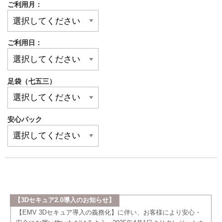
ご利用月：
ご利用日：
足袋（七五三）
安心パック
【3Dセキュア2.0導入のお知らせ】
【EMV 3Dセキュア導入の義務化】に伴い、お客様により安心・