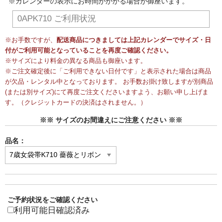
※カレンダーの表示にお時間がかかる場合が御座います。
0APK710 ご利用状況
※お手数ですが、
配送商品につきましては上記カレンダーでサイズ・日
付がご利用可能となっていることを再度ご確認ください。
※サイズにより料金の異なる商品も御座います。
※ご注文確定後に「ご利用できない日付です」と表示された場合は商品
が欠品・レンタル中となっております。 お手数お掛け致しますが別商品
(または別サイズ)にて再度ご注文くださいますよう、お願い申し上げま
す。（クレジットカードの決済はされません。）
※※ サイズのお間違えにご注意ください ※※
品名：
ご予約状況をご確認ください
利用可能日確認済み