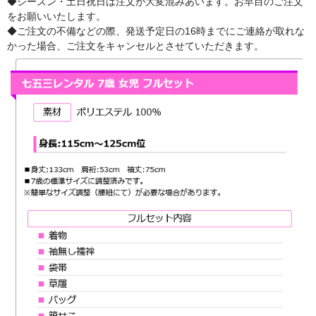
◆シーズン・土日祝日は注文が大変混みあいます。お早目のご注文
をお願いいたします。
◆ご注文の不備などの際、発送予定日の16時までにご連絡が取れな
かった場合、ご注文をキャンセルとさせていただきます。