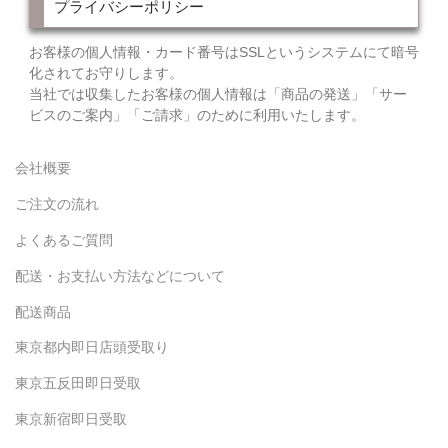
プライバシーポリシー
お客様の個人情報・カード番号はSSLというシステムにて暗号
化されてお守りします。
当社では収集したお客様の個人情報は「商品の発送」「サー
ビスのご案内」「ご請求」のために利用いたします。
会社概要
ご注文の流れ
よくあるご質問
配送・お支払い方法などについて
配送商品
東京都内即日店頭受取り
東京五反田即日受取
東京新宿即日受取