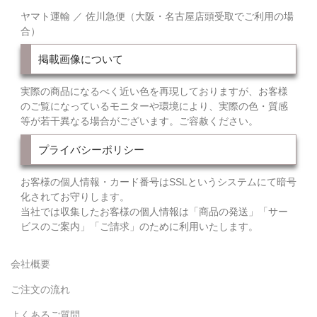
ヤマト運輸 ／ 佐川急便（大阪・名古屋店頭受取でご利用の場
合）
掲載画像について
実際の商品になるべく近い色を再現しておりますが、お客様
のご覧になっているモニターや環境により、実際の色・質感
等が若干異なる場合がございます。ご容赦ください。
プライバシーポリシー
お客様の個人情報・カード番号はSSLというシステムにて暗号
化されてお守りします。
当社では収集したお客様の個人情報は「商品の発送」「サー
ビスのご案内」「ご請求」のために利用いたします。
会社概要
ご注文の流れ
よくあるご質問