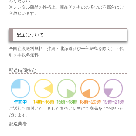
みください。
※レンタル商品の性格上、商品そのものの多少の不都合はご
容赦願います。
配送について
全国往復送料無料（沖縄・北海道及び一部離島を除く）・代
引き手数料無料
配送時間指定
ご返却も同封いたしました着払い伝票にて商品をご発送いた
だけます。
配送業者