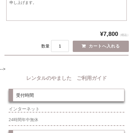
申し上げます。
¥7,800
（税込）
数量
-->
レンタルのやました ご利用ガイド
受付時間
インターネット
24時間年中無休