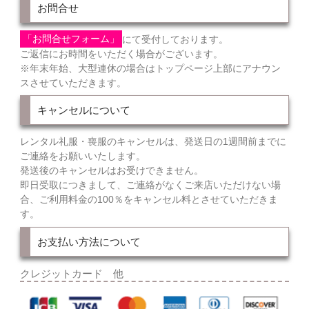
お問合せ
「お問合せフォーム」
にて受付しております。
ご返信にお時間をいただく場合がございます。
※年末年始、大型連休の場合はトップページ上部にアナウン
スさせていただきます。
キャンセルについて
レンタル礼服・喪服のキャンセルは、発送日の1週間前までに
ご連絡をお願いいたします。
発送後のキャンセルはお受けできません。
即日受取につきまして、ご連絡がなくご来店いただけない場
合、ご利用料金の100％をキャンセル料とさせていただきま
す。
お支払い方法について
クレジットカード 他