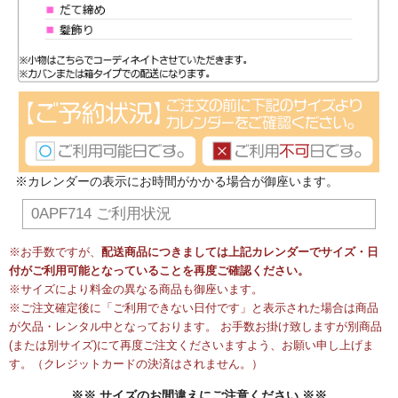
※カレンダーの表示にお時間がかかる場合が御座います。
0APF714 ご利用状況
※お手数ですが、
配送商品につきましては上記カレンダーでサイズ・日
付がご利用可能となっていることを再度ご確認ください。
※サイズにより料金の異なる商品も御座います。
※ご注文確定後に「ご利用できない日付です」と表示された場合は商品
が欠品・レンタル中となっております。 お手数お掛け致しますが別商品
(または別サイズ)にて再度ご注文くださいますよう、お願い申し上げま
す。（クレジットカードの決済はされません。）
※※ サイズのお間違えにご注意ください ※※