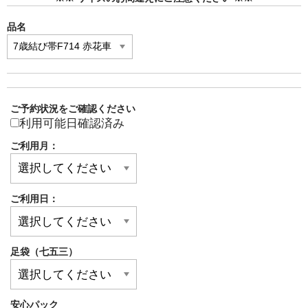
品名
ご予約状況をご確認ください
利用可能日確認済み
ご利用月：
ご利用日：
足袋（七五三）
安心パック