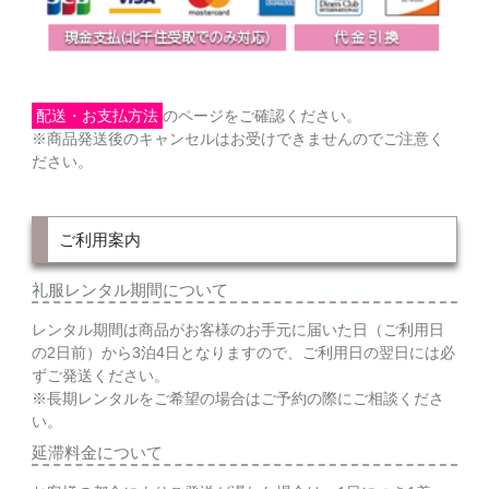
配送・お支払方法
のページをご確認ください。
※商品発送後のキャンセルはお受けできませんのでご注意く
ださい。
ご利用案内
礼服レンタル期間について
レンタル期間は商品がお客様のお手元に届いた日（ご利用日
の2日前）から3泊4日となりますので、ご利用日の翌日には必
ずご発送ください。
※長期レンタルをご希望の場合はご予約の際にご相談くださ
い。
延滞料金について