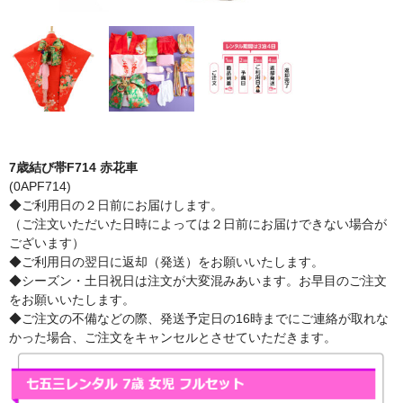
7歳結び帯F714 赤花車
(0APF714)
◆ご利用日の２日前にお届けします。
（ご注文いただいた日時によっては２日前にお届けできない場合が
ございます）
◆ご利用日の翌日に返却（発送）をお願いいたします。
◆シーズン・土日祝日は注文が大変混みあいます。お早目のご注文
をお願いいたします。
◆ご注文の不備などの際、発送予定日の16時までにご連絡が取れな
かった場合、ご注文をキャンセルとさせていただきます。