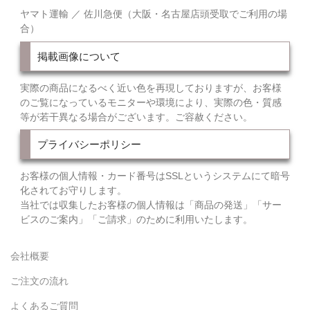
ヤマト運輸 ／ 佐川急便（大阪・名古屋店頭受取でご利用の場
合）
掲載画像について
実際の商品になるべく近い色を再現しておりますが、お客様
のご覧になっているモニターや環境により、実際の色・質感
等が若干異なる場合がございます。ご容赦ください。
プライバシーポリシー
お客様の個人情報・カード番号はSSLというシステムにて暗号
化されてお守りします。
当社では収集したお客様の個人情報は「商品の発送」「サー
ビスのご案内」「ご請求」のために利用いたします。
会社概要
ご注文の流れ
よくあるご質問