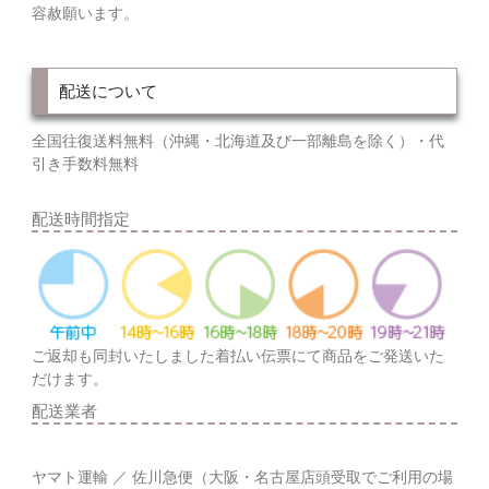
容赦願います。
配送について
全国往復送料無料（沖縄・北海道及び一部離島を除く）・代
引き手数料無料
配送時間指定
ご返却も同封いたしました着払い伝票にて商品をご発送いた
だけます。
配送業者
ヤマト運輸 ／ 佐川急便（大阪・名古屋店頭受取でご利用の場