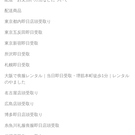
配送商品
東京都内即日店頭受取り
東京五反田即日受取
東京新宿即日受取
所沢即日受取
札幌即日受取
大阪で喪服レンタル｜当日即日受取・堺筋本町徒歩1分｜レンタル
のやました
名古屋店頭受取り
広島店頭受取り
博多即日店頭受取り
糸魚川礼服喪服即日店頭受取