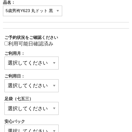
品名：
ご予約状況をご確認ください
利用可能日確認済み
ご利用月：
ご利用日：
足袋（七五三）
安心パック