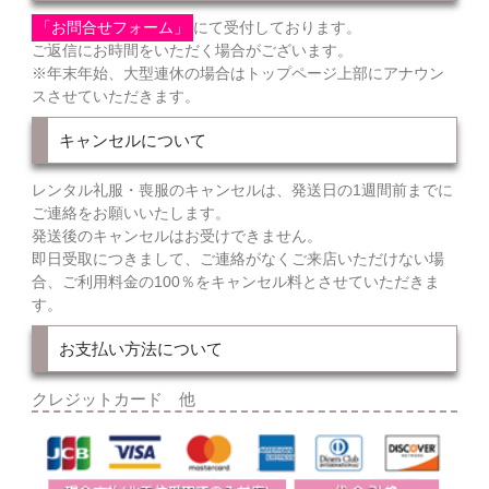
「お問合せフォーム」
にて受付しております。
ご返信にお時間をいただく場合がございます。
※年末年始、大型連休の場合はトップページ上部にアナウン
スさせていただきます。
キャンセルについて
レンタル礼服・喪服のキャンセルは、発送日の1週間前までに
ご連絡をお願いいたします。
発送後のキャンセルはお受けできません。
即日受取につきまして、ご連絡がなくご来店いただけない場
合、ご利用料金の100％をキャンセル料とさせていただきま
す。
お支払い方法について
クレジットカード 他