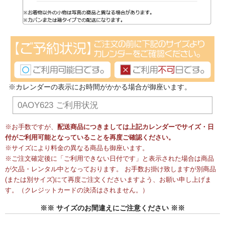
※カレンダーの表示にお時間がかかる場合が御座います。
0AOY623 ご利用状況
※お手数ですが、
配送商品につきましては上記カレンダーでサイズ・日
付がご利用可能となっていることを再度ご確認ください。
※サイズにより料金の異なる商品も御座います。
※ご注文確定後に「ご利用できない日付です」と表示された場合は商品
が欠品・レンタル中となっております。 お手数お掛け致しますが別商品
(または別サイズ)にて再度ご注文くださいますよう、お願い申し上げま
す。（クレジットカードの決済はされません。）
※※ サイズのお間違えにご注意ください ※※