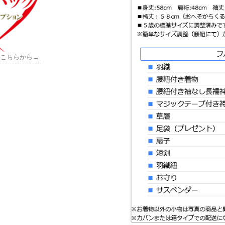
はこちらから→