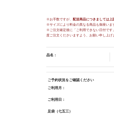
※お手数ですが、
配送商品につきましては上
※サイズにより料金の異なる商品も御座いま
※ご注文確定後に「ご利用できない日付です」
度ご注文くださいますよう、お願い申し上げ
品名：
ご予約状況をご確認ください
ご利用月：
ご利用日：
足袋（七五三）