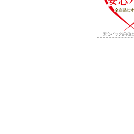
安心パック詳細