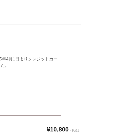
5年4月1日よりクレジットカー
した。
¥10,800
（税込）