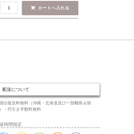
配送について
国往復送料無料（沖縄・北海道及び一部離島を除
）・代引き手数料無料
送時間指定