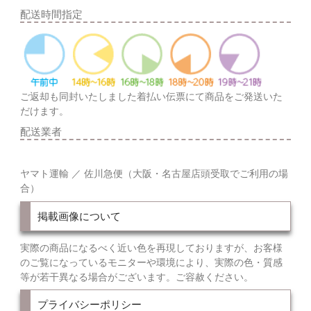
配送時間指定
ご返却も同封いたしました着払い伝票にて商品をご発送いた
だけます。
配送業者
ヤマト運輸 ／ 佐川急便（大阪・名古屋店頭受取でご利用の場
合）
掲載画像について
実際の商品になるべく近い色を再現しておりますが、お客様
のご覧になっているモニターや環境により、実際の色・質感
等が若干異なる場合がございます。ご容赦ください。
プライバシーポリシー