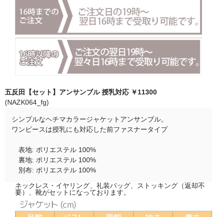
五反田【セット】アンサンブル 授乳対応 ￥11300
(NAZK064_fg)
シンプルなヘチマカラージャケットアンサンブル。
ワンピースは授乳にも対応した前ファスナータイプ
表地: ポリエステル 100%
裏地: ポリエステル 100%
別布: ポリエステル 100%
ネックレス・イヤリング、礼装バッグ、ストッキング（返却不
要）、靴がセットになっております。