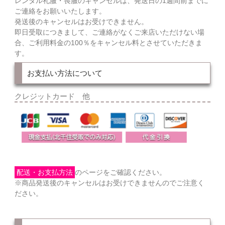
レンタル礼服・喪服のキャンセルは、発送日の1週間前までに
ご連絡をお願いいたします。
発送後のキャンセルはお受けできません。
即日受取につきまして、ご連絡がなくご来店いただけない場
合、ご利用料金の100％をキャンセル料とさせていただきま
す。
お支払い方法について
クレジットカード 他
配送・お支払方法
のページをご確認ください。
※商品発送後のキャンセルはお受けできませんのでご注意く
ださい。