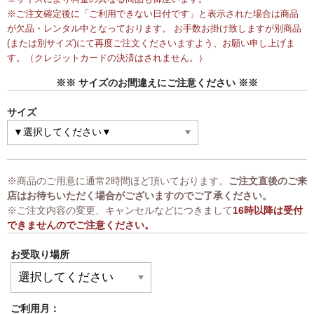
※ご注文確定後に「ご利用できない日付です」と表示された場合は商品
が欠品・レンタル中となっております。 お手数お掛け致しますが別商品
(または別サイズ)にて再度ご注文くださいますよう、お願い申し上げま
す。（クレジットカードの決済はされません。）
※※ サイズのお間違えにご注意ください ※※
サイズ
※商品のご用意に通常2時間ほど頂いております。
ご注文直後のご来
店はお待ちいただく場合がございますのでご了承ください。
※ご注文内容の変更、キャンセルなどにつきまして
16時以降は受付
できませんのでご注意ください。
お受取り場所
ご利用月：