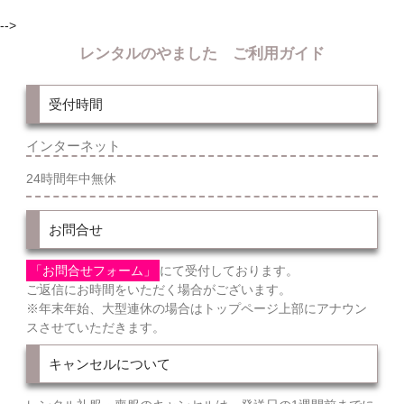
-->
レンタルのやました ご利用ガイド
受付時間
インターネット
24時間年中無休
お問合せ
「お問合せフォーム」
にて受付しております。
ご返信にお時間をいただく場合がございます。
※年末年始、大型連休の場合はトップページ上部にアナウン
スさせていただきます。
キャンセルについて