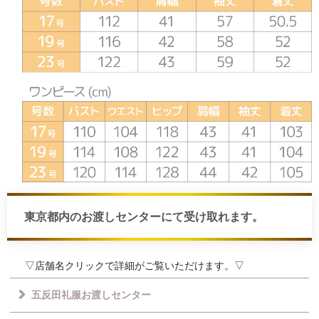
東京都内のお渡しセンターにて受け取れます。
▽店舗名クリックで詳細がご覧いただけます。▽
五反田礼服お渡しセンター