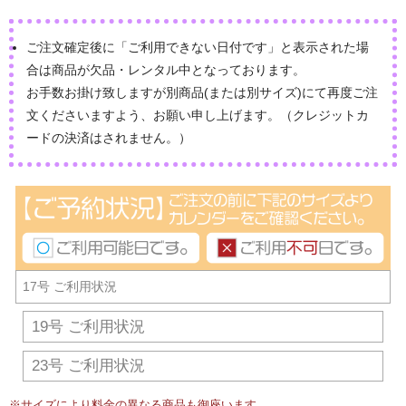
ご注文確定後に「ご利用できない日付です」と表示された場
合は商品が欠品・レンタル中となっております。
お手数お掛け致しますが別商品(または別サイズ)にて再度ご注
文くださいますよう、お願い申し上げます。（クレジットカ
ードの決済はされません。）
17号 ご利用状況
19号 ご利用状況
23号 ご利用状況
※サイズにより料金の異なる商品も御座います。