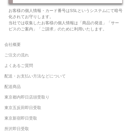
お客様の個人情報・カード番号はSSLというシステムにて暗号
化されてお守りします。
当社では収集したお客様の個人情報は「商品の発送」「サー
ビスのご案内」「ご請求」のために利用いたします。
会社概要
ご注文の流れ
よくあるご質問
配送・お支払い方法などについて
配送商品
東京都内即日店頭受取り
東京五反田即日受取
東京新宿即日受取
所沢即日受取