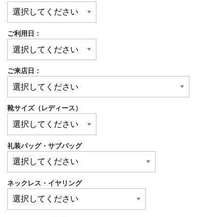
ご利用日：
ご来店日：
靴サイズ（レディース）
礼装バッグ・サブバッグ
ネックレス・イヤリング