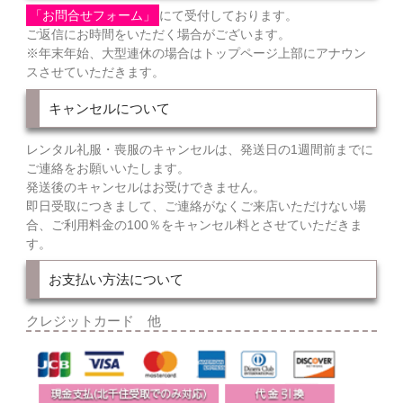
「お問合せフォーム」
にて受付しております。
ご返信にお時間をいただく場合がございます。
※年末年始、大型連休の場合はトップページ上部にアナウン
スさせていただきます。
キャンセルについて
レンタル礼服・喪服のキャンセルは、発送日の1週間前までに
ご連絡をお願いいたします。
発送後のキャンセルはお受けできません。
即日受取につきまして、ご連絡がなくご来店いただけない場
合、ご利用料金の100％をキャンセル料とさせていただきま
す。
お支払い方法について
クレジットカード 他