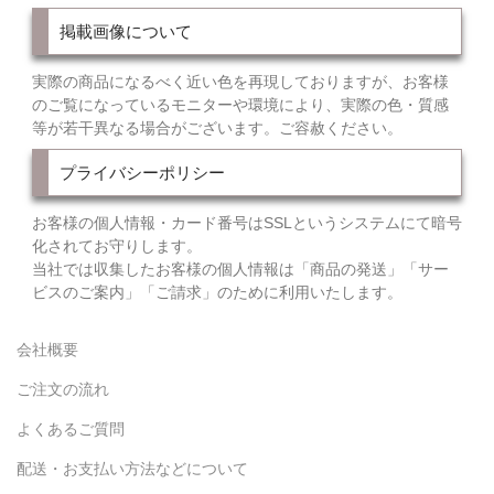
掲載画像について
実際の商品になるべく近い色を再現しておりますが、お客様
のご覧になっているモニターや環境により、実際の色・質感
等が若干異なる場合がございます。ご容赦ください。
プライバシーポリシー
お客様の個人情報・カード番号はSSLというシステムにて暗号
化されてお守りします。
当社では収集したお客様の個人情報は「商品の発送」「サー
ビスのご案内」「ご請求」のために利用いたします。
会社概要
ご注文の流れ
よくあるご質問
配送・お支払い方法などについて