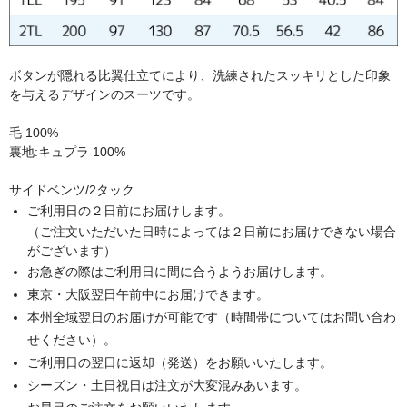
ボタンが隠れる比翼仕立てにより、洗練されたスッキリとした印象
を与えるデザインのスーツです。
毛 100%
裏地:キュプラ 100%
サイドベンツ/2タック
ご利用日の２日前にお届けします。
（ご注文いただいた日時によっては２日前にお届けできない場合
がございます）
お急ぎの際はご利用日に間に合うようお届けします。
東京・大阪翌日午前中にお届けできます。
本州全域翌日のお届けが可能です（時間帯についてはお問い合わ
せください）。
ご利用日の翌日に返却（発送）をお願いいたします。
シーズン・土日祝日は注文が大変混みあいます。