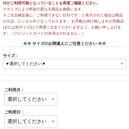
付がご利用可能となっていることを再度ご確認ください。
※サイズにより料金の異なる商品も御座います。
※ご注文確定後に「ご利用できない日付です」と表示された場合は商品
が欠品・レンタル中となっております。 お手数お掛け致しますが別商品
(または別サイズ)にて再度ご注文くださいますよう、お願い申し上げま
す。（クレジットカードの決済はされません。）
※※ サイズのお間違えにご注意ください ※※
サイズ：
ご利用月：
ご利用日：