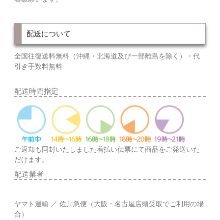
配送について
全国往復送料無料（沖縄・北海道及び一部離島を除く）・代
引き手数料無料
配送時間指定
ご返却も同封いたしました着払い伝票にて商品をご発送いた
だけます。
配送業者
ヤマト運輸 ／ 佐川急便（大阪・名古屋店頭受取でご利用の場
合）