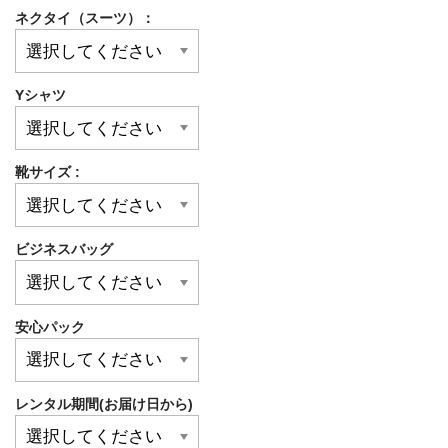
ネクタイ（スーツ）：
Yシャツ
靴サイズ :
ビジネスバッグ
安心パック
レンタル期間(お届け日から)