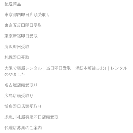
配送商品
東京都内即日店頭受取り
東京五反田即日受取
東京新宿即日受取
所沢即日受取
札幌即日受取
大阪で喪服レンタル｜当日即日受取・堺筋本町徒歩1分｜レンタル
のやました
名古屋店頭受取り
広島店頭受取り
博多即日店頭受取り
糸魚川礼服喪服即日店頭受取
代理店募集のご案内