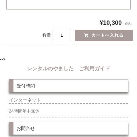
¥10,300
（税込）
数量
-->
レンタルのやました ご利用ガイド
受付時間
インターネット
24時間年中無休
お問合せ