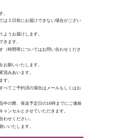
す。
ては２日前にお届けできない場合がござい
うようお届けします。
できます。
す（時間帯についてはお問い合わせくださ
をお願いいたします。
変混みあいます。
ます。
すべてご予約済の場合はメールもしくはお
品中の際、発送予定日の16時までにご連絡
キャンセルとさせていただきます。
合わせください。
願いいたします。