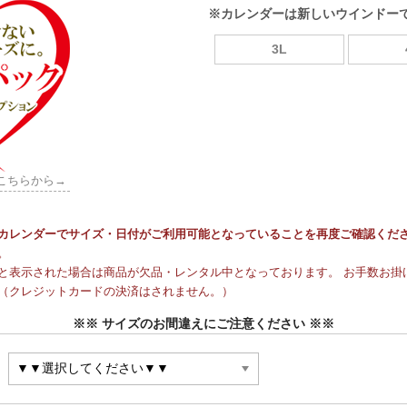
※カレンダーは新しいウインドー
3L
こちらから→
カレンダーでサイズ・日付がご利用可能となっていることを再度ご確認くだ
。
と表示された場合は商品が欠品・レンタル中となっております。 お手数お掛け
（クレジットカードの決済はされません。）
※※ サイズのお間違えにご注意ください ※※