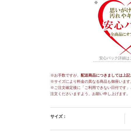
安心パック詳細は
※お手数ですが、
配送商品につきましては上記
※サイズにより料金の異なる商品も御座います
※ご注文確定後に「ご利用できない日付です」
注文くださいますよう、お願い申し上げます。
サイズ：