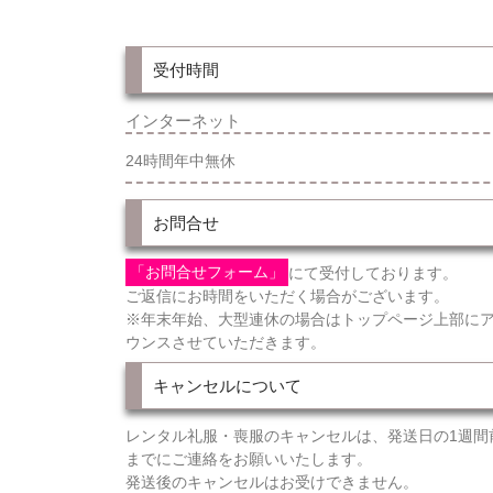
受付時間
インターネット
24時間年中無休
お問合せ
「お問合せフォーム」
にて受付しております。
ご返信にお時間をいただく場合がございます。
※年末年始、大型連休の場合はトップページ上部に
ウンスさせていただきます。
キャンセルについて
レンタル礼服・喪服のキャンセルは、発送日の1週間
までにご連絡をお願いいたします。
発送後のキャンセルはお受けできません。