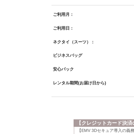
ご利用月：
ご利用日：
ネクタイ（スーツ）：
ビジネスバッグ
安心パック
レンタル期間(お届け日から)
【クレジットカード決済の
【EMV 3Dセキュア導入の